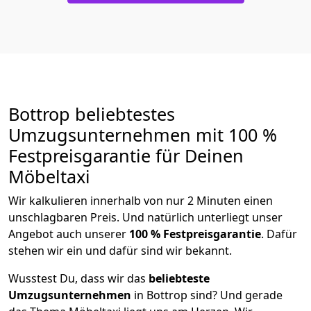
Bottrop beliebtestes
Umzugsunternehmen mit 100 %
Festpreisgarantie für Deinen
Möbeltaxi
Wir kalkulieren innerhalb von nur 2 Minuten einen
unschlagbaren Preis. Und natürlich unterliegt unser
Angebot auch unserer
100 % Festpreisgarantie
. Dafür
stehen wir ein und dafür sind wir bekannt.
Wusstest Du, dass wir das
beliebteste
Umzugsunternehmen
in Bottrop sind? Und gerade