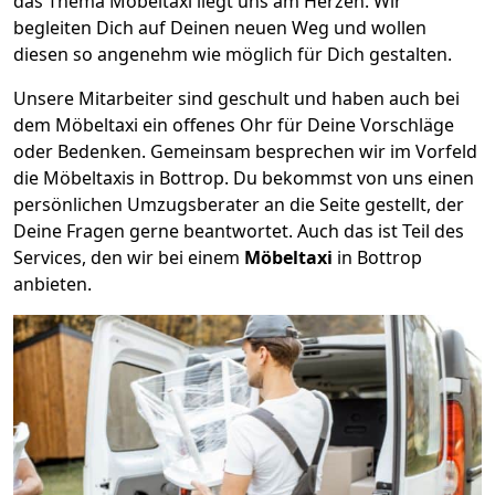
das Thema Möbeltaxi liegt uns am Herzen. Wir
begleiten Dich auf Deinen neuen Weg und wollen
diesen so angenehm wie möglich für Dich gestalten.
Unsere Mitarbeiter sind geschult und haben auch bei
dem Möbeltaxi ein offenes Ohr für Deine Vorschläge
oder Bedenken. Gemeinsam besprechen wir im Vorfeld
die Möbeltaxis in Bottrop. Du bekommst von uns einen
persönlichen Umzugsberater an die Seite gestellt, der
Deine Fragen gerne beantwortet. Auch das ist Teil des
Services, den wir bei einem
Möbeltaxi
in Bottrop
anbieten.