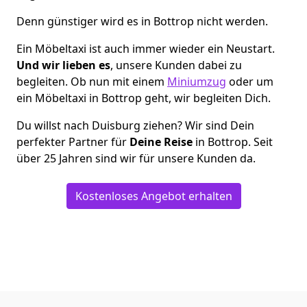
Denn günstiger wird es in Bottrop nicht werden.
Ein Möbeltaxi ist auch immer wieder ein Neustart.
Und wir lieben es
, unsere Kunden dabei zu
begleiten. Ob nun mit einem
Miniumzug
oder um
ein Möbeltaxi in Bottrop geht, wir begleiten Dich.
Du willst nach Duisburg ziehen? Wir sind Dein
perfekter Partner für
Deine Reise
in Bottrop. Seit
über 25 Jahren sind wir für unsere Kunden da.
Kostenloses Angebot erhalten