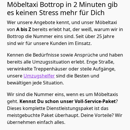
Möbeltaxi
Bottrop in 2 Minuten gib
es keinen Stress mehr für Dich
Wer unsere Angebote kennt, und unser Möbeltaxi
von
A bis Z
bereits erlebt hat, der weiß, warum wir in
Bottrop die Nummer eins sind. Seit über 25 Jahre
sind wir für unsere Kunden im Einsatz.
Kennen die Bedürfnisse sowie Ansprüche und haben
bereits alle Umzugssituation erlebt. Enge Straße,
verwinkelte Treppenhäuser oder steile Aufgänge,
unsere
Umzugshelfer
sind die Besten und
bewältigen jede Situation.
Wir sind die Nummer eins, wenn es um Möbeltaxis
geht.
Kennst Du schon unser Voll-Service-Paket
?
Dieses komplette Dienstleistungspaket ist das
meistgebuchte Paket überhaupt. Deine Vorteile? Wir
übernehmen einfach alles.