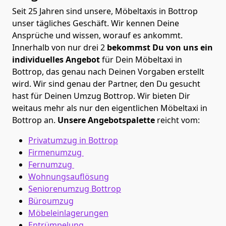
Seit 25 Jahren sind unsere, Möbeltaxis in Bottrop
unser tägliches Geschäft. Wir kennen Deine
Ansprüche und wissen, worauf es ankommt.
Innerhalb von nur drei 2
bekommst Du von uns ein
individuelles Angebot
für Dein Möbeltaxi in
Bottrop, das genau nach Deinen Vorgaben erstellt
wird. Wir sind genau der Partner, den Du gesucht
hast für Deinen Umzug Bottrop. Wir bieten Dir
weitaus mehr als nur den eigentlichen Möbeltaxi in
Bottrop an.
Unsere Angebotspalette
reicht vom:
Privatumzug in Bottrop
Firmenumzug
Fernumzug
Wohnungsauflösung
Seniorenumzug Bottrop
Büroumzug
Möbeleinlagerungen
Entrümpelung