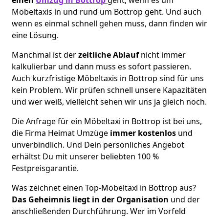
Möbeltaxis in und rund um Bottrop geht. Und auch
wenn es einmal schnell gehen muss, dann finden wir
eine Lösung.
Manchmal ist der
zeitliche Ablauf
nicht immer
kalkulierbar und dann muss es sofort passieren.
Auch kurzfristige Möbeltaxis in Bottrop sind für uns
kein Problem. Wir prüfen schnell unsere Kapazitäten
und wer weiß, vielleicht sehen wir uns ja gleich noch.
Die Anfrage für ein Möbeltaxi in Bottrop ist bei uns,
die Firma Heimat Umzüge
immer kostenlos
und
unverbindlich. Und Dein persönliches Angebot
erhältst Du mit unserer beliebten 100 %
Festpreisgarantie.
Was zeichnet einen Top-Möbeltaxi in Bottrop aus?
Das Geheimnis liegt in der Organisation
und der
anschließenden Durchführung. Wer im Vorfeld