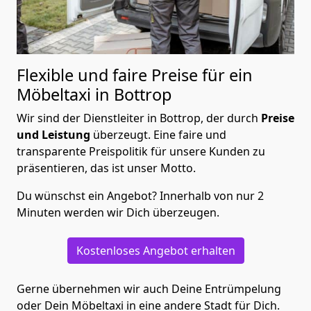
Flexible und faire Preise für ein
Möbeltaxi in Bottrop
Wir sind der Dienstleiter in Bottrop, der durch
Preise
und Leistung
überzeugt. Eine faire und
transparente Preispolitik für unsere Kunden zu
präsentieren, das ist unser Motto.
Du wünschst ein Angebot? Innerhalb von nur 2
Minuten werden wir Dich überzeugen.
Kostenloses Angebot erhalten
Gerne übernehmen wir auch Deine Entrümpelung
oder Dein Möbeltaxi in eine andere Stadt für Dich.