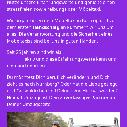
Nutze unsere Erfahrungswerte und genieße einen
stressfreien sowie reibungsloser Möbeltaxi.
Wir organisieren dein Möbeltaxi in Bottrop und von
dem ersten
Handschlag
an kümmern wir uns um
alles. Die Verantwortung und die Sicherheit eines
Möbeltaxiss sind bei uns in guten Händen.
Seit 25 Jahren sind wir als
Umzugsunternehmen in
Bottrop
aktiv und diese Erfahrungswerte kann uns
niemand nehmen.
Du möchtest Dich beruflich verändern und Dich
zieht es nach Nürnberg? Oder hat die Liebe gesiegt
und Gelsenkirchen soll Deine neue Heimat werden?
Heimat Umzüge ist Dein
zuverlässiger Partner
an
Deiner Umzugsseite.