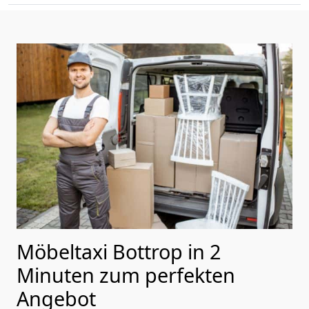
Möbeltaxi Bottrop in 2
Minuten zum perfekten
Angebot