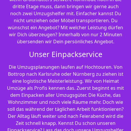
dritte Etage muss, dann bringen wir gerne auch
noch zwei Umzugshelfer mit. Einfacher kannst Du
nicht umziehen oder Möbel transportieren. Du
wünschst ein Angebot? Mit welcher Leistung dürfen
wir Dich überzeugen? Innerhalb von nur 2 Minuten
übersenden wir Dein persönliches Angebot.
Unser Einpackservice
Die Umzugsplanungen laufen auf Hochtouren. Von
Bottrop nach Karlsruhe oder Nürnberg zu ziehen ist
eine logistische Meisterleistung. Wir von Heimat
Umzüge als Profis kennen das. Zuerst beginnt es mit
dem Einpacken aller Umzugsgüter. Die Küche, das
Wohnzimmer und noch viele Räume mehr. Doch wie
soll das während der täglichen Arbeit funktionieren?
Der Alltag läuft weiter und nach Feierabend wird die
Zeit schnell knapp. Kennst Du schon unseren
Einpackservice? Lass das doch unsere Umzugshelfer