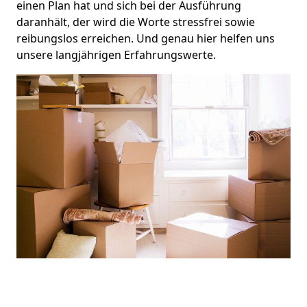
einen Plan hat und sich bei der Ausführung
daranhält, der wird die Worte stressfrei sowie
reibungslos erreichen. Und genau hier helfen uns
unsere langjährigen Erfahrungswerte.