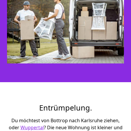
Entrümpelung.
Du möchtest von Bottrop nach Karlsruhe ziehen,
oder
Wuppertal
? Die neue Wohnung ist kleiner und