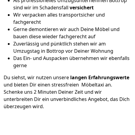
Als professionelles Umzugsunternehmen Bottrop
sind wir im Schadensfall
versichert
Wir verpacken alles transportsicher und
fachgerecht
Gerne demontieren wir auch Deine Möbel und
bauen diese wieder fachgerecht auf
Zuverlässig und pünktlich stehen wir am
Umzugstag in Bottrop vor Deiner Wohnung
Das Ein- und Auspacken übernehmen wir ebenfalls
gerne
Du siehst, wir nutzen unsere
langen Erfahrungswerte
und bieten Dir einen stressfreien Möbeltaxi an.
Schenke uns 2 Minuten Deiner Zeit und wir
unterbreiten Dir ein unverbindliches Angebot, das Dich
überzeugen wird.