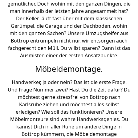
gemütlicher. Doch wohin mit den ganzen Dingen, die
man innerhalb der letzten Jahre angesammelt hat?
Der Keller läuft fast über mit dem klassischen
Gerümpel, die Garage und der Dachboden, wohin
mit den ganzen Sachen? Unsere Umzugshelfer aus
Bottrop entrümpeln nicht nur, wir entsorgen auch
fachgerecht den Müll. Du willst sparen? Dann ist das
Ausmisten einer der ersten Ansatzpunkte.
Möbeldemontage.
Handwerker, ja oder nein? Das ist die erste Frage.
Und Frage Nummer zwei? Hast Du die Zeit dafür? Du
möchtest gerne stressfrei von Bottrop nach
Karlsruhe ziehen und möchtest alles selbst
erledigen? Wie soll das funktionieren? Unsere
Möbelmonteure sind wahre Handwerksgenies. Du
kannst Dich in aller Ruhe um andere Dinge in
Bottrop kümmern, die Möbeldemontage