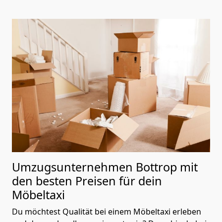
Umzugsunternehmen Bottrop mit
den besten Preisen für dein
Möbeltaxi
Du möchtest Qualität bei einem Möbeltaxi erleben