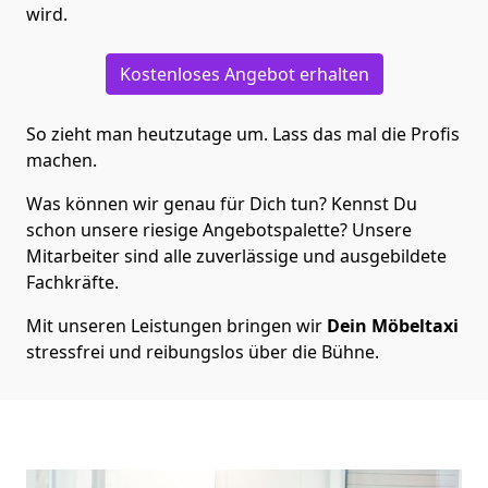
wird.
Kostenloses Angebot erhalten
So zieht man heutzutage um. Lass das mal die Profis
machen.
Was können wir genau für Dich tun? Kennst Du
schon unsere riesige Angebotspalette? Unsere
Mitarbeiter sind alle zuverlässige und ausgebildete
Fachkräfte.
Mit unseren Leistungen bringen wir
Dein Möbeltaxi
stressfrei und reibungslos über die Bühne.