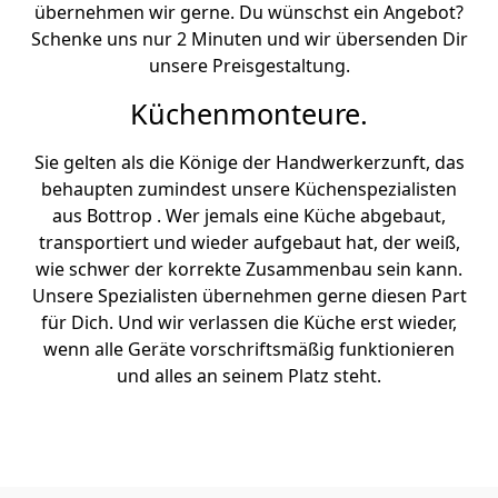
übernehmen wir gerne. Du wünschst ein Angebot?
Schenke uns nur 2 Minuten und wir übersenden Dir
unsere Preisgestaltung.
Küchenmonteure.
Sie gelten als die Könige der Handwerkerzunft, das
behaupten zumindest unsere Küchenspezialisten
aus Bottrop . Wer jemals eine Küche abgebaut,
transportiert und wieder aufgebaut hat, der weiß,
wie schwer der korrekte Zusammenbau sein kann.
Unsere Spezialisten übernehmen gerne diesen Part
für Dich. Und wir verlassen die Küche erst wieder,
wenn alle Geräte vorschriftsmäßig funktionieren
und alles an seinem Platz steht.