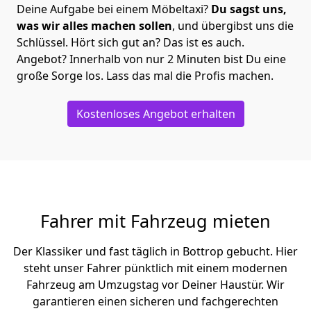
Deine Aufgabe bei einem Möbeltaxi?
Du sagst uns,
was wir alles machen sollen
, und übergibst uns die
Schlüssel. Hört sich gut an? Das ist es auch.
Angebot? Innerhalb von nur 2 Minuten bist Du eine
große Sorge los. Lass das mal die Profis machen.
Kostenloses Angebot erhalten
Fahrer mit Fahrzeug mieten
Der Klassiker und fast täglich in Bottrop gebucht. Hier
steht unser Fahrer pünktlich mit einem modernen
Fahrzeug am Umzugstag vor Deiner Haustür. Wir
garantieren einen sicheren und fachgerechten