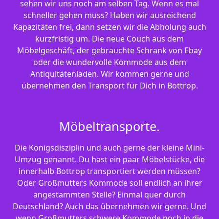
sehen wir uns noch am selben Tag. Wenn es mal
schneller gehen muss? Haben wir ausreichend
Kapazitäten frei, dann setzen wir die Abholung auch
kurzfristig um. Die neue Couch aus dem
Möbelgeschäft, der gebrauchte Schrank von Ebay
oder die wundervolle Kommode aus dem
Antiquitätenladen. Wir kommen gerne und
übernehmen den Transport für Dich in Bottrop.
Möbeltransporte.
Die Königsdisziplin und auch gerne der kleine Mini-
Umzug genannt. Du hast ein paar Möbelstücke, die
innerhalb Bottrop transportiert werden müssen?
Oder Großmutters Kommode soll endlich an ihrer
angestammten Stelle? Einmal quer durch
Deutschland? Auch das übernehmen wir gerne. Und
wenn Großmutters schwere Kommode noch in die