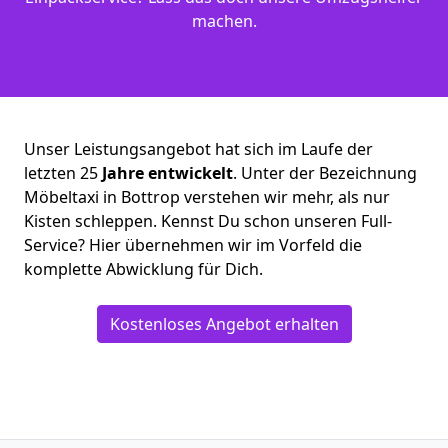
machen.
Unser Leistungsangebot hat sich im Laufe der
letzten 25
Jahre entwickelt
. Unter der Bezeichnung
Möbeltaxi in Bottrop verstehen wir mehr, als nur
Kisten schleppen. Kennst Du schon unseren Full-
Service? Hier übernehmen wir im Vorfeld die
komplette Abwicklung für Dich.
Kostenloses Angebot erhalten