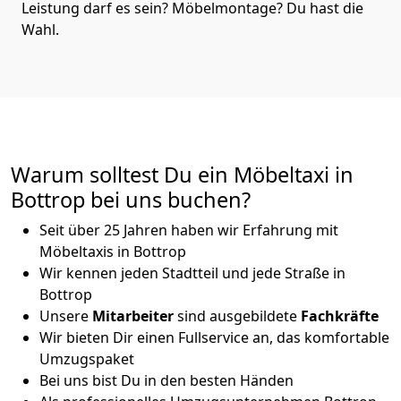
Leistung darf es sein? Möbelmontage? Du hast die
Wahl.
Warum solltest Du ein Möbeltaxi in
Bottrop bei uns buchen?
Seit über 25 Jahren haben wir Erfahrung mit
Möbeltaxis in Bottrop
Wir kennen jeden Stadtteil und jede Straße in
Bottrop
Unsere
Mitarbeiter
sind ausgebildete
Fachkräfte
Wir bieten Dir einen Fullservice an, das komfortable
Umzugspaket
Bei uns bist Du in den besten Händen