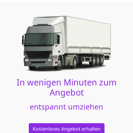
In wenigen Minuten zum
Angebot
entspannt umziehen
Kostenloses Angebot erhalten