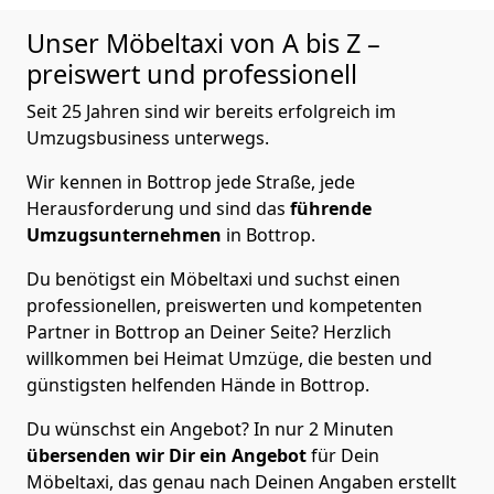
Unser Möbeltaxi von A bis Z –
preiswert und professionell
Seit 25 Jahren sind wir bereits erfolgreich im
Umzugsbusiness unterwegs.
Wir kennen in Bottrop jede Straße, jede
Herausforderung und sind das
führende
Umzugsunternehmen
in Bottrop.
Du benötigst ein Möbeltaxi und suchst einen
professionellen, preiswerten und kompetenten
Partner in Bottrop an Deiner Seite? Herzlich
willkommen bei Heimat Umzüge, die besten und
günstigsten helfenden Hände in Bottrop.
Du wünschst ein Angebot? In nur 2 Minuten
übersenden wir Dir ein Angebot
für Dein
Möbeltaxi, das genau nach Deinen Angaben erstellt