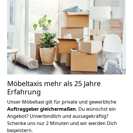
Möbeltaxis
mehr als 25 Jahre
Erfahrung
Unser Möbeltaxi gilt für private und gewerbliche
Auftraggeber gleichermaßen
. Du wünschst ein
Angebot? Unverbindlich und aussagekräftig?
Schenke uns nur 2 Minuten und wir werden Dich
begeistern.