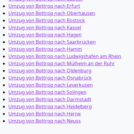
Umzug von Bottrop nach Erfurt
Umzug von Bottrop nach Oberhausen
Umzug von Bottrop nach Rostock
Umzug von Bottrop nach Kassel
Umzug von Bottrop nach Hagen
Umzug von Bottrop nach Saarbrücken
Umzug von Bottrop nach Hamm
Umzug von Bottrop nach Ludwigshafen am Rhein
Umzug von Bottrop nach Mülheim an der Ruhr
Umzug von Bottrop nach Oldenburg
Umzug von Bottrop nach Osnabrück
Umzug von Bottrop nach Leverkusen
Umzug von Bottrop nach Solingen
Umzug von Bottrop nach Darmstadt
Umzug von Bottrop nach Heidelberg
Umzug von Bottrop nach Herne
Umzug von Bottrop nach Neuss