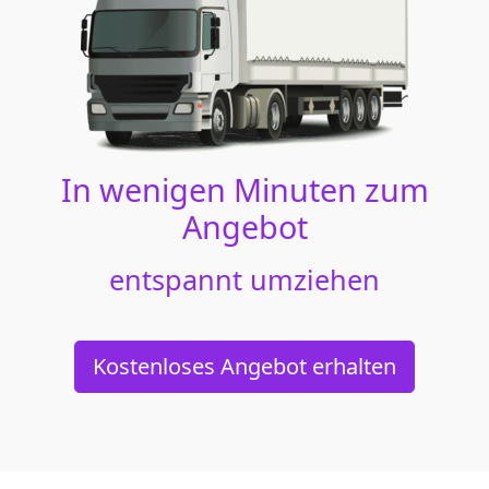
In wenigen Minuten zum
Angebot
entspannt umziehen
Kostenloses Angebot erhalten