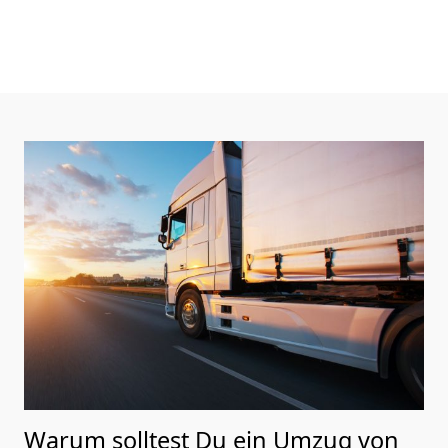
Warum solltest Du ein Umzug von