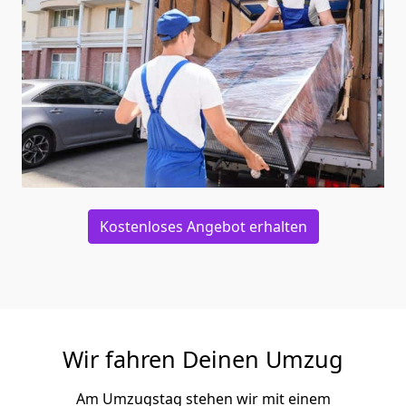
Kostenloses Angebot erhalten
Wir fahren Deinen Umzug
Am Umzugstag stehen wir mit einem