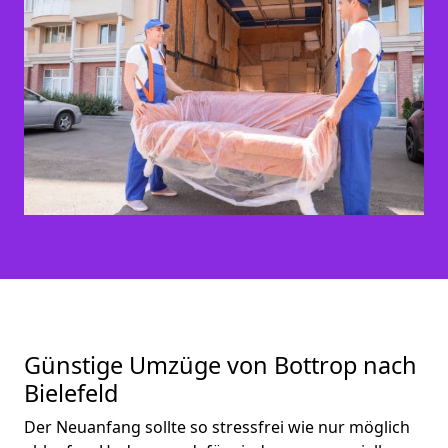
Günstige Umzüge von Bottrop nach
Bielefeld
Der Neuanfang sollte so stressfrei wie nur möglich