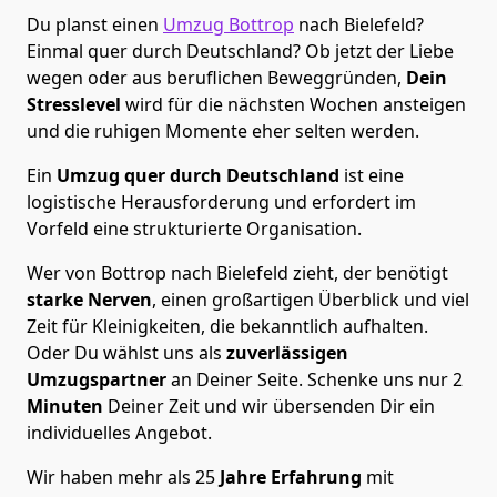
Du planst einen
Umzug Bottrop
nach Bielefeld?
Einmal quer durch Deutschland? Ob jetzt der Liebe
wegen oder aus beruflichen Beweggründen,
Dein
Stresslevel
wird für die nächsten Wochen ansteigen
und die ruhigen Momente eher selten werden.
Ein
Umzug quer durch Deutschland
ist eine
logistische Herausforderung und erfordert im
Vorfeld eine strukturierte Organisation.
Wer von Bottrop nach Bielefeld zieht, der benötigt
starke Nerven
, einen großartigen Überblick und viel
Zeit für Kleinigkeiten, die bekanntlich aufhalten.
Oder Du wählst uns als
zuverlässigen
Umzugspartner
an Deiner Seite. Schenke uns nur
2
Minuten
Deiner Zeit und wir übersenden Dir ein
individuelles Angebot.
Wir haben mehr als 25
Jahre Erfahrung
mit