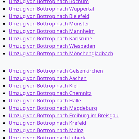
Umzug von Bottrop nach Bochum
Umzug von Bottrop nach Wuppertal
Umzug von Bottrop nach Bielefeld
Umzug von Bottrop nach Münster
Umzug von Bottrop nach Mannheim
Umzug von Bottrop nach Karlsruhe
Umzug von Bottrop nach Wiesbaden
Umzug von Bottrop nach Mönchen­gladbach
Umzug von Bottrop nach Gelsenkirchen
Umzug von Bottrop nach Aachen
Umzug von Bottrop nach Kiel
Umzug von Bottrop nach Chemnitz
Umzug von Bottrop nach Halle
Umzug von Bottrop nach Magdeburg
Umzug von Bottrop nach Freiburg im Breisgau
Umzug von Bottrop nach Krefeld
Umzug von Bottrop nach Mainz
Umzug von Bottrop nach Lübeck