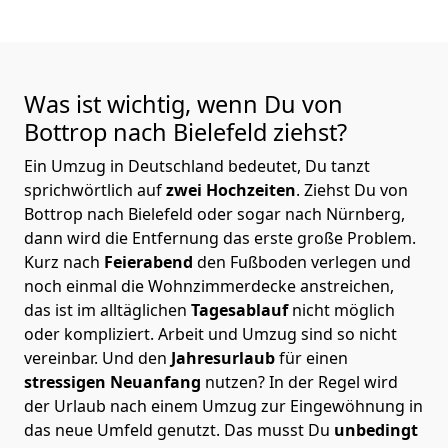
Was ist wichtig, wenn Du von
Bottrop nach Bielefeld
ziehst?
Ein Umzug in Deutschland bedeutet, Du tanzt
sprichwörtlich auf
zwei Hochzeiten
. Ziehst Du von
Bottrop nach Bielefeld oder sogar nach Nürnberg,
dann wird die Entfernung das erste große Problem.
Kurz nach
Feierabend
den Fußboden verlegen und
noch einmal die Wohnzimmerdecke anstreichen,
das ist im alltäglichen
Tagesablauf
nicht möglich
oder kompliziert.
Arbeit und Umzug sind so nicht
vereinbar. Und den
Jahresurlaub
für einen
stressigen Neuanfang
nutzen? In der Regel wird
der Urlaub nach einem Umzug zur Eingewöhnung in
das neue Umfeld genutzt. Das musst Du
unbedingt