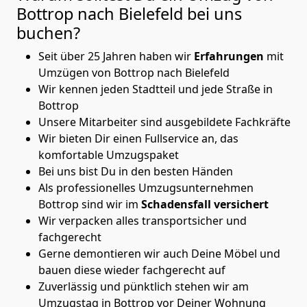
Bottrop nach Bielefeld
bei uns
buchen?
Seit über 25 Jahren haben wir
Erfahrungen
mit
Umzügen von Bottrop nach Bielefeld
Wir kennen jeden Stadtteil und jede Straße in
Bottrop
Unsere Mitarbeiter sind ausgebildete Fachkräfte
Wir bieten Dir einen Fullservice an, das
komfortable Umzugspaket
Bei uns bist Du in den besten Händen
Als professionelles Umzugsunternehmen
Bottrop sind wir im
Schadensfall versichert
Wir verpacken alles transportsicher und
fachgerecht
Gerne demontieren wir auch Deine Möbel und
bauen diese wieder fachgerecht auf
Zuverlässig und pünktlich stehen wir am
Umzugstag in Bottrop vor Deiner Wohnung