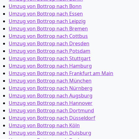
Umzug von Bottrop nach Bonn
Umzug von Bottrop nach Essen
Umzug von Bottrop nach Leipzig
Umzug von Bottrop nach Bremen
Umzug von Bottrop nach Cottbus
Umzug von Bottrop nach Dresden
Umzug von Bottrop nach Potsdam
Umzug von Bottrop nach Stuttgart
Umzug von Bottrop nach Hamburg
Umzug von Bottrop nach Frankfurt am Main
Umzug von Bottrop nach München
Umzug von Bottrop nach Nürnberg
Umzug von Bottrop nach Augsburg
Umzug von Bottrop nach Hannover
Umzug von Bottrop nach Dortmund
Umzug von Bottrop nach Düsseldorf
Umzug von Bottrop nach Köln
Umzug von Bottrop nach Duisburg