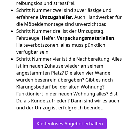
reibungslos und stressfrei.
Schritt Nummer zwei sind zuverlässige und
erfahrene
Umzugshelfer
. Auch Handwerker für
die Möbeldemontage sind unverzichtbar.
Schritt Nummer drei ist der Umzugstag.
Fahrzeuge, Helfer,
Verpackungsmaterialien
,
Halteverbotszonen, alles muss pünktlich
verfügbar sein.
Schritt Nummer vier ist die Nachbereitung. Alles
ist im neuen Zuhause wieder an seinem
angestammten Platz? Die alten vier Wände
wurden besenrein übergeben? Gibt es noch
Klärungsbedarf bei der alten Wohnung?
Funktioniert in der neuen Wohnung alles? Bist
Du als Kunde zufrieden? Dann sind wir es auch
und der Umzug ist erfolgreich beendet.
Kostenloses Angebot erhalten