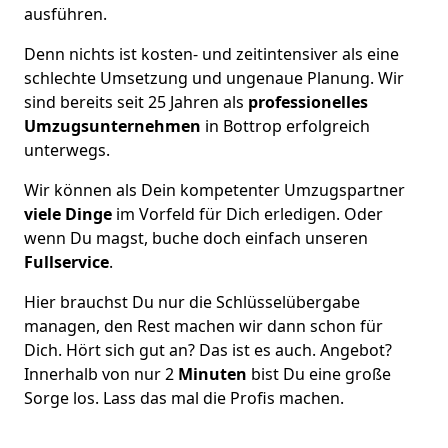
ausführen.
Denn nichts ist kosten- und zeitintensiver als eine
schlechte Umsetzung und ungenaue Planung. Wir
sind bereits seit 25 Jahren als
professionelles
Umzugsunternehmen
in Bottrop erfolgreich
unterwegs.
Wir können als Dein kompetenter Umzugspartner
viele Dinge
im Vorfeld für Dich erledigen. Oder
wenn Du magst, buche doch einfach unseren
Fullservice
.
Hier brauchst Du nur die Schlüsselübergabe
managen, den Rest machen wir dann schon für
Dich. Hört sich gut an? Das ist es auch. Angebot?
Innerhalb von nur 2
Minuten
bist Du eine große
Sorge los. Lass das mal die Profis machen.