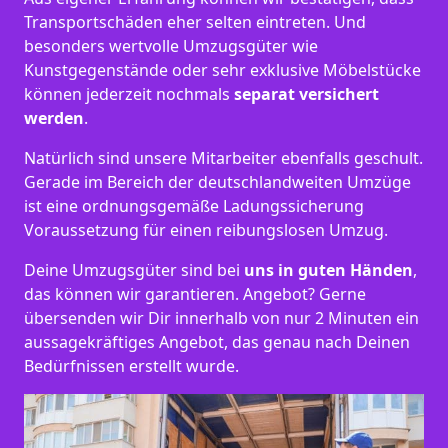
Transportschäden eher selten eintreten. Und
besonders wertvolle Umzugsgüter wie
Kunstgegenstände oder sehr exklusive Möbelstücke
können jederzeit nochmals
separat versichert
werden
.
Natürlich sind unsere Mitarbeiter ebenfalls geschult.
Gerade im Bereich der deutschlandweiten Umzüge
ist eine ordnungsgemäße Ladungssicherung
Voraussetzung für einen reibungslosen Umzug.
Deine Umzugsgüter sind bei
uns in guten Händen
,
das können wir garantieren. Angebot? Gerne
übersenden wir Dir innerhalb von nur 2 Minuten ein
aussagekräftiges Angebot, das genau nach Deinen
Bedürfnissen erstellt wurde.