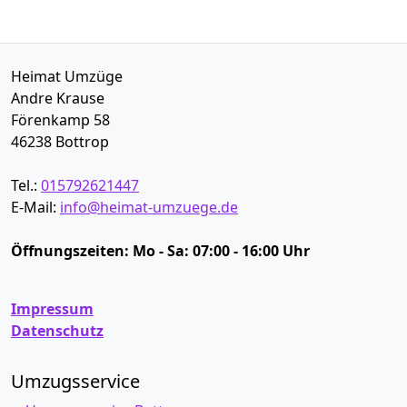
Heimat Umzüge
Andre Krause
Förenkamp 58
46238
Bottrop
Tel.:
015792621447
E-Mail:
info@heimat-umzuege.de
Öffnungszeiten:
Mo - Sa: 07:00 - 16:00 Uhr
Impressum
Datenschutz
Umzugsservice