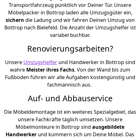
Transportfahrzeug pünktlich vor Deiner Tür. Unsere
Möbelpacker in Bottrop laden alle Umzugsgüter ein,
sichern
die Ladung und wir fahren Deinen Umzug von
Bottrop nach Bielefeld. Die Anzahl der Umzugshelfer ist
variabel buchbar.
Renovierungsarbeiten?
Unsere
Umzugshelfer
und Handwerker in Bottrop sind
wahre
Meister ihres Fachs
. Von der Wand bis zum
Fußboden führen wir alle Aufgaben kostengünstig und
fachmännisch aus.
Auf- und Abbauservice
Die Möbeldemontage ist ein weiteres Spezialgebiet, das
unsere Fachkräfte täglich umsetzen. Unsere
Möbelmonteure in Bottrop sind
ausgebildete
Handwerker
und kümmern sich um Deine Möbel. Das