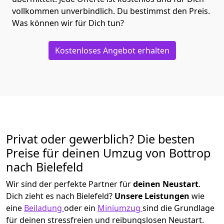
vollkommen unverbindlich. Du bestimmst den Preis.
Was können wir für Dich tun?
Kostenloses Angebot erhalten
Privat oder gewerblich? Die besten
Preise für deinen Umzug von
Bottrop
nach Bielefeld
Wir sind der perfekte Partner für
deinen Neustart
.
Dich zieht es nach Bielefeld?
Unsere Leistungen
wie
eine
Beiladung
oder ein
Miniumzug
sind die Grundlage
für deinen stressfreien und reibungslosen Neustart.