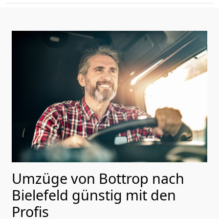
Umzüge von Bottrop nach
Bielefeld günstig mit den
Profis