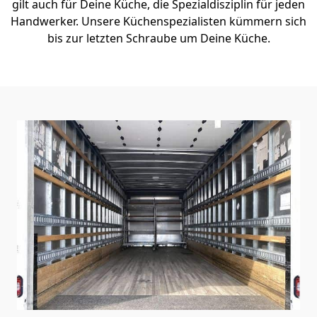
gilt auch für Deine Küche, die Spezialdisziplin für jeden
Handwerker. Unsere Küchenspezialisten kümmern sich
bis zur letzten Schraube um Deine Küche.