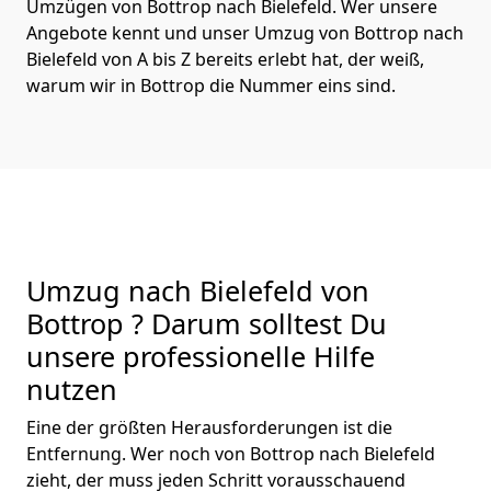
Umzügen von Bottrop nach Bielefeld. Wer unsere
Angebote kennt und unser Umzug von Bottrop nach
Bielefeld von A bis Z bereits erlebt hat, der weiß,
warum wir in Bottrop die Nummer eins sind.
Umzug nach Bielefeld von
Bottrop ? Darum solltest Du
unsere professionelle Hilfe
nutzen
Eine der größten Herausforderungen ist die
Entfernung. Wer noch von Bottrop nach Bielefeld
zieht, der muss jeden Schritt vorausschauend