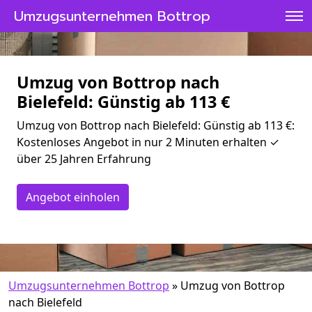
Umzugsunternehmen Bottrop
Umzug von Bottrop nach
Bielefeld: Günstig ab 113 €
Umzug von Bottrop nach Bielefeld: Günstig ab 113 €:
Kostenloses Angebot in nur 2 Minuten erhalten ✓
über 25 Jahren Erfahrung
Angebot einholen
Umzugsunternehmen Bottrop
»
Umzug von Bottrop
nach Bielefeld