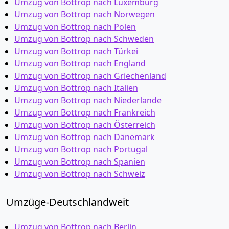
Umzug von Bottrop nach Luxemburg
Umzug von Bottrop nach Norwegen
Umzug von Bottrop nach Polen
Umzug von Bottrop nach Schweden
Umzug von Bottrop nach Türkei
Umzug von Bottrop nach England
Umzug von Bottrop nach Griechenland
Umzug von Bottrop nach Italien
Umzug von Bottrop nach Niederlande
Umzug von Bottrop nach Frankreich
Umzug von Bottrop nach Österreich
Umzug von Bottrop nach Dänemark
Umzug von Bottrop nach Portugal
Umzug von Bottrop nach Spanien
Umzug von Bottrop nach Schweiz
Umzüge-Deutschlandweit
Umzug von Bottrop nach Berlin