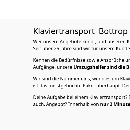
Klaviertransport
Bottrop 
Wer unsere Angebote kennt, und unseren Klav
Seit über 25 Jahre sind wir für unsere Kunde
Kennen die Bedürfnisse sowie Ansprüche und
Aufgänge, unsere
Umzugshelfer sind die B
Wir sind die Nummer eins, wenn es um Klavi
ist das meistgebuchte Paket überhaupt. Dei
Deine Aufgabe bei einem Klaviertransport? Du
auch. Angebot? Innerhalb von
nur 2
Minute