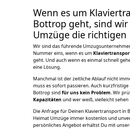
Wenn es um Klaviertra
Bottrop geht, sind wi
Umzüge die richtigen
Wir sind das führende Umzugsunternehmen i
Nummer eins, wenn es um
Klaviertranspor
geht. Und auch wenn es einmal schnell geh
eine Lösung.
Manchmal ist der zeitliche Ablauf nicht imm
muss es sofort passieren. Auch kurzfristige 
Bottrop sind
für uns kein Problem
. Wir pr
Kapazitäten
und wer weiß, vielleicht sehen 
Die Anfrage für Deinen Klaviertransport in B
Heimat Umzüge immer kostenlos und unver
persönliches Angebot erhältst Du mit unser