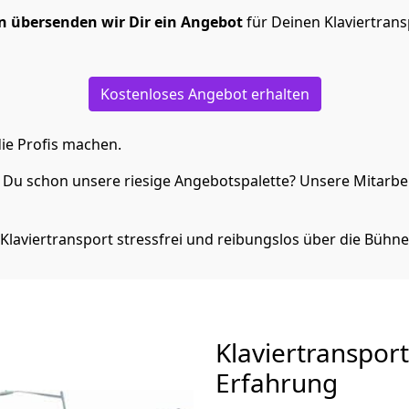
 übersenden wir Dir ein Angebot
für Deinen Klaviertran
Kostenloses Angebot erhalten
ie Profis machen.
Du schon unsere riesige Angebotspalette? Unsere Mitarbeit
Klaviertransport stressfrei und reibungslos über die Bühne
Klaviertranspor
Erfahrung