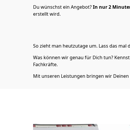
Du wünschst ein Angebot?
In nur 2
Minuten
erstellt wird.
So zieht man heutzutage um. Lass das mal d
Was können wir genau für Dich tun? Kennst 
Fachkräfte.
Mit unseren Leistungen bringen wir Deinen 