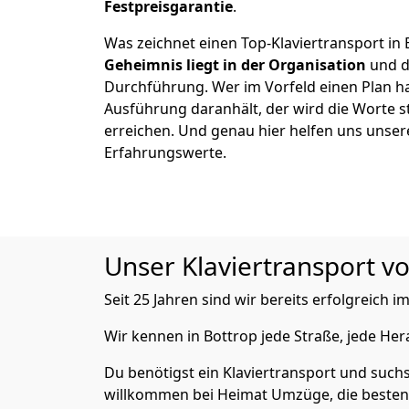
Festpreisgarantie
.
Was zeichnet einen Top-Klaviertransport in
Geheimnis liegt in der Organisation
und d
Durchführung. Wer im Vorfeld einen Plan ha
Ausführung daranhält, der wird die Worte s
erreichen. Und genau hier helfen uns unser
Erfahrungswerte.
Unser Klaviertransport vo
Seit 25 Jahren sind wir bereits erfolgreich
Wir kennen in Bottrop jede Straße, jede H
Du benötigst ein Klaviertransport und suchs
willkommen bei Heimat Umzüge, die besten 