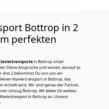
sport Bottrop in 2
m perfekten
Klaviertransporte
in Bottrop unser
nnen Deine Ansprüche und wissen, worauf es
r drei 2 bekommst Du von uns ein
Deinen Klaviertransport in Bottrop, das
erstellt wird. Wir sind genau der Partner,
einen Umzug Bottrop.
Wir bieten Dir weitaus
Klaviertransport
in Bottrop an. Unsere
: