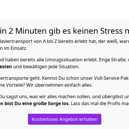
in 2 Minuten gib es keinen Stress 
iertransport von A bis Z bereits erlebt hat, der weiß, wa
n im Einsatz.
 haben bereits alle Umzugssituation erlebt. Enge Straße, 
esten
und bewältigen jede Situation.
ertransporte geht. Kennst Du schon unser Voll-Service-Pak
ne Vorteile? Wir übernehmen einfach alles.
 sagst uns, was wir alles machen sollen, und übergibst uns 
n bist Du eine große Sorge los
. Lass das mal die Profis m
Kostenloses Angebot erhalten