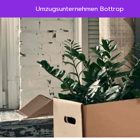
Umzugsunternehmen Bottrop