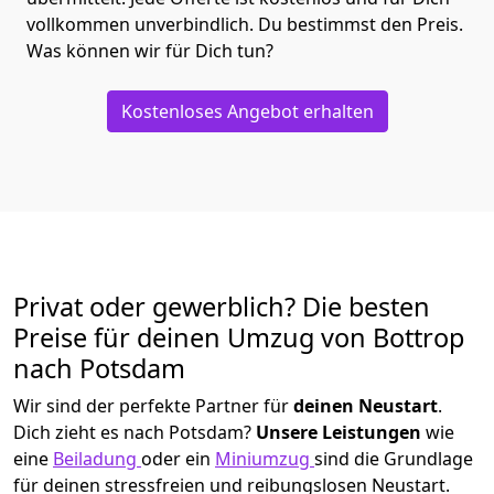
vollkommen unverbindlich. Du bestimmst den Preis.
Was können wir für Dich tun?
Kostenloses Angebot erhalten
Privat oder gewerblich? Die besten
Preise für deinen Umzug von
Bottrop
nach Potsdam
Wir sind der perfekte Partner für
deinen Neustart
.
Dich zieht es nach Potsdam?
Unsere Leistungen
wie
eine
Beiladung
oder ein
Miniumzug
sind die Grundlage
für deinen stressfreien und reibungslosen Neustart.