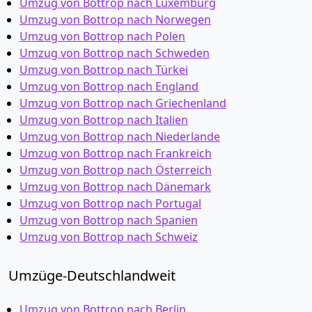
Umzug von Bottrop nach Luxemburg
Umzug von Bottrop nach Norwegen
Umzug von Bottrop nach Polen
Umzug von Bottrop nach Schweden
Umzug von Bottrop nach Türkei
Umzug von Bottrop nach England
Umzug von Bottrop nach Griechenland
Umzug von Bottrop nach Italien
Umzug von Bottrop nach Niederlande
Umzug von Bottrop nach Frankreich
Umzug von Bottrop nach Österreich
Umzug von Bottrop nach Dänemark
Umzug von Bottrop nach Portugal
Umzug von Bottrop nach Spanien
Umzug von Bottrop nach Schweiz
Umzüge-Deutschlandweit
Umzug von Bottrop nach Berlin