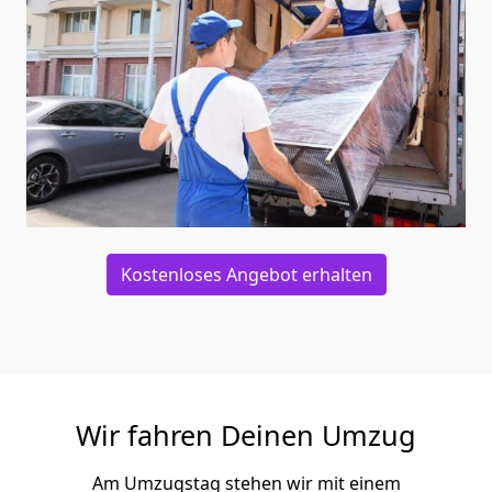
Kostenloses Angebot erhalten
Wir fahren Deinen Umzug
Am Umzugstag stehen wir mit einem