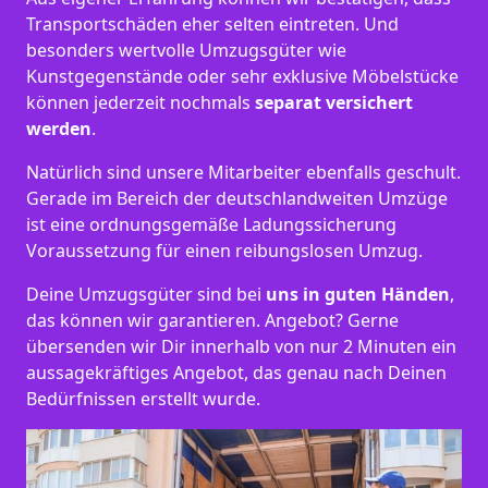
Transportschäden eher selten eintreten. Und
besonders wertvolle Umzugsgüter wie
Kunstgegenstände oder sehr exklusive Möbelstücke
können jederzeit nochmals
separat versichert
werden
.
Natürlich sind unsere Mitarbeiter ebenfalls geschult.
Gerade im Bereich der deutschlandweiten Umzüge
ist eine ordnungsgemäße Ladungssicherung
Voraussetzung für einen reibungslosen Umzug.
Deine Umzugsgüter sind bei
uns in guten Händen
,
das können wir garantieren. Angebot? Gerne
übersenden wir Dir innerhalb von nur 2 Minuten ein
aussagekräftiges Angebot, das genau nach Deinen
Bedürfnissen erstellt wurde.