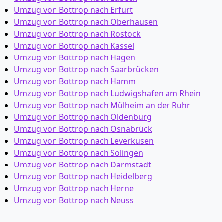
Umzug von Bottrop nach Erfurt
Umzug von Bottrop nach Oberhausen
Umzug von Bottrop nach Rostock
Umzug von Bottrop nach Kassel
Umzug von Bottrop nach Hagen
Umzug von Bottrop nach Saarbrücken
Umzug von Bottrop nach Hamm
Umzug von Bottrop nach Ludwigshafen am Rhein
Umzug von Bottrop nach Mülheim an der Ruhr
Umzug von Bottrop nach Oldenburg
Umzug von Bottrop nach Osnabrück
Umzug von Bottrop nach Leverkusen
Umzug von Bottrop nach Solingen
Umzug von Bottrop nach Darmstadt
Umzug von Bottrop nach Heidelberg
Umzug von Bottrop nach Herne
Umzug von Bottrop nach Neuss