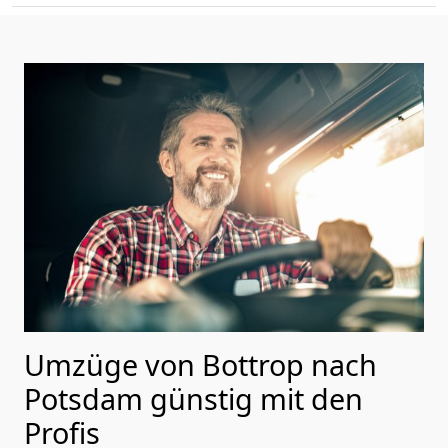
Umzüge von Bottrop nach
Potsdam günstig mit den
Profis