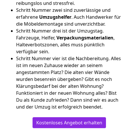
reibungslos und stressfrei.
Schritt Nummer zwei sind zuverlässige und
erfahrene
Umzugshelfer
. Auch Handwerker für
die Möbeldemontage sind unverzichtbar.
Schritt Nummer drei ist der Umzugstag.
Fahrzeuge, Helfer,
Verpackungsmaterialien
,
Halteverbotszonen, alles muss pünktlich
verfügbar sein.
Schritt Nummer vier ist die Nachbereitung. Alles
ist im neuen Zuhause wieder an seinem
angestammten Platz? Die alten vier Wände
wurden besenrein übergeben? Gibt es noch
Klärungsbedarf bei der alten Wohnung?
Funktioniert in der neuen Wohnung alles? Bist
Du als Kunde zufrieden? Dann sind wir es auch
und der Umzug ist erfolgreich beendet.
Kostenloses Angebot erhalten