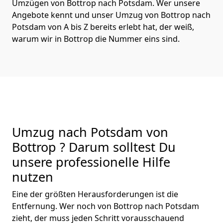
Umzügen von Bottrop nach Potsdam. Wer unsere
Angebote kennt und unser Umzug von Bottrop nach
Potsdam von A bis Z bereits erlebt hat, der weiß,
warum wir in Bottrop die Nummer eins sind.
Umzug nach Potsdam von
Bottrop ? Darum solltest Du
unsere professionelle Hilfe
nutzen
Eine der größten Herausforderungen ist die
Entfernung. Wer noch von Bottrop nach Potsdam
zieht, der muss jeden Schritt vorausschauend