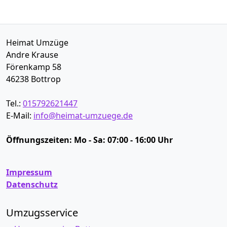
Heimat Umzüge
Andre Krause
Förenkamp 58
46238
Bottrop
Tel.:
015792621447
E-Mail:
info@heimat-umzuege.de
Öffnungszeiten:
Mo - Sa: 07:00 - 16:00 Uhr
Impressum
Datenschutz
Umzugsservice