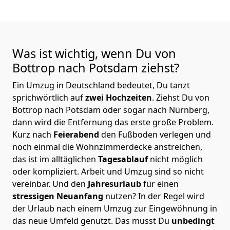
Was ist wichtig, wenn Du von
Bottrop nach Potsdam
ziehst?
Ein Umzug in Deutschland bedeutet, Du tanzt
sprichwörtlich auf
zwei Hochzeiten
. Ziehst Du von
Bottrop nach Potsdam oder sogar nach Nürnberg,
dann wird die Entfernung das erste große Problem.
Kurz nach
Feierabend
den Fußboden verlegen und
noch einmal die Wohnzimmerdecke anstreichen,
das ist im alltäglichen
Tagesablauf
nicht möglich
oder kompliziert.
Arbeit und Umzug sind so nicht
vereinbar. Und den
Jahresurlaub
für einen
stressigen Neuanfang
nutzen? In der Regel wird
der Urlaub nach einem Umzug zur Eingewöhnung in
das neue Umfeld genutzt. Das musst Du
unbedingt