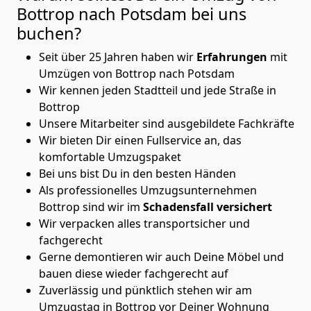
Bottrop nach Potsdam
bei uns
buchen?
Seit über 25 Jahren haben wir
Erfahrungen
mit
Umzügen von Bottrop nach Potsdam
Wir kennen jeden Stadtteil und jede Straße in
Bottrop
Unsere Mitarbeiter sind ausgebildete Fachkräfte
Wir bieten Dir einen Fullservice an, das
komfortable Umzugspaket
Bei uns bist Du in den besten Händen
Als professionelles Umzugsunternehmen
Bottrop sind wir im
Schadensfall versichert
Wir verpacken alles transportsicher und
fachgerecht
Gerne demontieren wir auch Deine Möbel und
bauen diese wieder fachgerecht auf
Zuverlässig und pünktlich stehen wir am
Umzugstag in Bottrop vor Deiner Wohnung