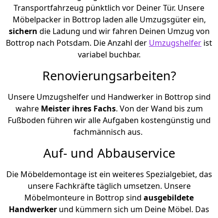
Transportfahrzeug pünktlich vor Deiner Tür. Unsere
Möbelpacker in Bottrop laden alle Umzugsgüter ein,
sichern
die Ladung und wir fahren Deinen Umzug von
Bottrop nach Potsdam. Die Anzahl der
Umzugshelfer
ist
variabel buchbar.
Renovierungsarbeiten?
Unsere Umzugshelfer und Handwerker in Bottrop sind
wahre
Meister ihres Fachs
. Von der Wand bis zum
Fußboden führen wir alle Aufgaben kostengünstig und
fachmännisch aus.
Auf- und Abbauservice
Die Möbeldemontage ist ein weiteres Spezialgebiet, das
unsere Fachkräfte täglich umsetzen. Unsere
Möbelmonteure in Bottrop sind
ausgebildete
Handwerker
und kümmern sich um Deine Möbel. Das