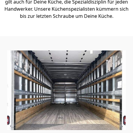
gilt auch für Deine Küche, die Spezialdisziplin für jeden
Handwerker. Unsere Küchenspezialisten kümmern sich
bis zur letzten Schraube um Deine Küche.