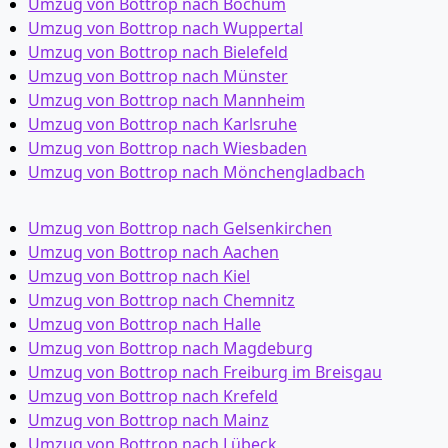
Umzug von Bottrop nach Bochum
Umzug von Bottrop nach Wuppertal
Umzug von Bottrop nach Bielefeld
Umzug von Bottrop nach Münster
Umzug von Bottrop nach Mannheim
Umzug von Bottrop nach Karlsruhe
Umzug von Bottrop nach Wiesbaden
Umzug von Bottrop nach Mönchen­gladbach
Umzug von Bottrop nach Gelsenkirchen
Umzug von Bottrop nach Aachen
Umzug von Bottrop nach Kiel
Umzug von Bottrop nach Chemnitz
Umzug von Bottrop nach Halle
Umzug von Bottrop nach Magdeburg
Umzug von Bottrop nach Freiburg im Breisgau
Umzug von Bottrop nach Krefeld
Umzug von Bottrop nach Mainz
Umzug von Bottrop nach Lübeck