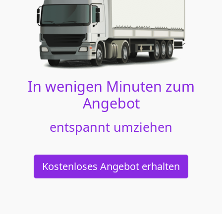
In wenigen Minuten zum
Angebot
entspannt umziehen
Kostenloses Angebot erhalten