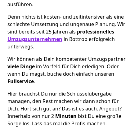
ausführen.
Denn nichts ist kosten- und zeitintensiver als eine
schlechte Umsetzung und ungenaue Planung. Wir
sind bereits seit 25 Jahren als
professionelles
Umzugsunternehmen
in Bottrop erfolgreich
unterwegs.
Wir können als Dein kompetenter Umzugspartner
viele Dinge
im Vorfeld für Dich erledigen. Oder
wenn Du magst, buche doch einfach unseren
Fullservice
.
Hier brauchst Du nur die Schlüsselübergabe
managen, den Rest machen wir dann schon für
Dich. Hört sich gut an? Das ist es auch. Angebot?
Innerhalb von nur 2
Minuten
bist Du eine große
Sorge los. Lass das mal die Profis machen.