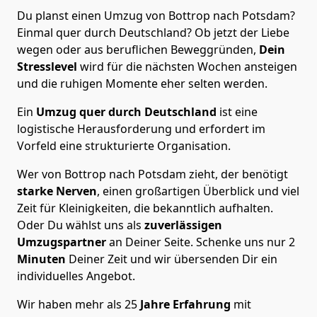
Du planst einen Umzug von Bottrop nach Potsdam?
Einmal quer durch Deutschland? Ob jetzt der Liebe
wegen oder aus beruflichen Beweggründen,
Dein
Stresslevel
wird für die nächsten Wochen ansteigen
und die ruhigen Momente eher selten werden.
Ein
Umzug quer durch Deutschland
ist eine
logistische Herausforderung und erfordert im
Vorfeld eine strukturierte Organisation.
Wer von Bottrop nach Potsdam zieht, der benötigt
starke Nerven
, einen großartigen Überblick und viel
Zeit für Kleinigkeiten, die bekanntlich aufhalten.
Oder Du wählst uns als
zuverlässigen
Umzugspartner
an Deiner Seite. Schenke uns nur
2
Minuten
Deiner Zeit und wir übersenden Dir ein
individuelles Angebot.
Wir haben mehr als 25
Jahre Erfahrung
mit