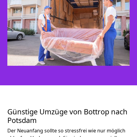
Günstige Umzüge von Bottrop nach
Potsdam
Der Neuanfang sollte so stressfrei wie nur möglich