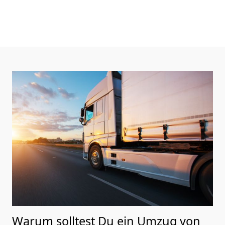
Warum solltest Du ein Umzug von