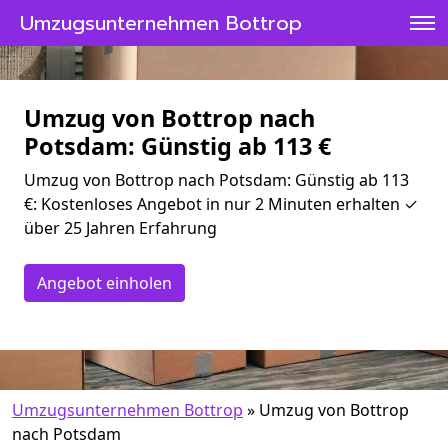
Umzugsunternehmen Bottrop
Umzug von Bottrop nach
Potsdam: Günstig ab 113 €
Umzug von Bottrop nach Potsdam: Günstig ab 113
€: Kostenloses Angebot in nur 2 Minuten erhalten ✓
über 25 Jahren Erfahrung
Angebot einholen
Umzugsunternehmen Bottrop
»
Umzug von Bottrop
nach Potsdam