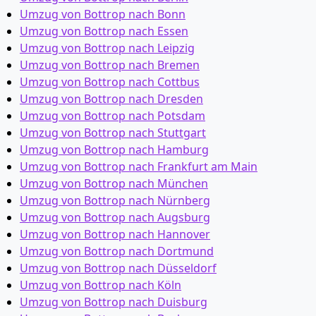
Umzug von Bottrop nach Bonn
Umzug von Bottrop nach Essen
Umzug von Bottrop nach Leipzig
Umzug von Bottrop nach Bremen
Umzug von Bottrop nach Cottbus
Umzug von Bottrop nach Dresden
Umzug von Bottrop nach Potsdam
Umzug von Bottrop nach Stuttgart
Umzug von Bottrop nach Hamburg
Umzug von Bottrop nach Frankfurt am Main
Umzug von Bottrop nach München
Umzug von Bottrop nach Nürnberg
Umzug von Bottrop nach Augsburg
Umzug von Bottrop nach Hannover
Umzug von Bottrop nach Dortmund
Umzug von Bottrop nach Düsseldorf
Umzug von Bottrop nach Köln
Umzug von Bottrop nach Duisburg