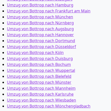
Umzug von Bottrop nach Hamburg
Umzug von Bottrop nach Frankfurt am Main
Umzug von Bottrop nach München
Umzug von Bottrop nach Nürnberg
Umzug von Bottrop nach Augsburg
Umzug von Bottrop nach Hannover
Umzug von Bottrop nach Dortmund
Umzug von Bottrop nach Düsseldorf
Umzug von Bottrop nach Köln
Umzug von Bottrop nach Duisburg
Umzug von Bottrop nach Bochum
Umzug von Bottrop nach Wuppertal
Umzug von Bottrop nach Bielefeld
Umzug von Bottrop nach Münster
Umzug von Bottrop nach Mannheim
Umzug von Bottrop nach Karlsruhe
Umzug von Bottrop nach Wiesbaden
Umzug von Bottrop nach Mönchen­gladbach