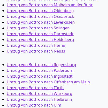
Umzug von Bottrop nach Mülheim an der Ruhr
Umzug von Bottrop nach Oldenburg
Umzug von Bottrop nach Osnabrück
Umzug von Bottrop nach Leverkusen
Umzug von Bottrop nach Solingen
Umzug von Bottrop nach Darmstadt
Umzug von Bottrop nach Heidelberg
Umzug von Bottrop nach Herne
Umzug von Bottrop nach Neuss
Umzug von Bottrop nach Regensburg
Umzug von Bottrop nach Paderborn
Umzug von Bottrop nach Ingolstadt
Umzug von Bottrop nach Offenbach am Main
Umzug von Bottrop nach Fürth
Umzug von Bottrop nach Würzburg
Umzug von Bottrop nach Heilbronn
Umzug von Bottrop nach Ulm