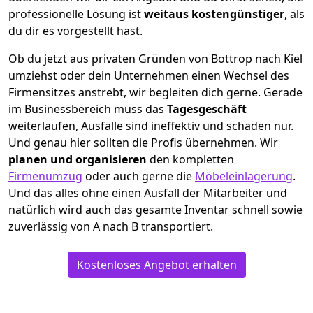
professionelle Lösung ist
weitaus kostengünstiger
, als
du dir es vorgestellt hast.
Ob du jetzt aus privaten Gründen von Bottrop nach Kiel
umziehst oder dein Unternehmen einen Wechsel des
Firmensitzes anstrebt, wir begleiten dich gerne. Gerade
im Businessbereich muss das
Tagesgeschäft
weiterlaufen, Ausfälle sind ineffektiv und schaden nur.
Und genau hier sollten die Profis übernehmen.
Wir
planen und organisieren
den kompletten
Firmenumzug
oder auch gerne die
Möbeleinlagerung
.
Und das alles ohne einen Ausfall der Mitarbeiter und
natürlich wird auch das gesamte Inventar schnell sowie
zuverlässig von A nach B transportiert.
Kostenloses Angebot erhalten