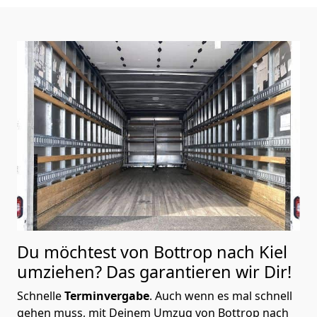
Du möchtest von Bottrop nach Kiel
umziehen? Das garantieren wir Dir!
Schnelle
Terminvergabe
.
Auch wenn es mal schnell
gehen muss, mit Deinem Umzug von Bottrop nach