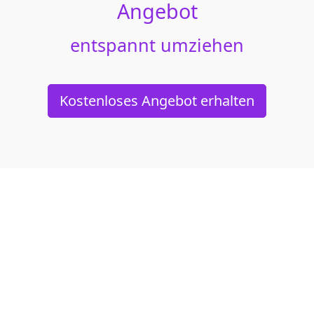
Angebot
entspannt umziehen
Kostenloses Angebot erhalten