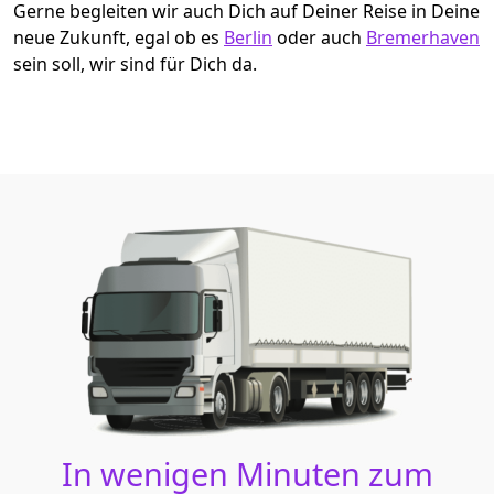
Gerne begleiten wir auch Dich auf Deiner Reise in Deine
neue Zukunft, egal ob es
Berlin
oder auch
Bremer­haven
sein soll, wir sind für Dich da.
In wenigen Minuten zum