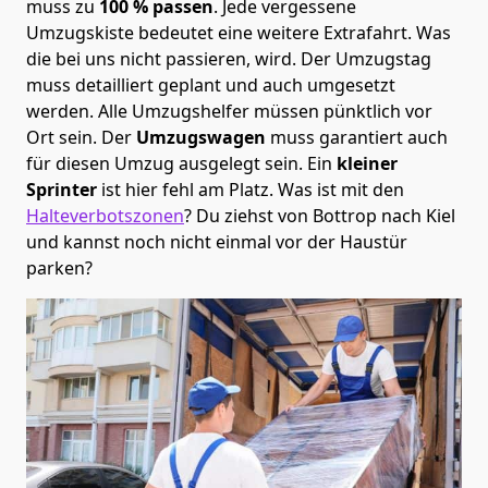
muss zu
100 % passen
. Jede vergessene
Umzugskiste bedeutet eine weitere Extrafahrt. Was
die bei uns nicht passieren, wird.
Der Umzugstag
muss detailliert geplant und auch umgesetzt
werden. Alle Umzugshelfer müssen pünktlich vor
Ort sein. Der
Umzugswagen
muss garantiert auch
für diesen Umzug ausgelegt sein. Ein
kleiner
Sprinter
ist hier fehl am Platz. Was ist mit den
Halteverbotszonen
? Du ziehst von Bottrop nach Kiel
und kannst noch nicht einmal vor der Haustür
parken?