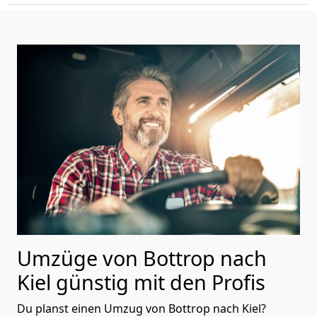
Umzüge von Bottrop nach
Kiel günstig mit den Profis
Du planst einen Umzug von Bottrop nach Kiel?