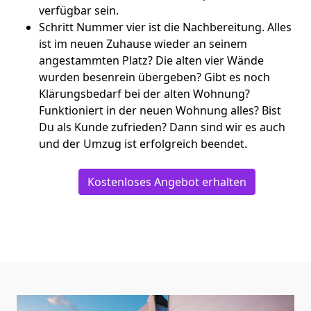
verfügbar sein.
Schritt Nummer vier ist die Nachbereitung. Alles
ist im neuen Zuhause wieder an seinem
angestammten Platz? Die alten vier Wände
wurden besenrein übergeben? Gibt es noch
Klärungsbedarf bei der alten Wohnung?
Funktioniert in der neuen Wohnung alles? Bist
Du als Kunde zufrieden? Dann sind wir es auch
und der Umzug ist erfolgreich beendet.
Kostenloses Angebot erhalten