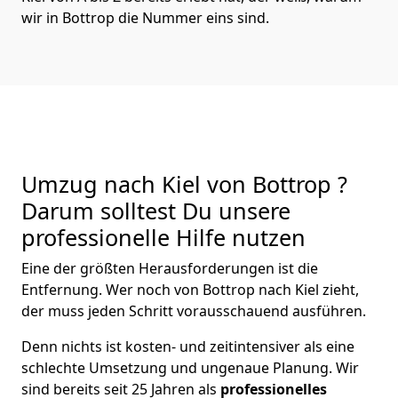
wir in Bottrop die Nummer eins sind.
Umzug nach Kiel von Bottrop ?
Darum solltest Du unsere
professionelle Hilfe nutzen
Eine der größten Herausforderungen ist die
Entfernung. Wer noch von Bottrop nach Kiel zieht,
der muss jeden Schritt vorausschauend ausführen.
Denn nichts ist kosten- und zeitintensiver als eine
schlechte Umsetzung und ungenaue Planung. Wir
sind bereits seit 25 Jahren als
professionelles