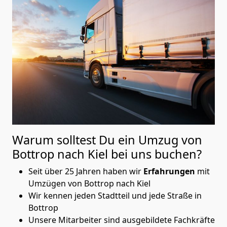
Warum solltest Du ein Umzug von
Bottrop nach Kiel
bei uns buchen?
Seit über 25 Jahren haben wir
Erfahrungen
mit
Umzügen von Bottrop nach Kiel
Wir kennen jeden Stadtteil und jede Straße in
Bottrop
Unsere Mitarbeiter sind ausgebildete Fachkräfte