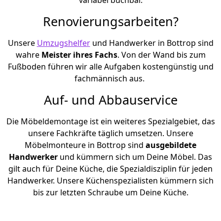
Renovierungsarbeiten?
Unsere
Umzugshelfer
und Handwerker in Bottrop sind
wahre
Meister ihres Fachs
. Von der Wand bis zum
Fußboden führen wir alle Aufgaben kostengünstig und
fachmännisch aus.
Auf- und Abbauservice
Die Möbeldemontage ist ein weiteres Spezialgebiet, das
unsere Fachkräfte täglich umsetzen. Unsere
Möbelmonteure in Bottrop sind
ausgebildete
Handwerker
und kümmern sich um Deine Möbel. Das
gilt auch für Deine Küche, die Spezialdisziplin für jeden
Handwerker. Unsere Küchenspezialisten kümmern sich
bis zur letzten Schraube um Deine Küche.