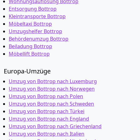
Wohnungsauflösung Bottrop
Entsorgung Bottrop
Kleintransporte Bottrop
Möbeltaxi Bottrop
Umzugshelfer Bottrop
Behördenumzug Bottrop
Beiladung Bottrop
Möbellift Bottrop
Europa-Umzüge
Umzug von Bottrop nach Luxemburg
Umzug von Bottrop nach Norwegen
Umzug von Bottrop nach Polen
Umzug von Bottrop nach Schweden
Umzug von Bottrop nach Türkei
Umzug von Bottrop nach England
Umzug von Bottrop nach Griechenland
Umzug von Bottrop nach Italien