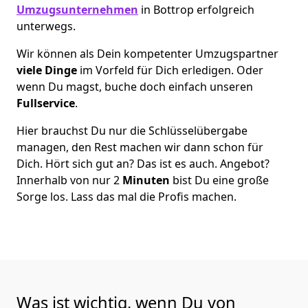
Umzugsunternehmen
in Bottrop erfolgreich
unterwegs.
Wir können als Dein kompetenter Umzugspartner
viele Dinge
im Vorfeld für Dich erledigen. Oder
wenn Du magst, buche doch einfach unseren
Fullservice
.
Hier brauchst Du nur die Schlüsselübergabe
managen, den Rest machen wir dann schon für
Dich. Hört sich gut an? Das ist es auch. Angebot?
Innerhalb von nur 2
Minuten
bist Du eine große
Sorge los. Lass das mal die Profis machen.
Was ist wichtig, wenn Du von