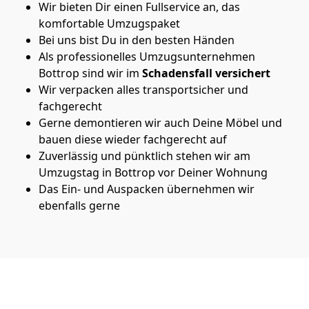
Wir bieten Dir einen Fullservice an, das
komfortable Umzugspaket
Bei uns bist Du in den besten Händen
Als professionelles Umzugsunternehmen
Bottrop sind wir im
Schadensfall versichert
Wir verpacken alles transportsicher und
fachgerecht
Gerne demontieren wir auch Deine Möbel und
bauen diese wieder fachgerecht auf
Zuverlässig und pünktlich stehen wir am
Umzugstag in Bottrop vor Deiner Wohnung
Das Ein- und Auspacken übernehmen wir
ebenfalls gerne