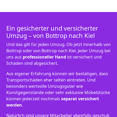
Ein gesicherter und versicherter
Umzug – von Bottrop nach Kiel
Und das gilt für jeden Umzug. Ob jetzt innerhalb von
Bottrop oder von Bottrop nach Kiel. Jeder Umzug bei
uns aus
professioneller Hand
ist versichert und
Schäden sind abgesichert.
Aus eigener Erfahrung können wir bestätigen, dass
Transportschäden eher selten eintreten. Und
besonders wertvolle Umzugsgüter wie
Kunstgegenstände oder sehr exklusive Möbelstücke
können jederzeit nochmals
separat versichert
werden
.
Natürlich sind unsere Mitarbeiter ebenfalls geschult.