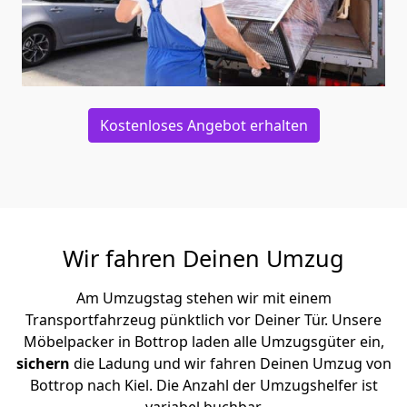
Kostenloses Angebot erhalten
Wir fahren Deinen Umzug
Am Umzugstag stehen wir mit einem
Transportfahrzeug pünktlich vor Deiner Tür. Unsere
Möbelpacker in Bottrop laden alle Umzugsgüter ein,
sichern
die Ladung und wir fahren Deinen Umzug von
Bottrop nach Kiel. Die Anzahl der Umzugshelfer ist
variabel buchbar.