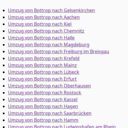
Umzug von Bottrop nach Gelsenkirchen
Umzug von Bottrop nach Aachen
Umzug von Bottrop nach Kiel
Umzug von Bottrop nach Chemnitz
Umzug von Bottrop nach Halle
Umzug von Bottrop nach Magdeburg
Umzug von Bottrop nach Freiburg im Breisgau
Umzug von Bottrop nach Krefeld
Umzug von Bottrop nach Mainz
Umzug von Bottrop nach Lübeck
Umzug von Bottrop nach Erfurt
Umzug von Bottrop nach Oberhausen
Umzug von Bottrop nach Rostock
Umzug von Bottrop nach Kassel
Umzug von Bottrop nach Hagen
Umzug von Bottrop nach Saarbrücken
Umzug von Bottrop nach Hamm
Umzug von Bottrop nach Ludwigshafen am Rhein