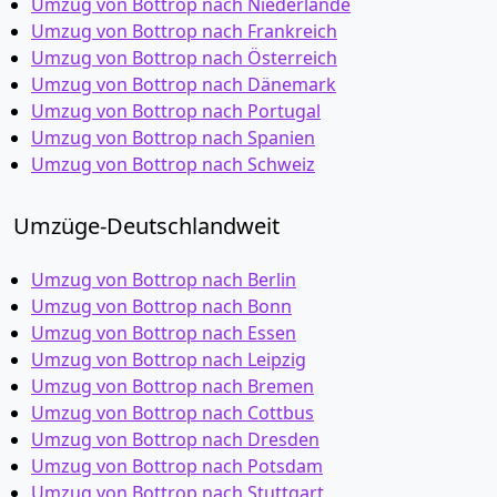
Umzug von Bottrop nach Niederlande
Umzug von Bottrop nach Frankreich
Umzug von Bottrop nach Österreich
Umzug von Bottrop nach Dänemark
Umzug von Bottrop nach Portugal
Umzug von Bottrop nach Spanien
Umzug von Bottrop nach Schweiz
Umzüge-Deutschlandweit
Umzug von Bottrop nach Berlin
Umzug von Bottrop nach Bonn
Umzug von Bottrop nach Essen
Umzug von Bottrop nach Leipzig
Umzug von Bottrop nach Bremen
Umzug von Bottrop nach Cottbus
Umzug von Bottrop nach Dresden
Umzug von Bottrop nach Potsdam
Umzug von Bottrop nach Stuttgart