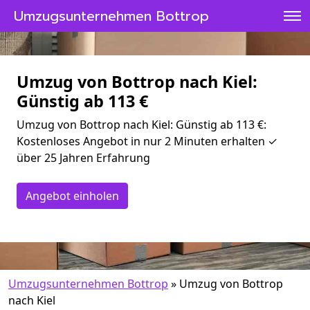
Umzugsunternehmen Bottrop
Umzug von Bottrop nach Kiel:
Günstig ab 113 €
Umzug von Bottrop nach Kiel: Günstig ab 113 €:
Kostenloses Angebot in nur 2 Minuten erhalten ✓
über 25 Jahren Erfahrung
Angebot einholen
Umzugsunternehmen Bottrop
»
Umzug von Bottrop
nach Kiel