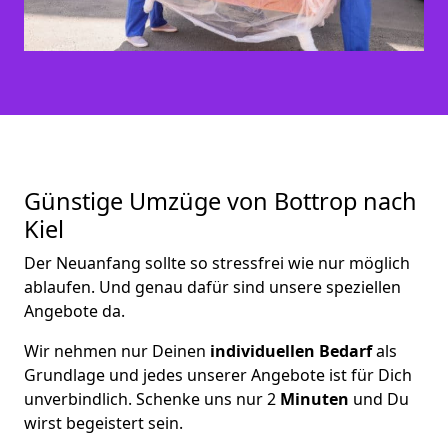
Günstige Umzüge von Bottrop nach
Kiel
Der Neuanfang sollte so stressfrei wie nur möglich
ablaufen. Und genau dafür sind unsere speziellen
Angebote da.
Wir nehmen nur Deinen
individuellen Bedarf
als
Grundlage und jedes unserer Angebote ist für Dich
unverbindlich. Schenke uns nur 2
Minuten
und Du
wirst begeistert sein.