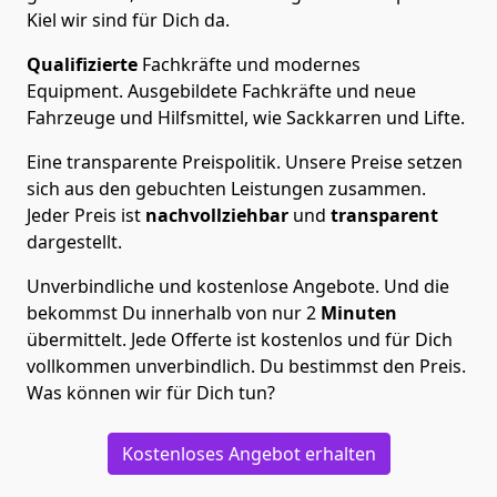
Kiel wir sind für Dich da.
Qualifizierte
Fachkräfte und modernes
Equipment.
Ausgebildete Fachkräfte und neue
Fahrzeuge und Hilfsmittel, wie Sackkarren und Lifte.
Eine transparente Preispolitik.
Unsere Preise setzen
sich aus den gebuchten Leistungen zusammen.
Jeder Preis ist
nachvollziehbar
und
transparent
dargestellt.
Unverbindliche und kostenlose Angebote.
Und die
bekommst Du innerhalb von nur
2
Minuten
übermittelt. Jede Offerte ist kostenlos und für Dich
vollkommen unverbindlich. Du bestimmst den Preis.
Was können wir für Dich tun?
Kostenloses Angebot erhalten