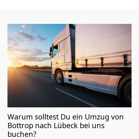
Warum solltest Du ein Umzug von
Bottrop nach Lübeck
bei uns
buchen?