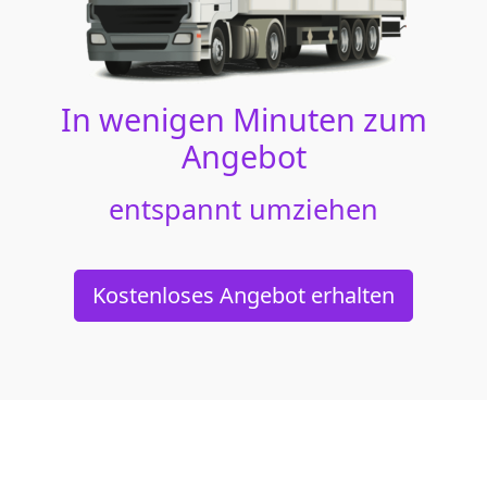
In wenigen Minuten zum
Angebot
entspannt umziehen
Kostenloses Angebot erhalten