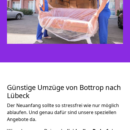
Günstige Umzüge von Bottrop nach
Lübeck
Der Neuanfang sollte so stressfrei wie nur möglich
ablaufen. Und genau dafür sind unsere speziellen
Angebote da.