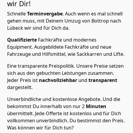
wir Dir!
Schnelle
Terminvergabe
.
Auch wenn es mal schnell
gehen muss, mit Deinem Umzug von Bottrop nach
Lübeck wir sind für Dich da.
Qualifizierte
Fachkräfte und modernes
Equipment.
Ausgebildete Fachkräfte und neue
Fahrzeuge und Hilfsmittel, wie Sackkarren und Lifte.
Eine transparente Preispolitik.
Unsere Preise setzen
sich aus den gebuchten Leistungen zusammen.
Jeder Preis ist
nachvollziehbar
und
transparent
dargestellt.
Unverbindliche und kostenlose Angebote.
Und die
bekommst Du innerhalb von nur
2
Minuten
übermittelt. Jede Offerte ist kostenlos und für Dich
vollkommen unverbindlich. Du bestimmst den Preis.
Was können wir für Dich tun?