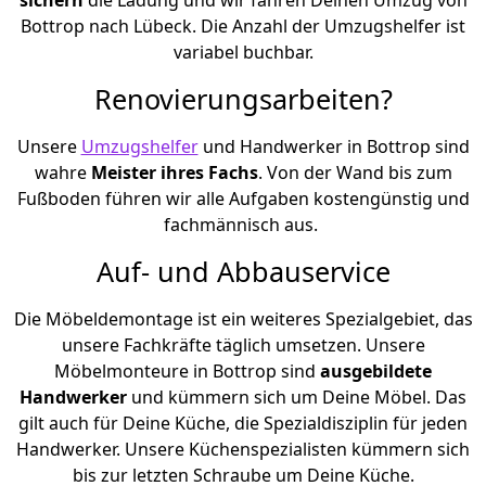
Bottrop nach Lübeck. Die Anzahl der Umzugshelfer ist
variabel buchbar.
Renovierungsarbeiten?
Unsere
Umzugshelfer
und Handwerker in Bottrop sind
wahre
Meister ihres Fachs
. Von der Wand bis zum
Fußboden führen wir alle Aufgaben kostengünstig und
fachmännisch aus.
Auf- und Abbauservice
Die Möbeldemontage ist ein weiteres Spezialgebiet, das
unsere Fachkräfte täglich umsetzen. Unsere
Möbelmonteure in Bottrop sind
ausgebildete
Handwerker
und kümmern sich um Deine Möbel. Das
gilt auch für Deine Küche, die Spezialdisziplin für jeden
Handwerker. Unsere Küchenspezialisten kümmern sich
bis zur letzten Schraube um Deine Küche.