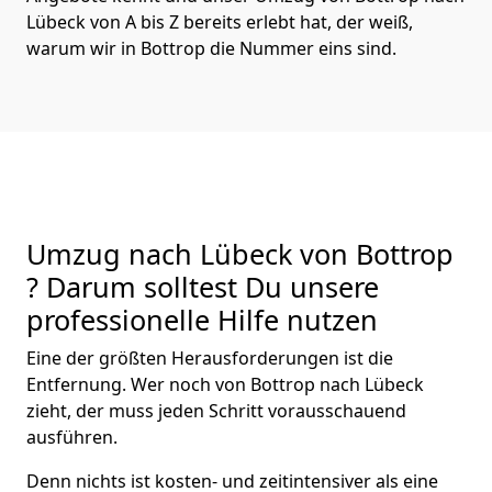
Lübeck von A bis Z bereits erlebt hat, der weiß,
warum wir in Bottrop die Nummer eins sind.
Umzug nach Lübeck von Bottrop
? Darum solltest Du unsere
professionelle Hilfe nutzen
Eine der größten Herausforderungen ist die
Entfernung. Wer noch von Bottrop nach Lübeck
zieht, der muss jeden Schritt vorausschauend
ausführen.
Denn nichts ist kosten- und zeitintensiver als eine