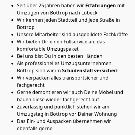
Seit über 25 Jahren haben wir
Erfahrungen
mit
Umzügen von Bottrop nach Lübeck
Wir kennen jeden Stadtteil und jede Straße in
Bottrop
Unsere Mitarbeiter sind ausgebildete Fachkräfte
Wir bieten Dir einen Fullservice an, das
komfortable Umzugspaket
Bei uns bist Du in den besten Händen
Als professionelles Umzugsunternehmen
Bottrop sind wir im
Schadensfall versichert
Wir verpacken alles transportsicher und
fachgerecht
Gerne demontieren wir auch Deine Möbel und
bauen diese wieder fachgerecht auf
Zuverlässig und pünktlich stehen wir am
Umzugstag in Bottrop vor Deiner Wohnung
Das Ein- und Auspacken übernehmen wir
ebenfalls gerne