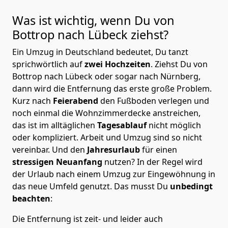
Was ist wichtig, wenn Du von
Bottrop nach Lübeck
ziehst?
Ein Umzug in Deutschland bedeutet, Du tanzt
sprichwörtlich auf
zwei Hochzeiten
. Ziehst Du von
Bottrop nach Lübeck oder sogar nach Nürnberg,
dann wird die Entfernung das erste große Problem.
Kurz nach
Feierabend
den Fußboden verlegen und
noch einmal die Wohnzimmerdecke anstreichen,
das ist im alltäglichen
Tagesablauf
nicht möglich
oder kompliziert.
Arbeit und Umzug sind so nicht
vereinbar. Und den
Jahresurlaub
für einen
stressigen Neuanfang
nutzen? In der Regel wird
der Urlaub nach einem Umzug zur Eingewöhnung in
das neue Umfeld genutzt. Das musst Du
unbedingt
beachten
:
Die Entfernung ist zeit- und leider auch