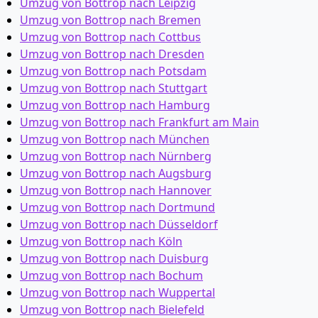
Umzug von Bottrop nach Leipzig
Umzug von Bottrop nach Bremen
Umzug von Bottrop nach Cottbus
Umzug von Bottrop nach Dresden
Umzug von Bottrop nach Potsdam
Umzug von Bottrop nach Stuttgart
Umzug von Bottrop nach Hamburg
Umzug von Bottrop nach Frankfurt am Main
Umzug von Bottrop nach München
Umzug von Bottrop nach Nürnberg
Umzug von Bottrop nach Augsburg
Umzug von Bottrop nach Hannover
Umzug von Bottrop nach Dortmund
Umzug von Bottrop nach Düsseldorf
Umzug von Bottrop nach Köln
Umzug von Bottrop nach Duisburg
Umzug von Bottrop nach Bochum
Umzug von Bottrop nach Wuppertal
Umzug von Bottrop nach Bielefeld