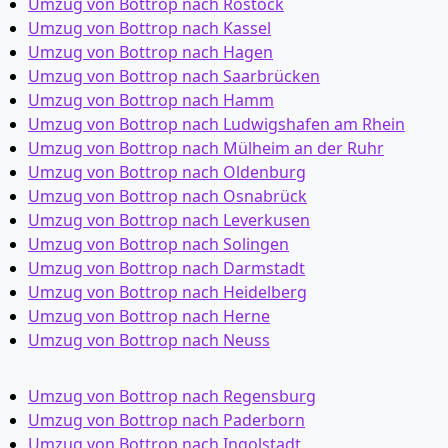
Umzug von Bottrop nach Rostock
Umzug von Bottrop nach Kassel
Umzug von Bottrop nach Hagen
Umzug von Bottrop nach Saarbrücken
Umzug von Bottrop nach Hamm
Umzug von Bottrop nach Ludwigshafen am Rhein
Umzug von Bottrop nach Mülheim an der Ruhr
Umzug von Bottrop nach Oldenburg
Umzug von Bottrop nach Osnabrück
Umzug von Bottrop nach Leverkusen
Umzug von Bottrop nach Solingen
Umzug von Bottrop nach Darmstadt
Umzug von Bottrop nach Heidelberg
Umzug von Bottrop nach Herne
Umzug von Bottrop nach Neuss
Umzug von Bottrop nach Regensburg
Umzug von Bottrop nach Paderborn
Umzug von Bottrop nach Ingolstadt