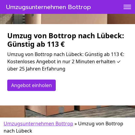
Umzugsunternehmen Bottrop
Umzug von Bottrop nach Lübeck:
Günstig ab 113 €
Umzug von Bottrop nach Lübeck: Günstig ab 113 €:
Kostenloses Angebot in nur 2 Minuten erhalten ✓
über 25 Jahren Erfahrung
Angebot einholen
Umzugsunternehmen Bottrop
»
Umzug von Bottrop
nach Lübeck