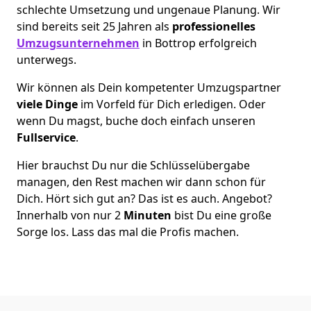
schlechte Umsetzung und ungenaue Planung. Wir
sind bereits seit 25 Jahren als
professionelles
Umzugsunternehmen
in Bottrop erfolgreich
unterwegs.
Wir können als Dein kompetenter Umzugspartner
viele Dinge
im Vorfeld für Dich erledigen. Oder
wenn Du magst, buche doch einfach unseren
Fullservice
.
Hier brauchst Du nur die Schlüsselübergabe
managen, den Rest machen wir dann schon für
Dich. Hört sich gut an? Das ist es auch. Angebot?
Innerhalb von nur 2
Minuten
bist Du eine große
Sorge los. Lass das mal die Profis machen.