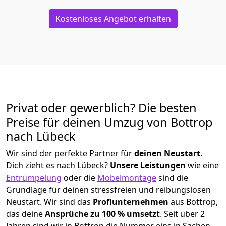
Kostenloses Angebot erhalten
Privat oder gewerblich? Die besten
Preise für deinen Umzug von
Bottrop
nach Lübeck
Wir sind der perfekte Partner für
deinen Neustart
.
Dich zieht es nach Lübeck?
Unsere Leistungen
wie eine
Entrümpelung
oder die
Möbelmontage
sind die
Grundlage für deinen stressfreien und reibungslosen
Neustart.
Wir sind das
Profiunternehmen
aus Bottrop,
das deine
Ansprüche zu 100 % umsetzt
. Seit über 2