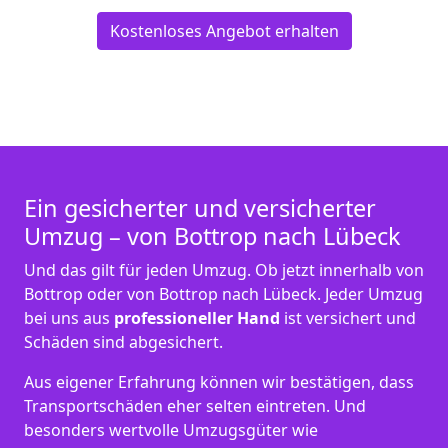
Kostenloses Angebot erhalten
Ein gesicherter und versicherter
Umzug – von Bottrop nach Lübeck
Und das gilt für jeden Umzug. Ob jetzt innerhalb von
Bottrop oder von Bottrop nach Lübeck. Jeder Umzug
bei uns aus
professioneller Hand
ist versichert und
Schäden sind abgesichert.
Aus eigener Erfahrung können wir bestätigen, dass
Transportschäden eher selten eintreten. Und
besonders wertvolle Umzugsgüter wie