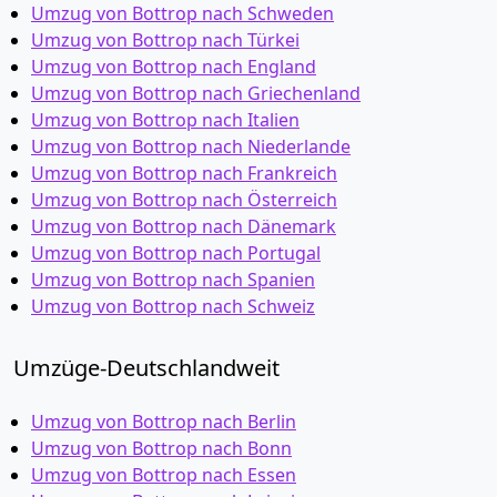
Umzug von Bottrop nach Schweden
Umzug von Bottrop nach Türkei
Umzug von Bottrop nach England
Umzug von Bottrop nach Griechenland
Umzug von Bottrop nach Italien
Umzug von Bottrop nach Niederlande
Umzug von Bottrop nach Frankreich
Umzug von Bottrop nach Österreich
Umzug von Bottrop nach Dänemark
Umzug von Bottrop nach Portugal
Umzug von Bottrop nach Spanien
Umzug von Bottrop nach Schweiz
Umzüge-Deutschlandweit
Umzug von Bottrop nach Berlin
Umzug von Bottrop nach Bonn
Umzug von Bottrop nach Essen