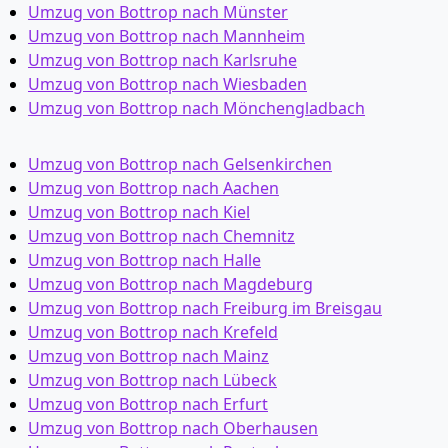
Umzug von Bottrop nach Münster
Umzug von Bottrop nach Mannheim
Umzug von Bottrop nach Karlsruhe
Umzug von Bottrop nach Wiesbaden
Umzug von Bottrop nach Mönchen­gladbach
Umzug von Bottrop nach Gelsenkirchen
Umzug von Bottrop nach Aachen
Umzug von Bottrop nach Kiel
Umzug von Bottrop nach Chemnitz
Umzug von Bottrop nach Halle
Umzug von Bottrop nach Magdeburg
Umzug von Bottrop nach Freiburg im Breisgau
Umzug von Bottrop nach Krefeld
Umzug von Bottrop nach Mainz
Umzug von Bottrop nach Lübeck
Umzug von Bottrop nach Erfurt
Umzug von Bottrop nach Oberhausen