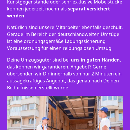
Kunstgegenstände oder sehr exklusive Möbelstücke
können jederzeit nochmals
separat versichert
werden
.
Natürlich sind unsere Mitarbeiter ebenfalls geschult.
Gerade im Bereich der deutschlandweiten Umzüge
ist eine ordnungsgemäße Ladungssicherung
Voraussetzung für einen reibungslosen Umzug.
Deine Umzugsgüter sind bei
uns in guten Händen
,
das können wir garantieren. Angebot? Gerne
übersenden wir Dir innerhalb von nur 2 Minuten ein
aussagekräftiges Angebot, das genau nach Deinen
Bedürfnissen erstellt wurde.