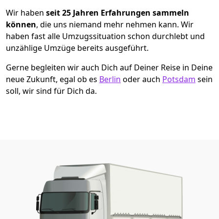
Wir haben
seit
25 Jahren Erfahrungen sammeln
können
, die uns niemand mehr nehmen kann. Wir
haben fast alle Umzugssituation schon durchlebt und
unzählige Umzüge bereits ausgeführt.
Gerne begleiten wir auch Dich auf Deiner Reise in Deine
neue Zukunft, egal ob es
Berlin
oder auch
Potsdam
sein
soll, wir sind für Dich da.