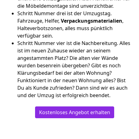
die Möbeldemontage sind unverzichtbar.
Schritt Nummer drei ist der Umzugstag.
Fahrzeuge, Helfer,
Verpackungsmaterialien
,
Halteverbotszonen, alles muss pünktlich
verfügbar sein.
Schritt Nummer vier ist die Nachbereitung. Alles
ist im neuen Zuhause wieder an seinem
angestammten Platz? Die alten vier Wände
wurden besenrein übergeben? Gibt es noch
Klärungsbedarf bei der alten Wohnung?
Funktioniert in der neuen Wohnung alles? Bist
Du als Kunde zufrieden? Dann sind wir es auch
und der Umzug ist erfolgreich beendet.
Kostenloses Angebot erhalten