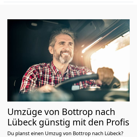
Umzüge von Bottrop nach
Lübeck günstig mit den Profis
Du planst einen Umzug von Bottrop nach Lübeck?