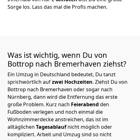
Sorge los. Lass das mal die Profis machen.
Was ist wichtig, wenn Du von
Bottrop nach Bremer­haven
ziehst?
Ein Umzug in Deutschland bedeutet, Du tanzt
sprichwörtlich auf
zwei Hochzeiten
. Ziehst Du von
Bottrop nach Bremer­haven oder sogar nach
Nürnberg, dann wird die Entfernung das erste
große Problem.
Kurz nach
Feierabend
den
Fußboden verlegen und noch einmal die
Wohnzimmerdecke anstreichen, das ist im
alltäglichen
Tagesablauf
nicht möglich oder
kompliziert.
Arbeit und Umzug sind so nicht