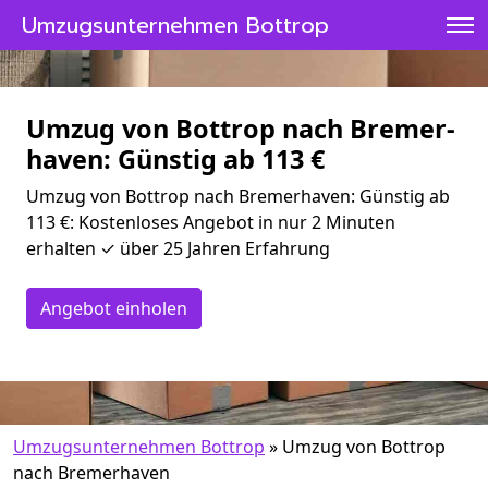
Umzugsunternehmen Bottrop
Umzug von Bottrop nach Bremer­
haven: Günstig ab 113 €
Umzug von Bottrop nach Bremer­haven: Günstig ab
113 €: Kostenloses Angebot in nur 2 Minuten
erhalten ✓ über 25 Jahren Erfahrung
Angebot einholen
Umzugsunternehmen Bottrop
»
Umzug von Bottrop
nach Bremer­haven