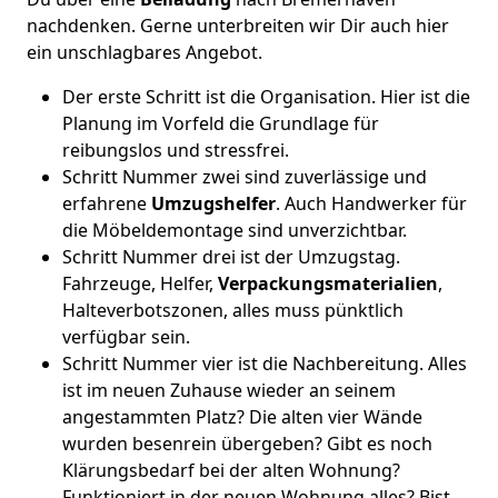
nachdenken. Gerne unterbreiten wir Dir auch hier
ein unschlagbares Angebot.
Der erste Schritt ist die Organisation. Hier ist die
Planung im Vorfeld die Grundlage für
reibungslos und stressfrei.
Schritt Nummer zwei sind zuverlässige und
erfahrene
Umzugshelfer
. Auch Handwerker für
die Möbeldemontage sind unverzichtbar.
Schritt Nummer drei ist der Umzugstag.
Fahrzeuge, Helfer,
Verpackungsmaterialien
,
Halteverbotszonen, alles muss pünktlich
verfügbar sein.
Schritt Nummer vier ist die Nachbereitung. Alles
ist im neuen Zuhause wieder an seinem
angestammten Platz? Die alten vier Wände
wurden besenrein übergeben? Gibt es noch
Klärungsbedarf bei der alten Wohnung?
Funktioniert in der neuen Wohnung alles? Bist