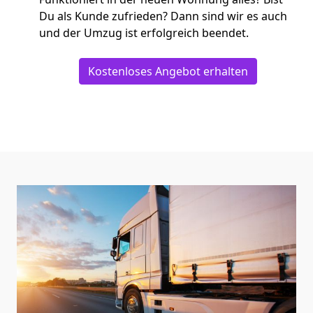
Du als Kunde zufrieden? Dann sind wir es auch
und der Umzug ist erfolgreich beendet.
Kostenloses Angebot erhalten