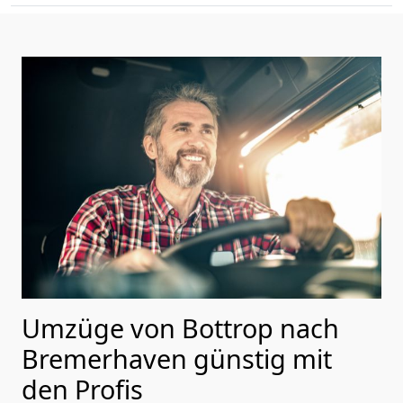
Umzüge von Bottrop nach
Bremer­haven günstig mit
den Profis