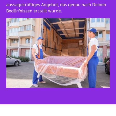
aussagekräftiges Angebot, das genau nach Deinen
Bedürfnissen erstellt wurde.