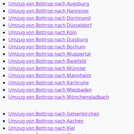
Umzug von Bottrop nach Augsburg
Umzug von Bottrop nach Hannover
Umzug von Bottrop nach Dortmund
Umzug von Bottrop nach Düsseldorf
Umzug von Bottrop nach Köln
Umzug von Bottrop nach Duisburg
Umzug von Bottrop nach Bochum
Umzug von Bottrop nach Wuppertal
Umzug von Bottrop nach Bielefeld
Umzug von Bottrop nach Münster
Umzug von Bottrop nach Mannheim
Umzug von Bottrop nach Karlsruhe
Umzug von Bottrop nach Wiesbaden
Umzug von Bottrop nach Mönchen­gladbach
Umzug von Bottrop nach Gelsenkirchen
Umzug von Bottrop nach Aachen
Umzug von Bottrop nach Kiel