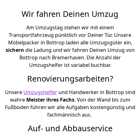
Wir fahren Deinen Umzug
Am Umzugstag stehen wir mit einem
Transportfahrzeug pünktlich vor Deiner Tür. Unsere
Möbelpacker in Bottrop laden alle Umzugsgüter ein,
sichern
die Ladung und wir fahren Deinen Umzug von
Bottrop nach Bremer­haven. Die Anzahl der
Umzugshelfer ist variabel buchbar.
Renovierungsarbeiten?
Unsere
Umzugshelfer
und Handwerker in Bottrop sind
wahre
Meister ihres Fachs
. Von der Wand bis zum
Fußboden führen wir alle Aufgaben kostengünstig und
fachmännisch aus.
Auf- und Abbauservice