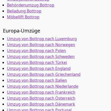
Behördenumzug Bottrop
Beiladung Bottrop
Möbellift Bottrop
Europa-Umzüge
Umzug von Bottrop nach Luxemburg
Umzug von Bottrop nach Norwegen
Umzug von Bottrop nach Polen
Umzug von Bottrop nach Schweden
Umzug von Bottrop nach Türkei
Umzug von Bottrop nach England
Umzug von Bottrop nach Griechenland
Umzug von Bottrop nach Italien
Umzug von Bottrop nach Niederlande
Umzug von Bottrop nach Frankreich
Umzug von Bottrop nach Österreich
Umzug von Bottrop nach Dänemark
Umzug von Bottrop nach Portugal