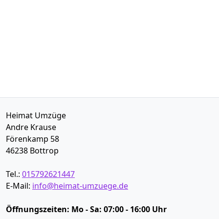
Heimat Umzüge
Andre Krause
Förenkamp 58
46238
Bottrop
Tel.:
015792621447
E-Mail:
info@heimat-umzuege.de
Öffnungszeiten:
Mo - Sa: 07:00 - 16:00 Uhr