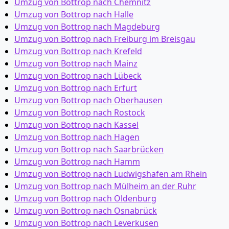
Umzug von Bottrop nach Chemnitz
Umzug von Bottrop nach Halle
Umzug von Bottrop nach Magdeburg
Umzug von Bottrop nach Freiburg im Breisgau
Umzug von Bottrop nach Krefeld
Umzug von Bottrop nach Mainz
Umzug von Bottrop nach Lübeck
Umzug von Bottrop nach Erfurt
Umzug von Bottrop nach Oberhausen
Umzug von Bottrop nach Rostock
Umzug von Bottrop nach Kassel
Umzug von Bottrop nach Hagen
Umzug von Bottrop nach Saarbrücken
Umzug von Bottrop nach Hamm
Umzug von Bottrop nach Ludwigshafen am Rhein
Umzug von Bottrop nach Mülheim an der Ruhr
Umzug von Bottrop nach Oldenburg
Umzug von Bottrop nach Osnabrück
Umzug von Bottrop nach Leverkusen