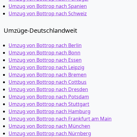
Umzug von Bottrop nach Spanien
Umzug von Bottrop nach Schweiz
Umzüge-Deutschlandweit
Umzug von Bottrop nach Berlin
Umzug von Bottrop nach Bonn
Umzug von Bottrop nach Essen
Umzug von Bottrop nach Leipzig
Umzug von Bottrop nach Bremen
Umzug von Bottrop nach Cottbus
Umzug von Bottrop nach Dresden
Umzug von Bottrop nach Potsdam
Umzug von Bottrop nach Stuttgart
Umzug von Bottrop nach Hamburg
Umzug von Bottrop nach Frankfurt am Main
Umzug von Bottrop nach München
Umzug von Bottrop nach Nürnberg