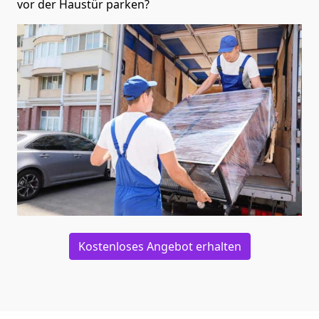
vor der Haustür parken?
Kostenloses Angebot erhalten