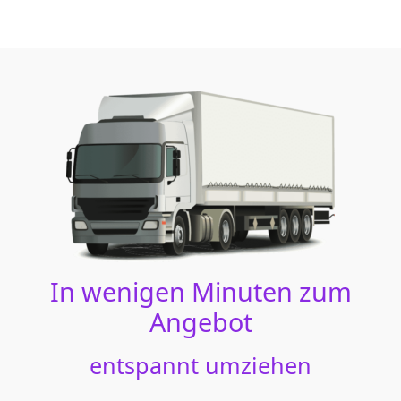
In wenigen Minuten zum
Angebot
entspannt umziehen