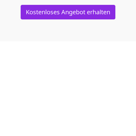
Kostenloses Angebot erhalten