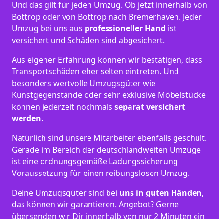
Und das gilt für jeden Umzug. Ob jetzt innerhalb von
Bottrop oder von Bottrop nach Bremer­haven. Jeder
Umzug bei uns aus
professioneller Hand
ist
versichert und Schäden sind abgesichert.
Aus eigener Erfahrung können wir bestätigen, dass
Transportschäden eher selten eintreten. Und
besonders wertvolle Umzugsgüter wie
Kunstgegenstände oder sehr exklusive Möbelstücke
können jederzeit nochmals
separat versichert
werden
.
Natürlich sind unsere Mitarbeiter ebenfalls geschult.
Gerade im Bereich der deutschlandweiten Umzüge
ist eine ordnungsgemäße Ladungssicherung
Voraussetzung für einen reibungslosen Umzug.
Deine Umzugsgüter sind bei
uns in guten Händen
,
das können wir garantieren. Angebot? Gerne
übersenden wir Dir innerhalb von nur 2 Minuten ein