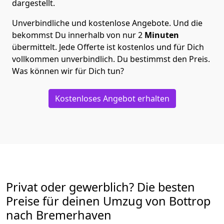
dargestellt.
Unverbindliche und kostenlose Angebote.
Und die
bekommst Du innerhalb von nur
2
Minuten
übermittelt. Jede Offerte ist kostenlos und für Dich
vollkommen unverbindlich. Du bestimmst den Preis.
Was können wir für Dich tun?
Kostenloses Angebot erhalten
Privat oder gewerblich? Die besten
Preise für deinen Umzug von
Bottrop
nach Bremer­haven