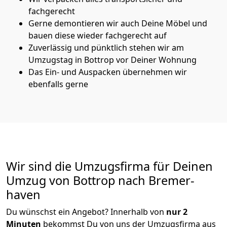
fachgerecht
Gerne demontieren wir auch Deine Möbel und
bauen diese wieder fachgerecht auf
Zuverlässig und pünktlich stehen wir am
Umzugstag in Bottrop vor Deiner Wohnung
Das Ein- und Auspacken übernehmen wir
ebenfalls gerne
Wir sind die Umzugsfirma für Deinen
Umzug von Bottrop nach Bremer­
haven
Du wünschst ein Angebot? Innerhalb von
nur 2
Minuten
bekommst Du von uns der Umzugsfirma aus