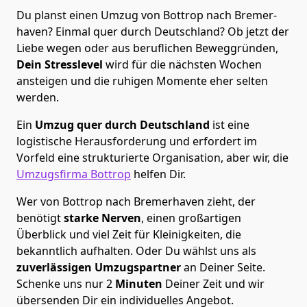
Du planst einen Umzug von Bottrop nach Bremer­
haven? Einmal quer durch Deutschland? Ob jetzt der
Liebe wegen oder aus beruflichen Beweggründen,
Dein Stresslevel
wird für die nächsten Wochen
ansteigen und die ruhigen Momente eher selten
werden.
Ein
Umzug quer durch Deutschland
ist eine
logistische Herausforderung und erfordert im
Vorfeld eine strukturierte Organisation, aber wir, die
Umzugsfirma Bottrop
helfen Dir.
Wer von Bottrop nach Bremer­haven zieht, der
benötigt
starke Nerven
, einen großartigen
Überblick und viel Zeit für Kleinigkeiten, die
bekanntlich aufhalten. Oder Du wählst uns als
zuverlässigen Umzugspartner
an Deiner Seite.
Schenke uns nur
2
Minuten
Deiner Zeit und wir
übersenden Dir ein individuelles Angebot.