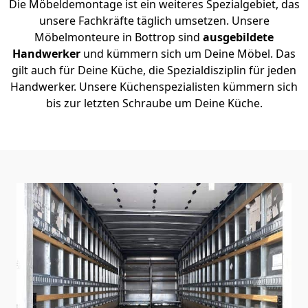
Die Möbeldemontage ist ein weiteres Spezialgebiet, das
unsere Fachkräfte täglich umsetzen. Unsere
Möbelmonteure in Bottrop sind
ausgebildete
Handwerker
und kümmern sich um Deine Möbel. Das
gilt auch für Deine Küche, die Spezialdisziplin für jeden
Handwerker. Unsere Küchenspezialisten kümmern sich
bis zur letzten Schraube um Deine Küche.