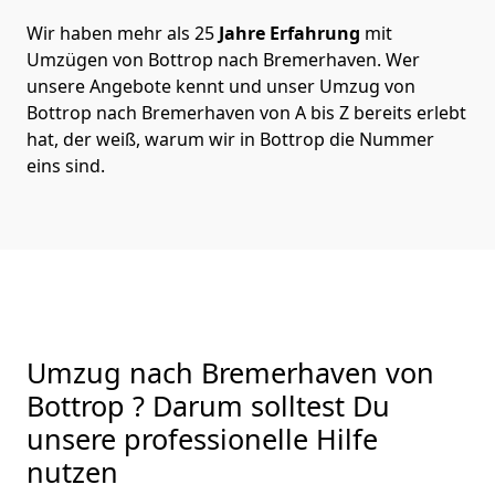
Wir haben mehr als 25
Jahre Erfahrung
mit
Umzügen von Bottrop nach Bremer­haven. Wer
unsere Angebote kennt und unser Umzug von
Bottrop nach Bremer­haven von A bis Z bereits erlebt
hat, der weiß, warum wir in Bottrop die Nummer
eins sind.
Umzug nach Bremer­haven von
Bottrop ? Darum solltest Du
unsere professionelle Hilfe
nutzen