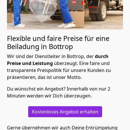
Flexible und faire Preise für eine
Beiladung in Bottrop
Wir sind der Dienstleiter in Bottrop, der
durch
Preise und Leistung
überzeugt. Eine faire und
transparente Preispolitik für unsere Kunden zu
präsentieren, das ist unser Motto.
Du wünschst ein Angebot? Innerhalb von nur 2
Minuten werden wir Dich überzeugen.
Kostenloses Angebot erhalten
Gerne übernehmen wir auch Deine Entrümpelung