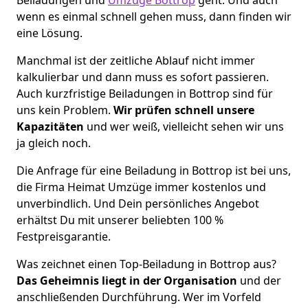
wenn es einmal schnell gehen muss, dann finden wir
eine Lösung.
Manchmal ist der zeitliche Ablauf nicht immer
kalkulierbar und dann muss es sofort passieren.
Auch kurzfristige Beiladungen in Bottrop sind für
uns kein Problem.
Wir prüfen schnell unsere
Kapazitäten
und wer weiß, vielleicht sehen wir uns
ja gleich noch.
Die Anfrage für eine Beiladung in Bottrop ist bei uns,
die Firma Heimat Umzüge immer kostenlos und
unverbindlich. Und Dein persönliches Angebot
erhältst Du mit unserer beliebten 100 %
Festpreisgarantie.
Was zeichnet einen Top-Beiladung in Bottrop aus?
Das Geheimnis liegt in der Organisation
und der
anschließenden Durchführung. Wer im Vorfeld