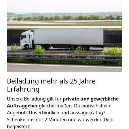
Beiladung
mehr als 25 Jahre
Erfahrung
Unsere Beiladung gilt für
private und gewerbliche
Auftraggeber
gleichermaßen. Du wünschst ein
Angebot? Unverbindlich und aussagekräftig?
Schenke uns nur 2 Minuten und wir werden Dich
begeistern.