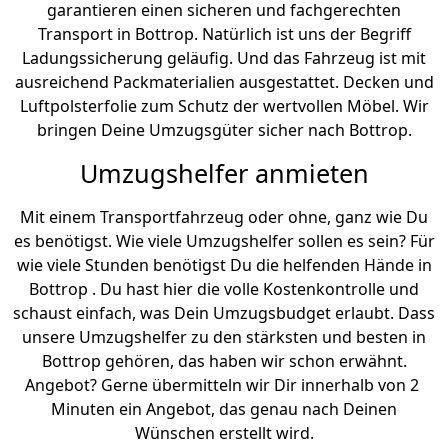
garantieren einen sicheren und fachgerechten
Transport in Bottrop. Natürlich ist uns der Begriff
Ladungssicherung geläufig. Und das Fahrzeug ist mit
ausreichend Packmaterialien ausgestattet. Decken und
Luftpolsterfolie zum Schutz der wertvollen Möbel. Wir
bringen Deine Umzugsgüter sicher nach Bottrop.
Umzugshelfer anmieten
Mit einem Transportfahrzeug oder ohne, ganz wie Du
es benötigst. Wie viele Umzugshelfer sollen es sein? Für
wie viele Stunden benötigst Du die helfenden Hände in
Bottrop . Du hast hier die volle Kostenkontrolle und
schaust einfach, was Dein Umzugsbudget erlaubt. Dass
unsere Umzugshelfer zu den stärksten und besten in
Bottrop gehören, das haben wir schon erwähnt.
Angebot? Gerne übermitteln wir Dir innerhalb von 2
Minuten ein Angebot, das genau nach Deinen
Wünschen erstellt wird.