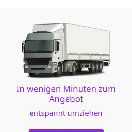
In wenigen Minuten zum
Angebot
entspannt umziehen