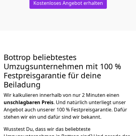
Kostenloses Angebot erhalten
Bottrop beliebtestes
Umzugsunternehmen mit 100 %
Festpreisgarantie für deine
Beiladung
Wir kalkulieren innerhalb von nur 2 Minuten einen
unschlagbaren Preis
. Und natürlich unterliegt unser
Angebot auch unserer 100 % Festpreisgarantie. Dafür
stehen wir ein und dafür sind wir bekannt.
Wusstest Du, dass wir das beliebteste