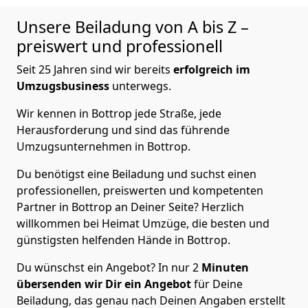
Unsere Beiladung von A bis Z –
preiswert und professionell
Seit 25 Jahren sind wir bereits
erfolgreich im
Umzugsbusiness
unterwegs.
Wir kennen in Bottrop jede Straße, jede
Herausforderung und sind das führende
Umzugsunternehmen in Bottrop.
Du benötigst eine Beiladung und suchst einen
professionellen, preiswerten und kompetenten
Partner in Bottrop an Deiner Seite? Herzlich
willkommen bei Heimat Umzüge, die besten und
günstigsten helfenden Hände in Bottrop.
Du wünschst ein Angebot? In nur 2
Minuten
übersenden wir Dir ein Angebot
für Deine
Beiladung, das genau nach Deinen Angaben erstellt