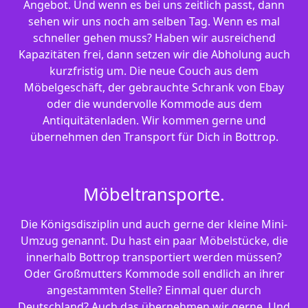
Angebot. Und wenn es bei uns zeitlich passt, dann
sehen wir uns noch am selben Tag. Wenn es mal
schneller gehen muss? Haben wir ausreichend
Kapazitäten frei, dann setzen wir die Abholung auch
kurzfristig um. Die neue Couch aus dem
Möbelgeschäft, der gebrauchte Schrank von Ebay
oder die wundervolle Kommode aus dem
Antiquitätenladen. Wir kommen gerne und
übernehmen den Transport für Dich in Bottrop.
Möbeltransporte.
Die Königsdisziplin und auch gerne der kleine Mini-
Umzug genannt. Du hast ein paar Möbelstücke, die
innerhalb Bottrop transportiert werden müssen?
Oder Großmutters Kommode soll endlich an ihrer
angestammten Stelle? Einmal quer durch
Deutschland? Auch das übernehmen wir gerne. Und