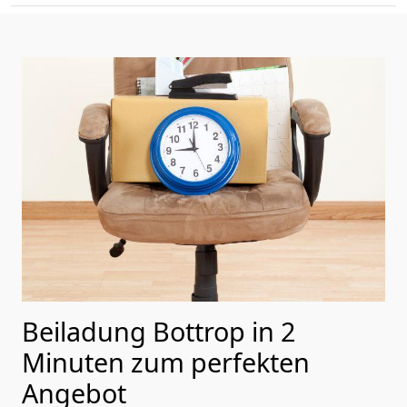
Beiladung Bottrop in 2
Minuten zum perfekten
Angebot