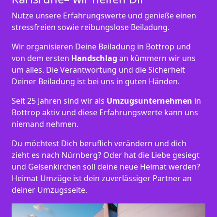
Nutze unsere Erfahrungswerte und genieße einen
stressfreien sowie reibungslose Beiladung.
Wir organisieren Deine Beiladung in Bottrop und
von dem ersten
Handschlag
an kümmern wir uns
um alles. Die Verantwortung und die Sicherheit
Deiner Beiladung ist bei uns in guten Händen.
Seit 25 Jahren sind wir als
Umzugsunternehmen
in
Bottrop aktiv und diese Erfahrungswerte kann uns
niemand nehmen.
Du möchtest Dich beruflich verändern und dich
zieht es nach Nürnberg? Oder hat die Liebe gesiegt
und Gelsenkirchen soll deine neue Heimat werden?
Heimat Umzüge ist dein zuverlässiger Partner an
deiner Umzugsseite.