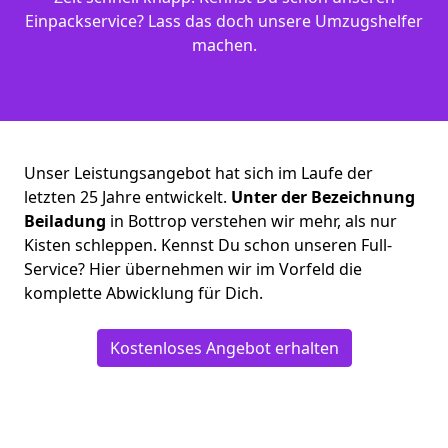
Einpackservice? Lass das doch unsere Umzugshelfer
machen.
Unser Leistungsangebot hat sich im Laufe der
letzten 25 Jahre entwickelt.
Unter der Bezeichnung
Beiladung
in Bottrop verstehen wir mehr, als nur
Kisten schleppen. Kennst Du schon unseren Full-
Service? Hier übernehmen wir im Vorfeld die
komplette Abwicklung für Dich.
Kostenloses Angebot erhalten