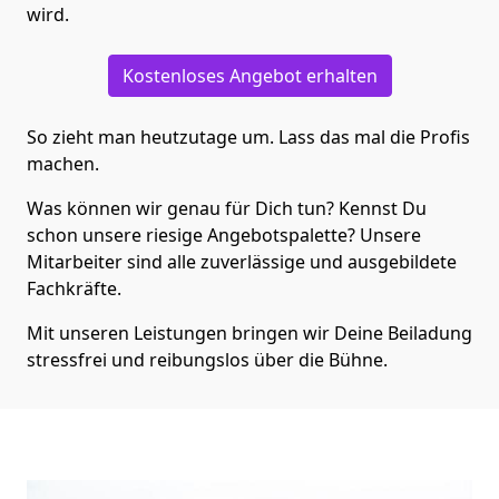
wird.
Kostenloses Angebot erhalten
So zieht man heutzutage um. Lass das mal die Profis
machen.
Was können wir genau für Dich tun? Kennst Du
schon unsere riesige Angebotspalette? Unsere
Mitarbeiter sind alle zuverlässige und ausgebildete
Fachkräfte.
Mit unseren Leistungen bringen wir Deine Beiladung
stressfrei und reibungslos über die Bühne.