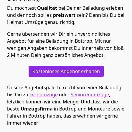
Du möchtest
Qualität
bei Deiner Beiladung erleben
und dennoch soll es
preiswert
sein? Dann bis Du bei
Heimat Umzüge genau richtig.
Gerne übersenden wir Dir ein unverbindliches
Angebot für eine Beiladung in Bottrop. Mit nur
wenigen Angaben bekommst Du innerhalb von bloß
2 Minuten Dein ganz persönliches Angebot.
Kostenloses Angebot erhalten
Unsere Angebotspalette reicht von einer Beiladung
bis hin zu
Fernumzüge
oder
Seniorenumzüge
,
letztlich können wir eine Menge. Und dass wir die
beste
Umzugsfirma
in Bottrop und Monteure sowie
Fahrer in Bottrop haben, das erwähnen wir gerne
immer wieder.