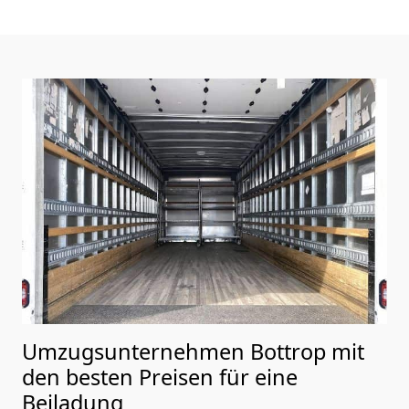
Umzugsunternehmen Bottrop mit
den besten Preisen für eine
Beiladung