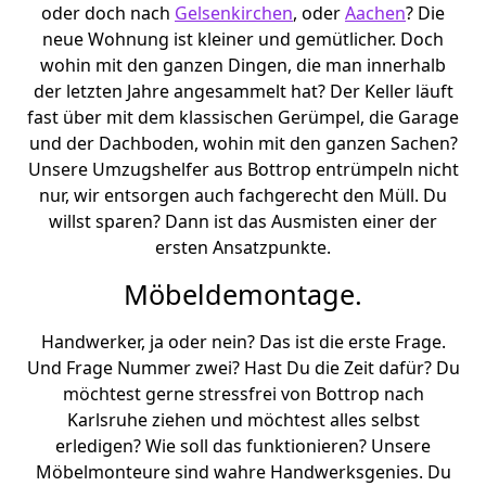
oder doch nach
Gelsenkirchen
, oder
Aachen
? Die
neue Wohnung ist kleiner und gemütlicher. Doch
wohin mit den ganzen Dingen, die man innerhalb
der letzten Jahre angesammelt hat? Der Keller läuft
fast über mit dem klassischen Gerümpel, die Garage
und der Dachboden, wohin mit den ganzen Sachen?
Unsere Umzugshelfer aus Bottrop entrümpeln nicht
nur, wir entsorgen auch fachgerecht den Müll. Du
willst sparen? Dann ist das Ausmisten einer der
ersten Ansatzpunkte.
Möbeldemontage.
Handwerker, ja oder nein? Das ist die erste Frage.
Und Frage Nummer zwei? Hast Du die Zeit dafür? Du
möchtest gerne stressfrei von Bottrop nach
Karlsruhe ziehen und möchtest alles selbst
erledigen? Wie soll das funktionieren? Unsere
Möbelmonteure sind wahre Handwerksgenies. Du