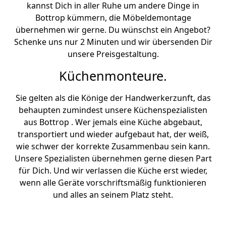
kannst Dich in aller Ruhe um andere Dinge in
Bottrop kümmern, die Möbeldemontage
übernehmen wir gerne. Du wünschst ein Angebot?
Schenke uns nur 2 Minuten und wir übersenden Dir
unsere Preisgestaltung.
Küchenmonteure.
Sie gelten als die Könige der Handwerkerzunft, das
behaupten zumindest unsere Küchenspezialisten
aus Bottrop . Wer jemals eine Küche abgebaut,
transportiert und wieder aufgebaut hat, der weiß,
wie schwer der korrekte Zusammenbau sein kann.
Unsere Spezialisten übernehmen gerne diesen Part
für Dich. Und wir verlassen die Küche erst wieder,
wenn alle Geräte vorschriftsmäßig funktionieren
und alles an seinem Platz steht.