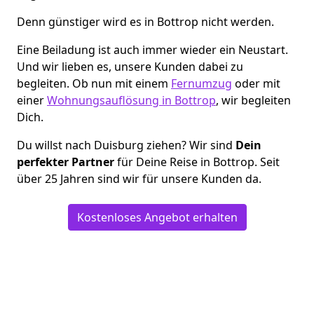
Denn günstiger wird es in Bottrop nicht werden.
Eine Beiladung ist auch immer wieder ein Neustart.
Und wir lieben es, unsere Kunden dabei zu
begleiten. Ob nun mit einem
Fernumzug
oder mit
einer
Wohnungsauflösung in Bottrop
, wir begleiten
Dich.
Du willst nach Duisburg ziehen? Wir sind
Dein
perfekter Partner
für Deine Reise in Bottrop. Seit
über 25 Jahren sind wir für unsere Kunden da.
Kostenloses Angebot erhalten