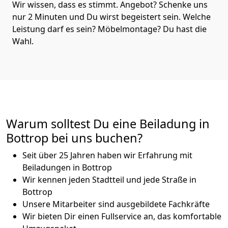
Wir wissen, dass es stimmt. Angebot? Schenke uns
nur 2 Minuten und Du wirst begeistert sein. Welche
Leistung darf es sein? Möbelmontage? Du hast die
Wahl.
Warum solltest Du eine Beiladung in
Bottrop bei uns buchen?
Seit über 25 Jahren haben wir Erfahrung mit
Beiladungen in Bottrop
Wir kennen jeden Stadtteil und jede Straße in
Bottrop
Unsere Mitarbeiter sind ausgebildete Fachkräfte
Wir bieten Dir einen Fullservice an, das komfortable