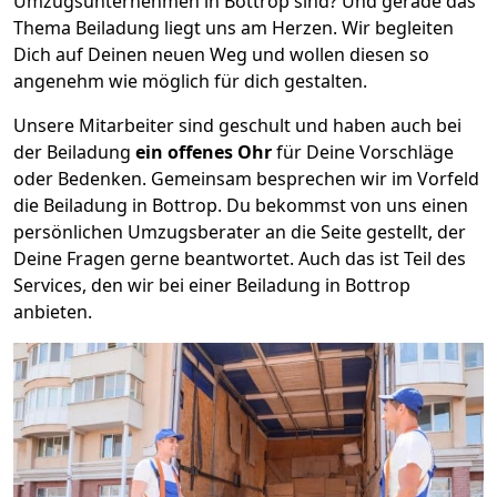
Umzugsunternehmen in Bottrop sind? Und gerade das
Thema Beiladung liegt uns am Herzen. Wir begleiten
Dich auf Deinen neuen Weg und wollen diesen so
angenehm wie möglich für dich gestalten.
Unsere Mitarbeiter sind geschult und haben auch bei
der Beiladung
ein offenes Ohr
für Deine Vorschläge
oder Bedenken. Gemeinsam besprechen wir im Vorfeld
die Beiladung in Bottrop. Du bekommst von uns einen
persönlichen Umzugsberater an die Seite gestellt, der
Deine Fragen gerne beantwortet. Auch das ist Teil des
Services, den wir bei einer Beiladung in Bottrop
anbieten.