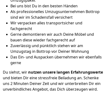
Umzugspaket
Bei uns bist Du in den besten Händen
Als professionelles Umzugsunternehmen Bottrop
sind wir im Schadensfall versichert
Wir verpacken alles transportsicher und
fachgerecht
Gerne demontieren wir auch Deine Möbel und
bauen diese wieder fachgerecht auf
Zuverlässig und pünktlich stehen wir am
Umzugstag in Bottrop vor Deiner Wohnung
Das Ein- und Auspacken übernehmen wir ebenfalls
gerne
Du siehst, wir
nutzen unsere langen Erfahrungswerte
und bieten Dir eine stressfreie Beiladung an. Schenke
uns 2 Minuten Deiner Zeit und wir unterbreiten Dir ein
unverbindliches Angebot, das Dich überzeugen wird.