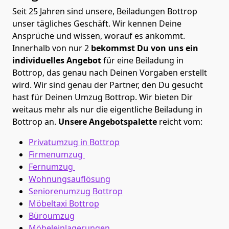
Seit 25 Jahren sind unsere, Beiladungen Bottrop
unser tägliches Geschäft. Wir kennen Deine
Ansprüche und wissen, worauf es ankommt.
Innerhalb von nur 2
bekommst Du von uns ein
individuelles Angebot
für eine Beiladung in
Bottrop, das genau nach Deinen Vorgaben erstellt
wird. Wir sind genau der Partner, den Du gesucht
hast für Deinen Umzug Bottrop. Wir bieten Dir
weitaus mehr als nur die eigentliche Beiladung in
Bottrop an.
Unsere Angebotspalette
reicht vom:
Privatumzug in Bottrop
Firmenumzug
Fernumzug
Wohnungsauflösung
Seniorenumzug Bottrop
Möbeltaxi
Bottrop
Büroumzug
Möbeleinlagerungen