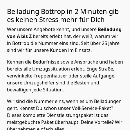
Beiladung
Bottrop in 2 Minuten gib
es keinen Stress mehr für Dich
Wer unsere Angebote kennt, und unsere
Beiladung
von A bis Z
bereits erlebt hat, der weiß, warum wir
in Bottrop die Nummer eins sind. Seit über 25 Jahre
sind wir für unsere Kunden im Einsatz.
Kennen die Bedürfnisse sowie Ansprüche und haben
bereits alle Umzugssituation erlebt. Enge Straße,
verwinkelte Treppenhäuser oder steile Aufgänge,
unsere Umzugshelfer sind die Besten und
bewältigen jede Situation.
Wir sind die Nummer eins, wenn es um Beiladungen
geht. Kennst Du schon unser Voll-Service-Paket?
Dieses komplette Dienstleistungspaket ist das
meistgebuchte Paket überhaupt. Deine Vorteile? Wir
übernehmen einfach alles.