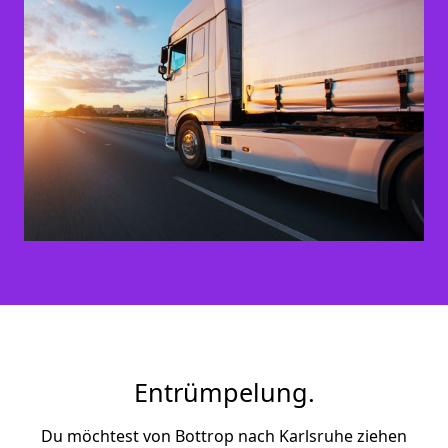
Entrümpelung.
Du möchtest von Bottrop nach Karlsruhe ziehen