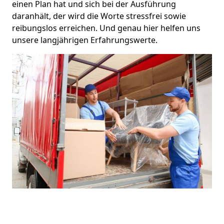
einen Plan hat und sich bei der Ausführung
daranhält, der wird die Worte stressfrei sowie
reibungslos erreichen. Und genau hier helfen uns
unsere langjährigen Erfahrungswerte.