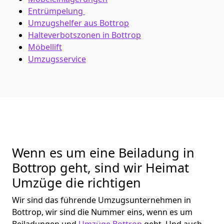
Entrümpelung
Umzugshelfer aus Bottrop
Halteverbotszonen in Bottrop
Möbellift
Umzugsservice
Wenn es um eine Beiladung in
Bottrop geht, sind wir Heimat
Umzüge die richtigen
Wir sind das führende Umzugsunternehmen in
Bottrop, wir sind die Nummer eins, wenn es um
Beiladungen und
Umzüge Bottrop
geht. Und auch