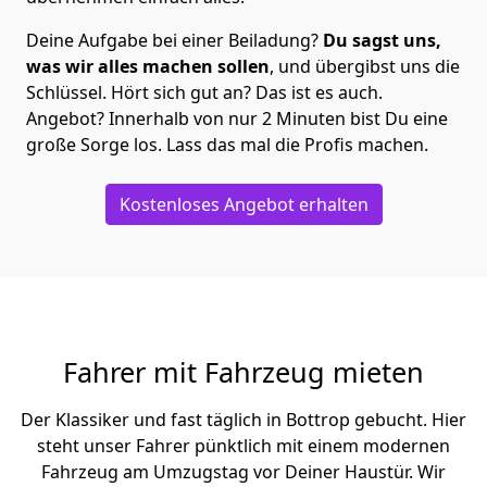
Deine Aufgabe bei einer Beiladung?
Du sagst uns,
was wir alles machen sollen
, und übergibst uns die
Schlüssel. Hört sich gut an? Das ist es auch.
Angebot? Innerhalb von nur 2 Minuten bist Du eine
große Sorge los. Lass das mal die Profis machen.
Kostenloses Angebot erhalten
Fahrer mit Fahrzeug mieten
Der Klassiker und fast täglich in Bottrop gebucht. Hier
steht unser Fahrer pünktlich mit einem modernen
Fahrzeug am Umzugstag vor Deiner Haustür. Wir