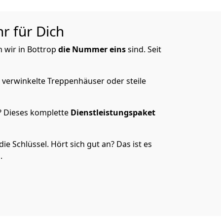
r für Dich
m wir in Bottrop
die Nummer eins
sind. Seit
 verwinkelte Treppenhäuser oder steile
? Dieses komplette
Dienstleistungspaket
 Schlüssel. Hört sich gut an? Das ist es
.