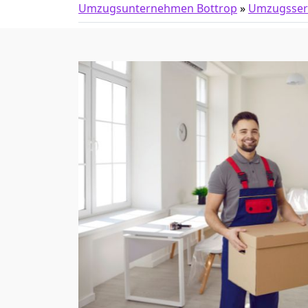
Umzugsunternehmen Bottrop
»
Umzugsser