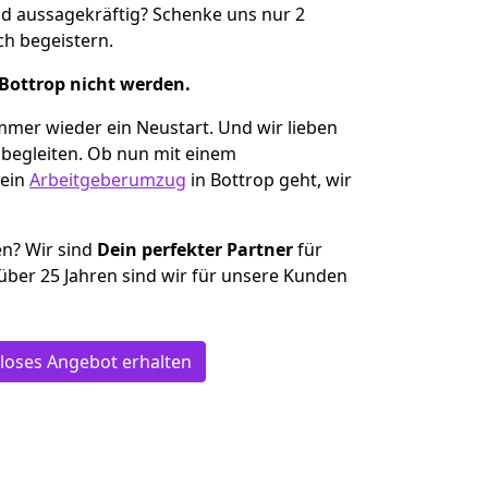
d aussagekräftig? Schenke uns nur 2
h begeistern.
 Bottrop nicht werden.
mmer wieder ein Neustart. Und wir lieben
 begleiten. Ob nun mit einem
ein
Arbeitgeberumzug
in Bottrop geht, wir
n? Wir sind
Dein perfekter Partner
für
t über 25 Jahren sind wir für unsere Kunden
loses Angebot erhalten