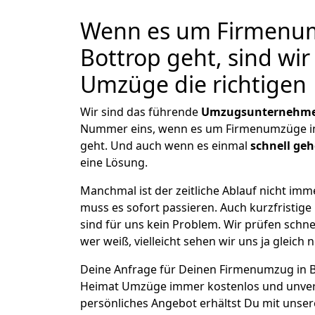
Wenn es um Firmenu
Bottrop geht, sind wi
Umzüge die richtigen
Wir sind das führende
Umzugsunternehmen
Nummer eins, wenn es um Firmenumzüge i
geht. Und auch wenn es einmal
schnell ge
eine Lösung.
Manchmal ist der zeitliche Ablauf nicht imm
muss es sofort passieren. Auch kurzfristig
sind für uns kein Problem. Wir prüfen schne
wer weiß, vielleicht sehen wir uns ja gleich 
Deine Anfrage für Deinen Firmenumzug in Bo
Heimat Umzüge immer kostenlos und unver
persönliches Angebot erhältst Du mit unser