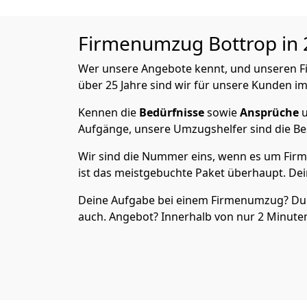
Firmenumzug Bottrop in 2
Wer unsere Angebote kennt, und unseren
über 25 Jahre sind wir für unsere Kunden im
Kennen die
Bedürfnisse
sowie
Ansprüche
u
Aufgänge, unsere Umzugshelfer sind die Bes
Wir sind die Nummer eins, wenn es um Firm
ist das meistgebuchte Paket überhaupt. Dei
Deine Aufgabe bei einem Firmenumzug? Du sag
auch. Angebot? Innerhalb von nur 2 Minut