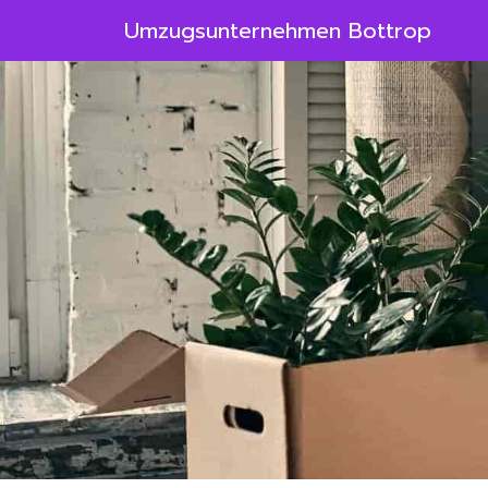
Umzugsunternehmen Bottrop