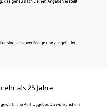
, das genau nach Deinen Angaben erstellt
er sind alle zuverlässige und ausgebildete
ehr als 25 Jahre
 gewerbliche Auftraggeber. Du wünschst ein