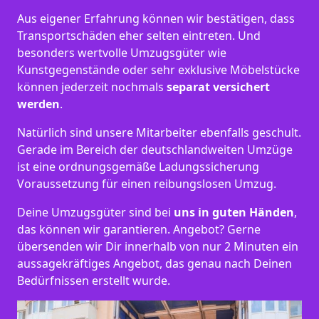
Aus eigener Erfahrung können wir bestätigen, dass
Transportschäden eher selten eintreten. Und
besonders wertvolle Umzugsgüter wie
Kunstgegenstände oder sehr exklusive Möbelstücke
können jederzeit nochmals
separat versichert
werden
.
Natürlich sind unsere Mitarbeiter ebenfalls geschult.
Gerade im Bereich der deutschlandweiten Umzüge
ist eine ordnungsgemäße Ladungssicherung
Voraussetzung für einen reibungslosen Umzug.
Deine Umzugsgüter sind bei
uns in guten Händen
,
das können wir garantieren. Angebot? Gerne
übersenden wir Dir innerhalb von nur 2 Minuten ein
aussagekräftiges Angebot, das genau nach Deinen
Bedürfnissen erstellt wurde.