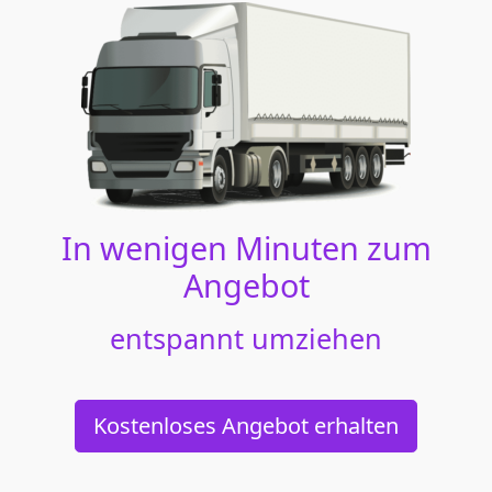
In wenigen Minuten zum
Angebot
entspannt umziehen
Kostenloses Angebot erhalten