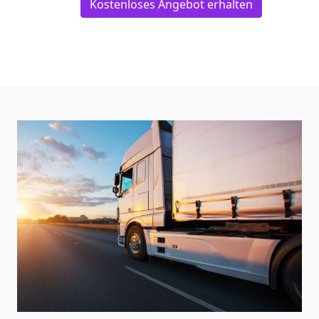
Kostenloses Angebot erhalten