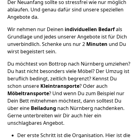
Der Neuanfang sollte so stressfrei wie nur möglich
ablaufen. Und genau dafür sind unsere speziellen
Angebote da.
Wir nehmen nur Deinen
individuellen Bedarf
als
Grundlage und jedes unserer Angebote ist für Dich
unverbindlich. Schenke uns nur 2
Minuten
und Du
wirst begeistert sein.
Du möchtest von Bottrop nach Nürnberg umziehen?
Du hast nicht besonders viele Möbel? Der Umzug ist
beruflich bedingt, zeitlich begrenzt? Kennst Du
schon unsere
Kleintransporte
? Oder auch
Möbeltransporte
? Und wenn Du zum Beispiel nur
Dein Bett mitnehmen möchtest, dann solltest Du
über eine
Beiladung
nach Nürnberg nachdenken.
Gerne unterbreiten wir Dir auch hier ein
unschlagbares Angebot.
Der erste Schritt ist die Organisation. Hier ist die