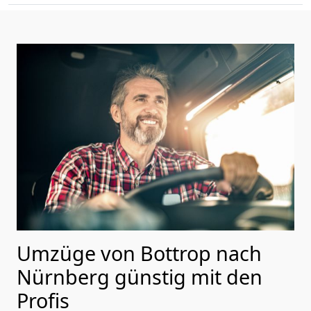
Umzüge von Bottrop nach
Nürnberg günstig mit den
Profis