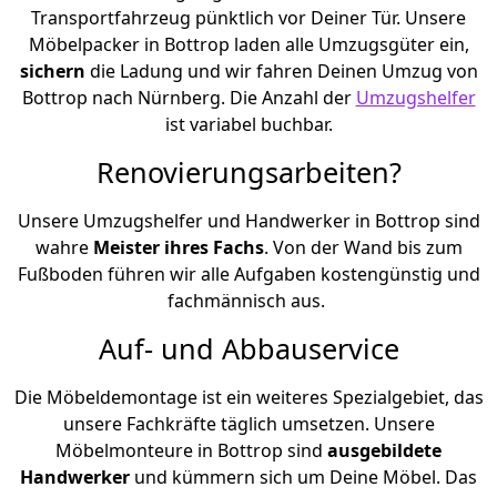
Transportfahrzeug pünktlich vor Deiner Tür. Unsere
Möbelpacker in Bottrop laden alle Umzugsgüter ein,
sichern
die Ladung und wir fahren Deinen Umzug von
Bottrop nach Nürnberg. Die Anzahl der
Umzugshelfer
ist variabel buchbar.
Renovierungsarbeiten?
Unsere Umzugshelfer und Handwerker in Bottrop sind
wahre
Meister ihres Fachs
. Von der Wand bis zum
Fußboden führen wir alle Aufgaben kostengünstig und
fachmännisch aus.
Auf- und Abbauservice
Die Möbeldemontage ist ein weiteres Spezialgebiet, das
unsere Fachkräfte täglich umsetzen. Unsere
Möbelmonteure in Bottrop sind
ausgebildete
Handwerker
und kümmern sich um Deine Möbel. Das