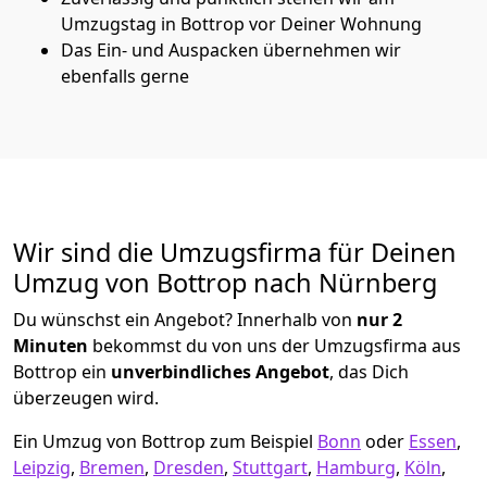
Umzugstag in Bottrop vor Deiner Wohnung
Das Ein- und Auspacken übernehmen wir
ebenfalls gerne
Wir sind die Umzugsfirma für Deinen
Umzug von Bottrop nach Nürnberg
Du wünschst ein Angebot? Innerhalb von
nur 2
Minuten
bekommst du von uns der Umzugsfirma aus
Bottrop ein
unverbindliches Angebot
, das Dich
überzeugen wird.
Ein Umzug von Bottrop zum Beispiel
Bonn
oder
Essen
,
Leipzig
,
Bremen
,
Dresden
,
Stuttgart
,
Hamburg
,
Köln
,