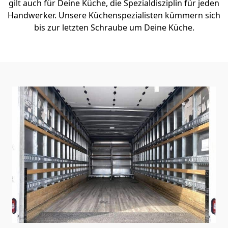
gilt auch für Deine Küche, die Spezialdisziplin für jeden
Handwerker. Unsere Küchenspezialisten kümmern sich
bis zur letzten Schraube um Deine Küche.