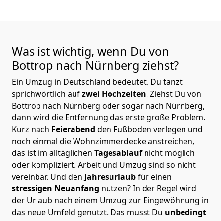
Was ist wichtig, wenn Du von
Bottrop nach Nürnberg
ziehst?
Ein Umzug in Deutschland bedeutet, Du tanzt
sprichwörtlich auf
zwei Hochzeiten
. Ziehst Du von
Bottrop nach Nürnberg oder sogar nach Nürnberg,
dann wird die Entfernung das erste große Problem.
Kurz nach
Feierabend
den Fußboden verlegen und
noch einmal die Wohnzimmerdecke anstreichen,
das ist im alltäglichen
Tagesablauf
nicht möglich
oder kompliziert.
Arbeit und Umzug sind so nicht
vereinbar. Und den
Jahresurlaub
für einen
stressigen Neuanfang
nutzen? In der Regel wird
der Urlaub nach einem Umzug zur Eingewöhnung in
das neue Umfeld genutzt. Das musst Du
unbedingt