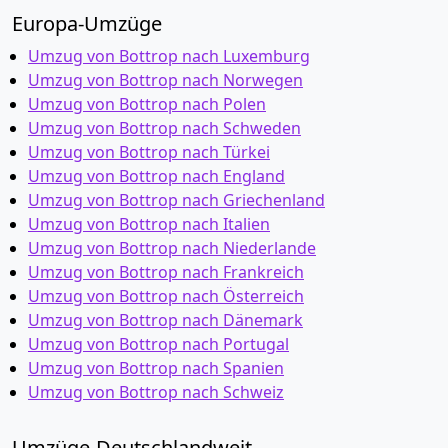
Europa-Umzüge
Umzug von Bottrop nach Luxemburg
Umzug von Bottrop nach Norwegen
Umzug von Bottrop nach Polen
Umzug von Bottrop nach Schweden
Umzug von Bottrop nach Türkei
Umzug von Bottrop nach England
Umzug von Bottrop nach Griechenland
Umzug von Bottrop nach Italien
Umzug von Bottrop nach Niederlande
Umzug von Bottrop nach Frankreich
Umzug von Bottrop nach Österreich
Umzug von Bottrop nach Dänemark
Umzug von Bottrop nach Portugal
Umzug von Bottrop nach Spanien
Umzug von Bottrop nach Schweiz
Umzüge-Deutschlandweit