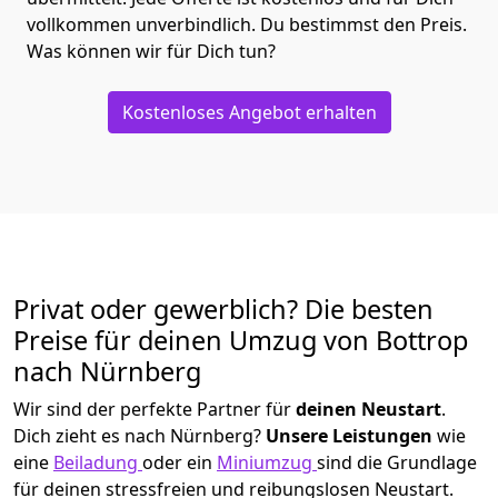
vollkommen unverbindlich. Du bestimmst den Preis.
Was können wir für Dich tun?
Kostenloses Angebot erhalten
Privat oder gewerblich? Die besten
Preise für deinen Umzug von
Bottrop
nach Nürnberg
Wir sind der perfekte Partner für
deinen Neustart
.
Dich zieht es nach Nürnberg?
Unsere Leistungen
wie
eine
Beiladung
oder ein
Miniumzug
sind die Grundlage
für deinen stressfreien und reibungslosen Neustart.