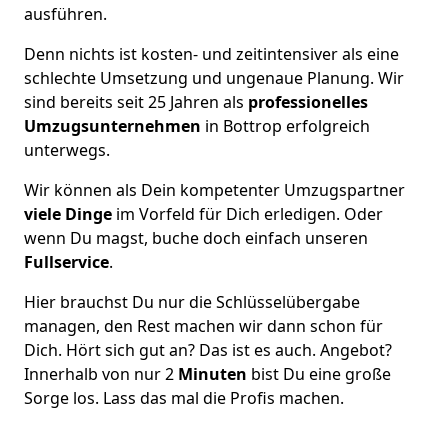
ausführen.
Denn nichts ist kosten- und zeitintensiver als eine
schlechte Umsetzung und ungenaue Planung. Wir
sind bereits seit 25 Jahren als
professionelles
Umzugsunternehmen
in Bottrop erfolgreich
unterwegs.
Wir können als Dein kompetenter Umzugspartner
viele Dinge
im Vorfeld für Dich erledigen. Oder
wenn Du magst, buche doch einfach unseren
Fullservice
.
Hier brauchst Du nur die Schlüsselübergabe
managen, den Rest machen wir dann schon für
Dich. Hört sich gut an? Das ist es auch. Angebot?
Innerhalb von nur 2
Minuten
bist Du eine große
Sorge los. Lass das mal die Profis machen.