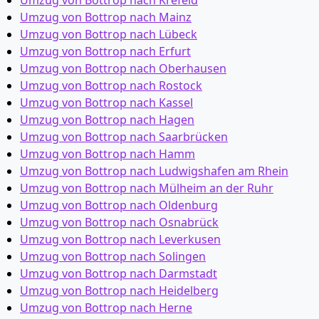
Umzug von Bottrop nach Krefeld
Umzug von Bottrop nach Mainz
Umzug von Bottrop nach Lübeck
Umzug von Bottrop nach Erfurt
Umzug von Bottrop nach Oberhausen
Umzug von Bottrop nach Rostock
Umzug von Bottrop nach Kassel
Umzug von Bottrop nach Hagen
Umzug von Bottrop nach Saarbrücken
Umzug von Bottrop nach Hamm
Umzug von Bottrop nach Ludwigshafen am Rhein
Umzug von Bottrop nach Mülheim an der Ruhr
Umzug von Bottrop nach Oldenburg
Umzug von Bottrop nach Osnabrück
Umzug von Bottrop nach Leverkusen
Umzug von Bottrop nach Solingen
Umzug von Bottrop nach Darmstadt
Umzug von Bottrop nach Heidelberg
Umzug von Bottrop nach Herne