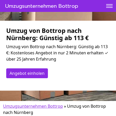
Umzugsunternehmen Bottrop
Umzug von Bottrop nach
Nürnberg: Günstig ab 113 €
Umzug von Bottrop nach Nürnberg: Günstig ab 113
€: Kostenloses Angebot in nur 2 Minuten erhalten ✓
über 25 Jahren Erfahrung
Angebot einholen
Umzugsunternehmen Bottrop
»
Umzug von Bottrop
nach Nürnberg