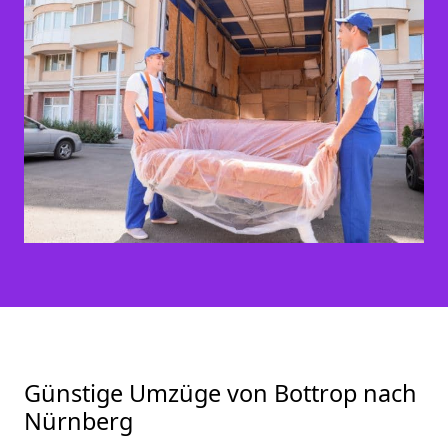
Günstige Umzüge von Bottrop nach
Nürnberg