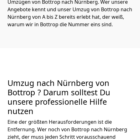
Umzügen von Bottrop nach Nürnberg. Wer unsere
Angebote kennt und unser Umzug von Bottrop nach
Nürnberg von A bis Z bereits erlebt hat, der weiß,
warum wir in Bottrop die Nummer eins sind.
Umzug nach Nürnberg von
Bottrop ? Darum solltest Du
unsere professionelle Hilfe
nutzen
Eine der größten Herausforderungen ist die
Entfernung. Wer noch von Bottrop nach Nürnberg
zieht, der muss jeden Schritt vorausschauend