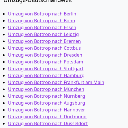
Umzug von Bottrop nach Berlin
Umzug von Bottrop nach Bonn
Umzug von Bottrop nach Essen
Umzug von Bottrop nach Leipzig
Umzug von Bottrop nach Bremen
Umzug von Bottrop nach Cottbus
Umzug von Bottrop nach Dresden
Umzug von Bottrop nach Potsdam
Umzug von Bottrop nach Stuttgart
Umzug von Bottrop nach Hamburg
Umzug von Bottrop nach Frankfurt am Main
Umzug von Bottrop nach München
Umzug von Bottrop nach Nürnberg
Umzug von Bottrop nach Augsburg
Umzug von Bottrop nach Hannover
Umzug von Bottrop nach Dortmund
Umzug von Bottrop nach Düsseldorf