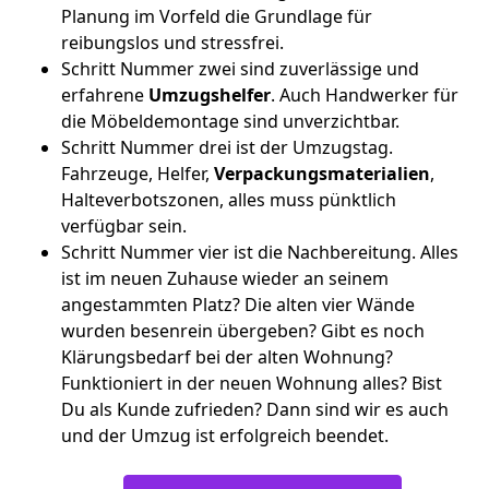
Planung im Vorfeld die Grundlage für
reibungslos und stressfrei.
Schritt Nummer zwei sind zuverlässige und
erfahrene
Umzugshelfer
. Auch Handwerker für
die Möbeldemontage sind unverzichtbar.
Schritt Nummer drei ist der Umzugstag.
Fahrzeuge, Helfer,
Verpackungsmaterialien
,
Halteverbotszonen, alles muss pünktlich
verfügbar sein.
Schritt Nummer vier ist die Nachbereitung. Alles
ist im neuen Zuhause wieder an seinem
angestammten Platz? Die alten vier Wände
wurden besenrein übergeben? Gibt es noch
Klärungsbedarf bei der alten Wohnung?
Funktioniert in der neuen Wohnung alles? Bist
Du als Kunde zufrieden? Dann sind wir es auch
und der Umzug ist erfolgreich beendet.