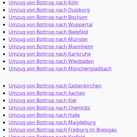
Umzug von Bottrop nach Köln
Umzug von Bottrop nach Duisburg
Umzug von Bottrop nach Bochum
Umzug von Bottrop nach Wuppertal
Umzug von Bottrop nach Bielefeld
Umzug von Bottrop nach Münster
Umzug von Bottrop nach Mannheim
Umzug von Bottrop nach Karlsruhe
Umzug von Bottrop nach Wiesbaden
Umzug von Bottrop nach Mönchen­gladbach
Umzug von Bottrop nach Gelsenkirchen
Umzug von Bottrop nach Aachen
Umzug von Bottrop nach Kiel
Umzug von Bottrop nach Chemnitz
Umzug von Bottrop nach Halle
Umzug von Bottrop nach Magdeburg
Umzug von Bottrop nach Freiburg im Breisgau