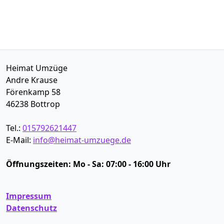
Heimat Umzüge
Andre Krause
Förenkamp 58
46238
Bottrop
Tel.:
015792621447
E-Mail:
info@heimat-umzuege.de
Öffnungszeiten:
Mo - Sa: 07:00 - 16:00 Uhr
Impressum
Datenschutz