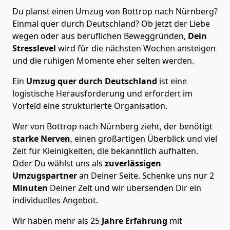
Du planst einen Umzug von Bottrop nach Nürnberg?
Einmal quer durch Deutschland? Ob jetzt der Liebe
wegen oder aus beruflichen Beweggründen,
Dein
Stresslevel
wird für die nächsten Wochen ansteigen
und die ruhigen Momente eher selten werden.
Ein
Umzug quer durch Deutschland
ist eine
logistische Herausforderung und erfordert im
Vorfeld eine strukturierte Organisation.
Wer von Bottrop nach Nürnberg zieht, der benötigt
starke Nerven
, einen großartigen Überblick und viel
Zeit für Kleinigkeiten, die bekanntlich aufhalten.
Oder Du wählst uns als
zuverlässigen
Umzugspartner
an Deiner Seite. Schenke uns nur
2
Minuten
Deiner Zeit und wir übersenden Dir ein
individuelles Angebot.
Wir haben mehr als 25
Jahre Erfahrung
mit