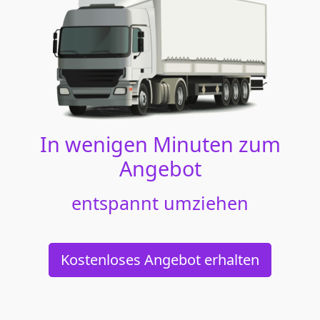
In wenigen Minuten zum
Angebot
entspannt umziehen
Kostenloses Angebot erhalten