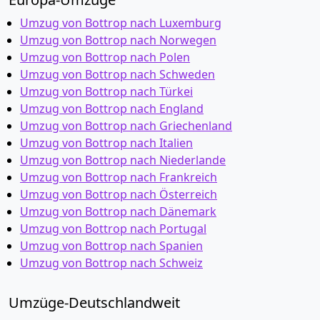
Umzug von Bottrop nach Luxemburg
Umzug von Bottrop nach Norwegen
Umzug von Bottrop nach Polen
Umzug von Bottrop nach Schweden
Umzug von Bottrop nach Türkei
Umzug von Bottrop nach England
Umzug von Bottrop nach Griechenland
Umzug von Bottrop nach Italien
Umzug von Bottrop nach Niederlande
Umzug von Bottrop nach Frankreich
Umzug von Bottrop nach Österreich
Umzug von Bottrop nach Dänemark
Umzug von Bottrop nach Portugal
Umzug von Bottrop nach Spanien
Umzug von Bottrop nach Schweiz
Umzüge-Deutschlandweit