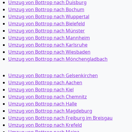
Umzug von Bottrop nach Duisburg
Umzug von Bottrop nach Bochum
Umzug von Bottrop nach Wuppertal
Umzug von Bottrop nach Bielefeld
Umzug von Bottrop nach Münster
Umzug von Bottrop nach Mannheim
Umzug von Bottrop nach Karlsruhe
Umzug von Bottrop nach Wiesbaden
Umzug von Bottrop nach Mönchen­gladbach
Umzug von Bottrop nach Gelsenkirchen
Umzug von Bottrop nach Aachen
Umzug von Bottrop nach Kiel
Umzug von Bottrop nach Chemnitz
Umzug von Bottrop nach Halle
Umzug von Bottrop nach Magdeburg
Umzug von Bottrop nach Freiburg im Breisgau
Umzug von Bottrop nach Krefeld