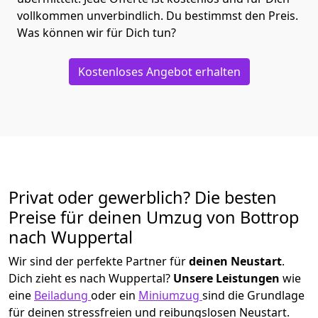
vollkommen unverbindlich. Du bestimmst den Preis.
Was können wir für Dich tun?
Kostenloses Angebot erhalten
Privat oder gewerblich? Die besten
Preise für deinen Umzug von
Bottrop
nach Wuppertal
Wir sind der perfekte Partner für
deinen Neustart
.
Dich zieht es nach Wuppertal?
Unsere Leistungen
wie
eine
Beiladung
oder ein
Miniumzug
sind die Grundlage
für deinen stressfreien und reibungslosen Neustart.