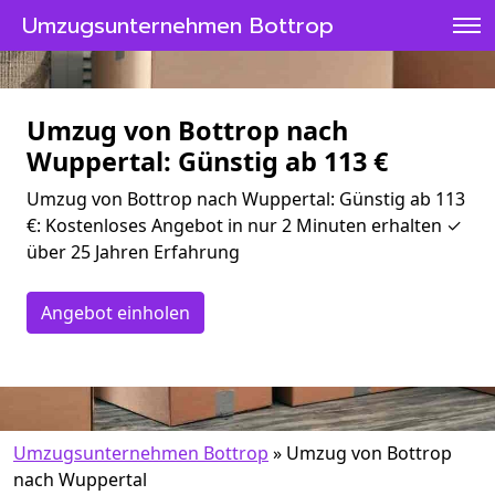
Umzugsunternehmen Bottrop
Umzug von Bottrop nach
Wuppertal: Günstig ab 113 €
Umzug von Bottrop nach Wuppertal: Günstig ab 113
€: Kostenloses Angebot in nur 2 Minuten erhalten ✓
über 25 Jahren Erfahrung
Angebot einholen
Umzugsunternehmen Bottrop
»
Umzug von Bottrop
nach Wuppertal