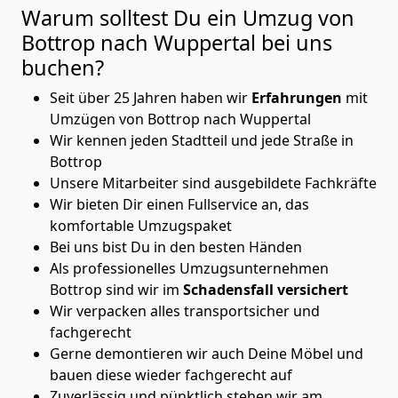
Warum solltest Du ein Umzug von
Bottrop nach Wuppertal
bei uns
buchen?
Seit über 25 Jahren haben wir
Erfahrungen
mit
Umzügen von Bottrop nach Wuppertal
Wir kennen jeden Stadtteil und jede Straße in
Bottrop
Unsere Mitarbeiter sind ausgebildete Fachkräfte
Wir bieten Dir einen Fullservice an, das
komfortable Umzugspaket
Bei uns bist Du in den besten Händen
Als professionelles Umzugsunternehmen
Bottrop sind wir im
Schadensfall versichert
Wir verpacken alles transportsicher und
fachgerecht
Gerne demontieren wir auch Deine Möbel und
bauen diese wieder fachgerecht auf
Zuverlässig und pünktlich stehen wir am