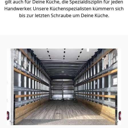
gilt auch für Deine Küche, die Spezialdisziplin für jeden
Handwerker. Unsere Küchenspezialisten kümmern sich
bis zur letzten Schraube um Deine Küche.