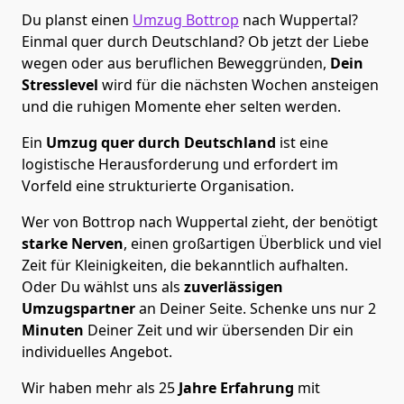
Du planst einen
Umzug Bottrop
nach Wuppertal?
Einmal quer durch Deutschland? Ob jetzt der Liebe
wegen oder aus beruflichen Beweggründen,
Dein
Stresslevel
wird für die nächsten Wochen ansteigen
und die ruhigen Momente eher selten werden.
Ein
Umzug quer durch Deutschland
ist eine
logistische Herausforderung und erfordert im
Vorfeld eine strukturierte Organisation.
Wer von Bottrop nach Wuppertal zieht, der benötigt
starke Nerven
, einen großartigen Überblick und viel
Zeit für Kleinigkeiten, die bekanntlich aufhalten.
Oder Du wählst uns als
zuverlässigen
Umzugspartner
an Deiner Seite. Schenke uns nur
2
Minuten
Deiner Zeit und wir übersenden Dir ein
individuelles Angebot.
Wir haben mehr als 25
Jahre Erfahrung
mit