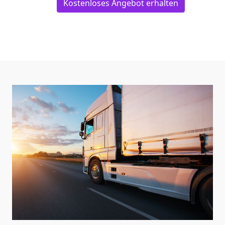
Kostenloses Angebot erhalten