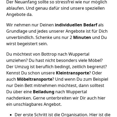
Der Neuanfang sollte so stressfrei wie nur möglich
ablaufen. Und genau dafür sind unsere speziellen
Angebote da.
Wir nehmen nur Deinen
individuellen Bedarf
als
Grundlage und jedes unserer Angebote ist für Dich
unverbindlich. Schenke uns nur 2
Minuten
und Du
wirst begeistert sein.
Du möchtest von Bottrop nach Wuppertal
umziehen? Du hast nicht besonders viele Möbel?
Der Umzug ist beruflich bedingt, zeitlich begrenzt?
Kennst Du schon unsere
Kleintransporte
? Oder
auch
Möbeltransporte
? Und wenn Du zum Beispiel
nur Dein Bett mitnehmen möchtest, dann solltest
Du über eine
Beiladung
nach Wuppertal
nachdenken. Gerne unterbreiten wir Dir auch hier
ein unschlagbares Angebot.
Der erste Schritt ist die Organisation. Hier ist die