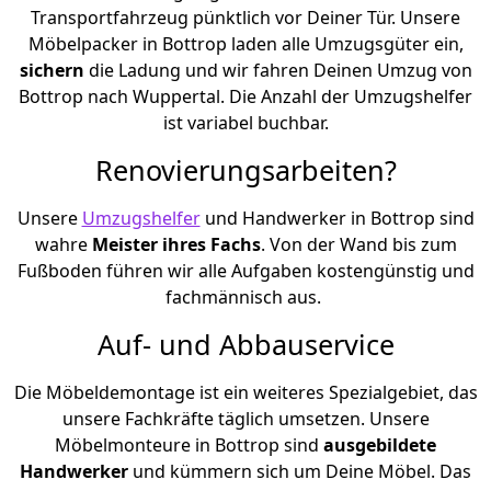
Transportfahrzeug pünktlich vor Deiner Tür. Unsere
Möbelpacker in Bottrop laden alle Umzugsgüter ein,
sichern
die Ladung und wir fahren Deinen Umzug von
Bottrop nach Wuppertal. Die Anzahl der Umzugshelfer
ist variabel buchbar.
Renovierungsarbeiten?
Unsere
Umzugshelfer
und Handwerker in Bottrop sind
wahre
Meister ihres Fachs
. Von der Wand bis zum
Fußboden führen wir alle Aufgaben kostengünstig und
fachmännisch aus.
Auf- und Abbauservice
Die Möbeldemontage ist ein weiteres Spezialgebiet, das
unsere Fachkräfte täglich umsetzen. Unsere
Möbelmonteure in Bottrop sind
ausgebildete
Handwerker
und kümmern sich um Deine Möbel. Das