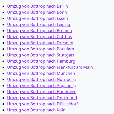
Umzug von Bottrop nach Berlin
Umzug von Bottrop nach Bonn
Umzug von Bottrop nach Essen
Umzug von Bottrop nach Leipzig
Umzug von Bottrop nach Bremen
Umzug von Bottrop nach Cottbus
Umzug von Bottrop nach Dresden
Umzug von Bottrop nach Potsdam
Umzug von Bottrop nach Stuttgart
Umzug von Bottrop nach Hamburg
Umzug von Bottrop nach Frankfurt am Main
Umzug von Bottrop nach München
Umzug von Bottrop nach Nürnberg
Umzug von Bottrop nach Augsburg
Umzug von Bottrop nach Hannover
Umzug von Bottrop nach Dortmund
Umzug von Bottrop nach Düsseldorf
Umzug von Bottrop nach Köln