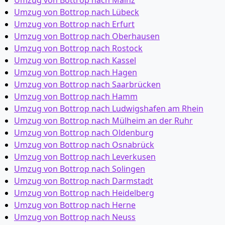
Umzug von Bottrop nach Mainz
Umzug von Bottrop nach Lübeck
Umzug von Bottrop nach Erfurt
Umzug von Bottrop nach Oberhausen
Umzug von Bottrop nach Rostock
Umzug von Bottrop nach Kassel
Umzug von Bottrop nach Hagen
Umzug von Bottrop nach Saarbrücken
Umzug von Bottrop nach Hamm
Umzug von Bottrop nach Ludwigshafen am Rhein
Umzug von Bottrop nach Mülheim an der Ruhr
Umzug von Bottrop nach Oldenburg
Umzug von Bottrop nach Osnabrück
Umzug von Bottrop nach Leverkusen
Umzug von Bottrop nach Solingen
Umzug von Bottrop nach Darmstadt
Umzug von Bottrop nach Heidelberg
Umzug von Bottrop nach Herne
Umzug von Bottrop nach Neuss