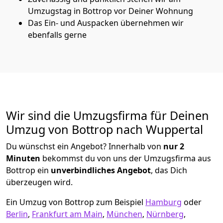
Umzugstag in Bottrop vor Deiner Wohnung
Das Ein- und Auspacken übernehmen wir
ebenfalls gerne
Wir sind die Umzugsfirma für Deinen
Umzug von Bottrop nach Wuppertal
Du wünschst ein Angebot? Innerhalb von
nur 2
Minuten
bekommst du von uns der Umzugsfirma aus
Bottrop ein
unverbindliches Angebot
, das Dich
überzeugen wird.
Ein Umzug von Bottrop zum Beispiel
Hamburg
oder
Berlin
,
Frankfurt am Main
,
München
,
Nürnberg
,