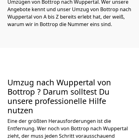
Umzügen von Bottrop nach Wuppertal. Wer unsere
Angebote kennt und unser Umzug von Bottrop nach
Wuppertal von A bis Z bereits erlebt hat, der weiß,
warum wir in Bottrop die Nummer eins sind.
Umzug nach Wuppertal von
Bottrop ? Darum solltest Du
unsere professionelle Hilfe
nutzen
Eine der größten Herausforderungen ist die
Entfernung. Wer noch von Bottrop nach Wuppertal
zieht, der muss jeden Schritt vorausschauend