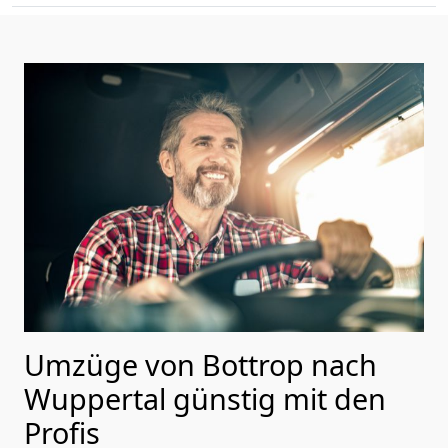
Umzüge von Bottrop nach
Wuppertal günstig mit den
Profis