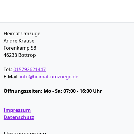
Heimat Umzüge
Andre Krause
Förenkamp 58
46238
Bottrop
Tel.:
015792621447
E-Mail:
info@heimat-umzuege.de
Öffnungszeiten:
Mo - Sa: 07:00 - 16:00 Uhr
Impressum
Datenschutz
Umzugsservice