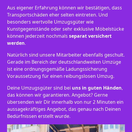
Aus eigener Erfahrung können wir bestätigen, dass
Transportschäden eher selten eintreten. Und
besonders wertvolle Umzugsgüter wie
Kunstgegenstände oder sehr exklusive Möbelstücke
können jederzeit nochmals
separat versichert
werden
.
Natürlich sind unsere Mitarbeiter ebenfalls geschult.
Gerade im Bereich der deutschlandweiten Umzüge
ist eine ordnungsgemäße Ladungssicherung
Voraussetzung für einen reibungslosen Umzug.
Deine Umzugsgüter sind bei
uns in guten Händen
,
das können wir garantieren. Angebot? Gerne
übersenden wir Dir innerhalb von nur 2 Minuten ein
aussagekräftiges Angebot, das genau nach Deinen
Bedürfnissen erstellt wurde.