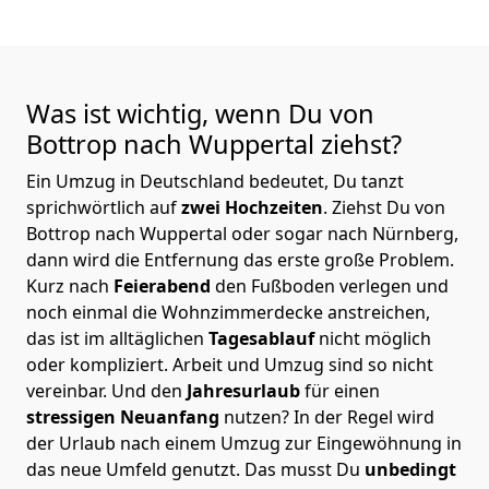
Was ist wichtig, wenn Du von
Bottrop nach Wuppertal
ziehst?
Ein Umzug in Deutschland bedeutet, Du tanzt
sprichwörtlich auf
zwei Hochzeiten
. Ziehst Du von
Bottrop nach Wuppertal oder sogar nach Nürnberg,
dann wird die Entfernung das erste große Problem.
Kurz nach
Feierabend
den Fußboden verlegen und
noch einmal die Wohnzimmerdecke anstreichen,
das ist im alltäglichen
Tagesablauf
nicht möglich
oder kompliziert.
Arbeit und Umzug sind so nicht
vereinbar. Und den
Jahresurlaub
für einen
stressigen Neuanfang
nutzen? In der Regel wird
der Urlaub nach einem Umzug zur Eingewöhnung in
das neue Umfeld genutzt. Das musst Du
unbedingt