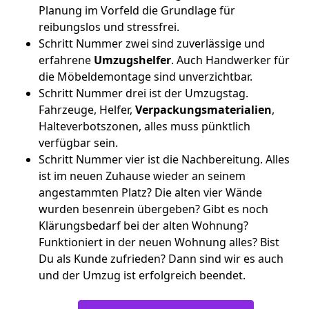
Planung im Vorfeld die Grundlage für
reibungslos und stressfrei.
Schritt Nummer zwei sind zuverlässige und
erfahrene
Umzugshelfer
. Auch Handwerker für
die Möbeldemontage sind unverzichtbar.
Schritt Nummer drei ist der Umzugstag.
Fahrzeuge, Helfer,
Verpackungsmaterialien
,
Halteverbotszonen, alles muss pünktlich
verfügbar sein.
Schritt Nummer vier ist die Nachbereitung. Alles
ist im neuen Zuhause wieder an seinem
angestammten Platz? Die alten vier Wände
wurden besenrein übergeben? Gibt es noch
Klärungsbedarf bei der alten Wohnung?
Funktioniert in der neuen Wohnung alles? Bist
Du als Kunde zufrieden? Dann sind wir es auch
und der Umzug ist erfolgreich beendet.