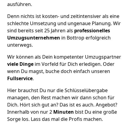
ausführen.
Denn nichts ist kosten- und zeitintensiver als eine
schlechte Umsetzung und ungenaue Planung. Wir
sind bereits seit 25 Jahren als
professionelles
Umzugsunternehmen
in Bottrop erfolgreich
unterwegs.
Wir können als Dein kompetenter Umzugspartner
viele Dinge
im Vorfeld für Dich erledigen. Oder
wenn Du magst, buche doch einfach unseren
Fullservice
.
Hier brauchst Du nur die Schlüsselübergabe
managen, den Rest machen wir dann schon für
Dich. Hört sich gut an? Das ist es auch. Angebot?
Innerhalb von nur 2
Minuten
bist Du eine große
Sorge los. Lass das mal die Profis machen.