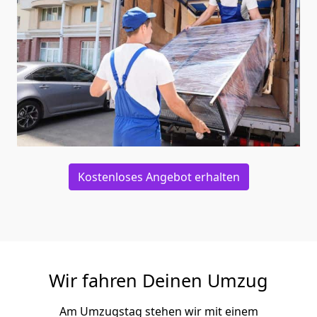
Kostenloses Angebot erhalten
Wir fahren Deinen Umzug
Am Umzugstag stehen wir mit einem