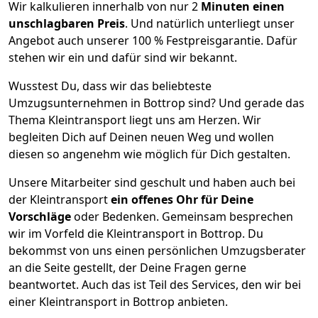
Wir kalkulieren innerhalb von nur 2
Minuten einen
unschlagbaren Preis
. Und natürlich unterliegt unser
Angebot auch unserer 100 % Festpreisgarantie. Dafür
stehen wir ein und dafür sind wir bekannt.
Wusstest Du, dass wir das beliebteste
Umzugsunternehmen in Bottrop sind? Und gerade das
Thema Kleintransport liegt uns am Herzen. Wir
begleiten Dich auf Deinen neuen Weg und wollen
diesen so angenehm wie möglich für Dich gestalten.
Unsere Mitarbeiter sind geschult und haben auch bei
der Kleintransport
ein offenes Ohr für Deine
Vorschläge
oder Bedenken. Gemeinsam besprechen
wir im Vorfeld die Kleintransport in Bottrop. Du
bekommst von uns einen persönlichen Umzugsberater
an die Seite gestellt, der Deine Fragen gerne
beantwortet. Auch das ist Teil des Services, den wir bei
einer Kleintransport in Bottrop anbieten.