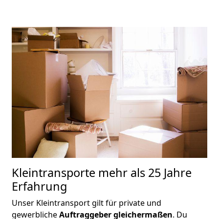
Kleintransporte
mehr als 25 Jahre
Erfahrung
Unser Kleintransport gilt für private und
gewerbliche
Auftraggeber gleichermaßen
. Du