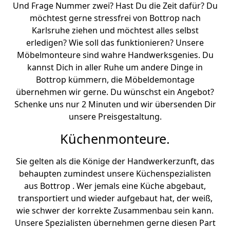
Und Frage Nummer zwei? Hast Du die Zeit dafür? Du
möchtest gerne stressfrei von Bottrop nach
Karlsruhe ziehen und möchtest alles selbst
erledigen? Wie soll das funktionieren? Unsere
Möbelmonteure sind wahre Handwerksgenies. Du
kannst Dich in aller Ruhe um andere Dinge in
Bottrop kümmern, die Möbeldemontage
übernehmen wir gerne. Du wünschst ein Angebot?
Schenke uns nur 2 Minuten und wir übersenden Dir
unsere Preisgestaltung.
Küchenmonteure.
Sie gelten als die Könige der Handwerkerzunft, das
behaupten zumindest unsere Küchenspezialisten
aus Bottrop . Wer jemals eine Küche abgebaut,
transportiert und wieder aufgebaut hat, der weiß,
wie schwer der korrekte Zusammenbau sein kann.
Unsere Spezialisten übernehmen gerne diesen Part