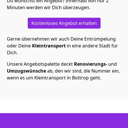
Du wünschst ein Angebot? Innerhalb von nur 2
Minuten werden wir Dich überzeugen.
Kostenloses Angebot erhalten
Gerne übernehmen wir auch Deine Entrümpelung
oder Deine
Kleintransport
in eine andere Stadt für
Dich.
Unsere Angebotspalette deckt
Renovierungs-
und
Umzugswünsche
ab, den wir sind, die Nummer ein,
wenn es um Kleintransport in Bottrop geht.