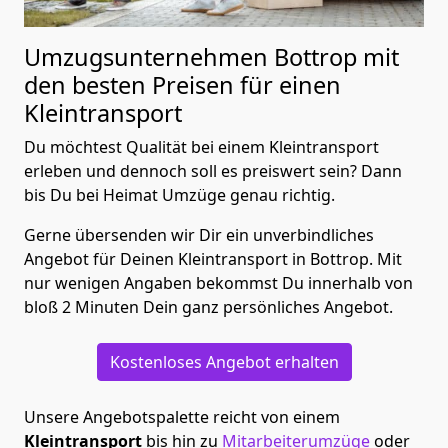
Umzugsunternehmen Bottrop mit
den besten Preisen für einen
Kleintransport
Du möchtest Qualität bei einem Kleintransport
erleben und dennoch soll es preiswert sein? Dann
bis Du bei Heimat Umzüge genau richtig.
Gerne übersenden wir Dir ein unverbindliches
Angebot für Deinen Kleintransport in Bottrop. Mit
nur wenigen Angaben bekommst Du innerhalb von
bloß 2 Minuten Dein ganz persönliches Angebot.
Kostenloses Angebot erhalten
Unsere Angebotspalette reicht von einem
Kleintransport
bis hin zu
Mitarbeiterumzüge
oder