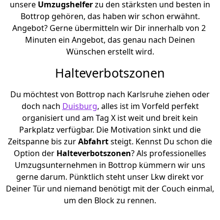
unsere
Umzugshelfer
zu den stärksten und besten in
Bottrop gehören, das haben wir schon erwähnt.
Angebot? Gerne übermitteln wir Dir innerhalb von 2
Minuten ein Angebot, das genau nach Deinen
Wünschen erstellt wird.
Halteverbotszonen
Du möchtest von Bottrop nach Karlsruhe ziehen oder
doch nach
Duisburg
, alles ist im Vorfeld perfekt
organisiert und am Tag X ist weit und breit kein
Parkplatz verfügbar. Die Motivation sinkt und die
Zeitspanne bis zur
Abfahrt
steigt. Kennst Du schon die
Option der
Halteverbotszonen
? Als professionelles
Umzugsunternehmen in Bottrop kümmern wir uns
gerne darum. Pünktlich steht unser Lkw direkt vor
Deiner Tür und niemand benötigt mit der Couch einmal,
um den Block zu rennen.