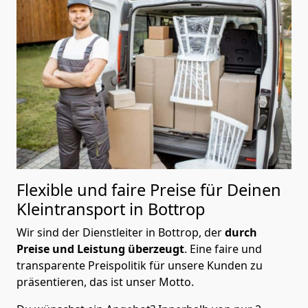
Flexible und faire Preise für Deinen
Kleintransport in Bottrop
Wir sind der Dienstleiter in Bottrop, der
durch
Preise und Leistung überzeugt
. Eine faire und
transparente Preispolitik für unsere Kunden zu
präsentieren, das ist unser Motto.