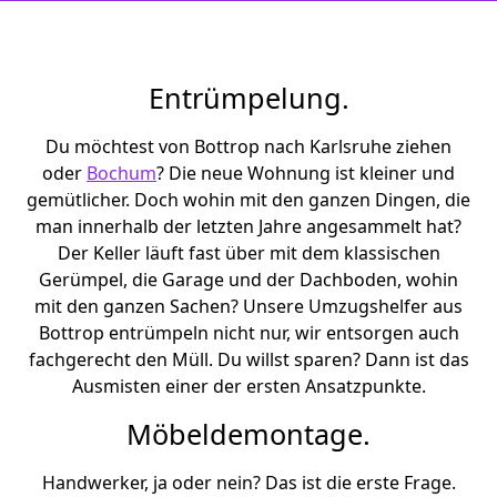
Entrümpelung.
Du möchtest von Bottrop nach Karlsruhe ziehen
oder
Bochum
? Die neue Wohnung ist kleiner und
gemütlicher. Doch wohin mit den ganzen Dingen, die
man innerhalb der letzten Jahre angesammelt hat?
Der Keller läuft fast über mit dem klassischen
Gerümpel, die Garage und der Dachboden, wohin
mit den ganzen Sachen? Unsere Umzugshelfer aus
Bottrop entrümpeln nicht nur, wir entsorgen auch
fachgerecht den Müll. Du willst sparen? Dann ist das
Ausmisten einer der ersten Ansatzpunkte.
Möbeldemontage.
Handwerker, ja oder nein? Das ist die erste Frage.