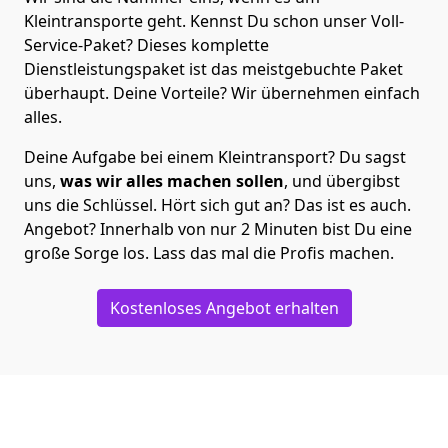
Kleintransporte geht. Kennst Du schon unser Voll-
Service-Paket? Dieses komplette
Dienstleistungspaket ist das meistgebuchte Paket
überhaupt. Deine Vorteile? Wir übernehmen einfach
alles.
Deine Aufgabe bei einem Kleintransport? Du sagst
uns,
was wir alles machen sollen
, und übergibst
uns die Schlüssel. Hört sich gut an? Das ist es auch.
Angebot? Innerhalb von nur 2 Minuten bist Du eine
große Sorge los. Lass das mal die Profis machen.
Kostenloses Angebot erhalten