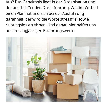
aus? Das Geheimnis liegt in der Organisation und
der anschließenden Durchführung. Wer im Vorfeld
einen Plan hat und sich bei der Ausführung
daranhält, der wird die Worte stressfrei sowie
reibungslos erreichen. Und genau hier helfen uns
unsere langjährigen Erfahrungswerte.