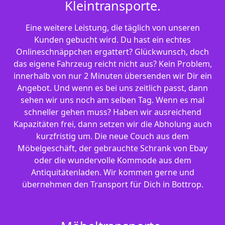
Kleintransporte.
Eine weitere Leistung, die täglich von unseren
Kunden gebucht wird. Du hast ein echtes
Onlineschnäppchen ergattert? Glückwunsch, doch
das eigene Fahrzeug reicht nicht aus? Kein Problem,
innerhalb von nur 2 Minuten übersenden wir Dir ein
Angebot. Und wenn es bei uns zeitlich passt, dann
sehen wir uns noch am selben Tag. Wenn es mal
schneller gehen muss? Haben wir ausreichend
Kapazitäten frei, dann setzen wir die Abholung auch
kurzfristig um. Die neue Couch aus dem
Möbelgeschäft, der gebrauchte Schrank von Ebay
oder die wundervolle Kommode aus dem
Antiquitätenladen. Wir kommen gerne und
übernehmen den Transport für Dich in Bottrop.