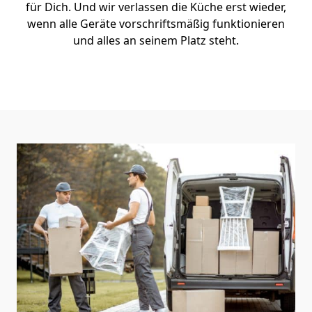
für Dich. Und wir verlassen die Küche erst wieder,
wenn alle Geräte vorschriftsmäßig funktionieren
und alles an seinem Platz steht.