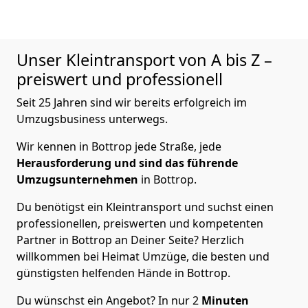
Unser Kleintransport von A bis Z –
preiswert und professionell
Seit 25 Jahren sind wir bereits erfolgreich im
Umzugsbusiness unterwegs.
Wir kennen in Bottrop jede Straße, jede
Herausforderung und sind das führende
Umzugsunternehmen
in Bottrop.
Du benötigst ein Kleintransport und suchst einen
professionellen, preiswerten und kompetenten
Partner in Bottrop an Deiner Seite? Herzlich
willkommen bei Heimat Umzüge, die besten und
günstigsten helfenden Hände in Bottrop.
Du wünschst ein Angebot? In nur 2
Minuten