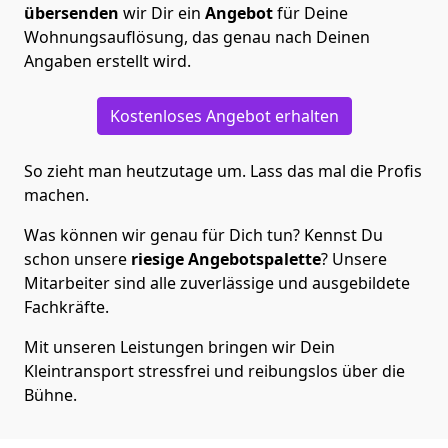
übersenden
wir Dir ein
Angebot
für Deine
Wohnungsauflösung, das genau nach Deinen
Angaben erstellt wird.
Kostenloses Angebot erhalten
So zieht man heutzutage um. Lass das mal die Profis
machen.
Was können wir genau für Dich tun? Kennst Du
schon unsere
riesige Angebotspalette
? Unsere
Mitarbeiter sind alle zuverlässige und ausgebildete
Fachkräfte.
Mit unseren Leistungen bringen wir Dein
Kleintransport stressfrei und reibungslos über die
Bühne.