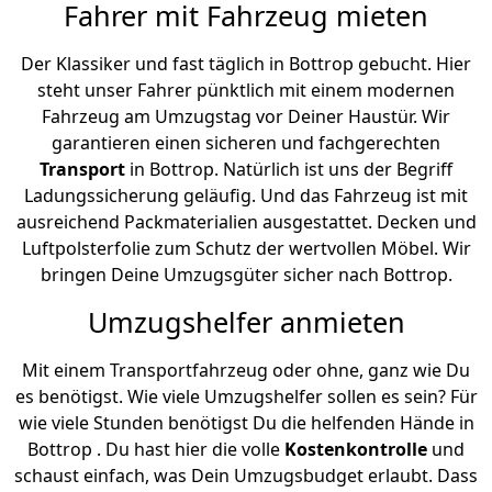
Fahrer mit Fahrzeug mieten
Der Klassiker und fast täglich in Bottrop gebucht. Hier
steht unser Fahrer pünktlich mit einem modernen
Fahrzeug am Umzugstag vor Deiner Haustür. Wir
garantieren einen sicheren und fachgerechten
Transport
in Bottrop. Natürlich ist uns der Begriff
Ladungssicherung geläufig. Und das Fahrzeug ist mit
ausreichend Packmaterialien ausgestattet. Decken und
Luftpolsterfolie zum Schutz der wertvollen Möbel. Wir
bringen Deine Umzugsgüter sicher nach Bottrop.
Umzugshelfer anmieten
Mit einem Transportfahrzeug oder ohne, ganz wie Du
es benötigst. Wie viele Umzugshelfer sollen es sein? Für
wie viele Stunden benötigst Du die helfenden Hände in
Bottrop . Du hast hier die volle
Kostenkontrolle
und
schaust einfach, was Dein Umzugsbudget erlaubt. Dass