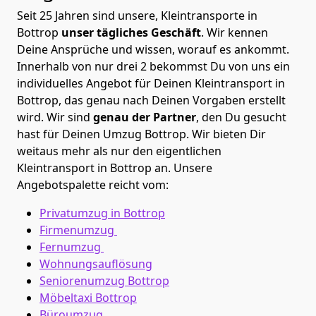
Seit 25 Jahren sind unsere, Kleintransporte in
Bottrop
unser tägliches Geschäft
. Wir kennen
Deine Ansprüche und wissen, worauf es ankommt.
Innerhalb von nur drei 2 bekommst Du von uns ein
individuelles Angebot für Deinen Kleintransport in
Bottrop, das genau nach Deinen Vorgaben erstellt
wird. Wir sind
genau der Partner
, den Du gesucht
hast für Deinen Umzug Bottrop. Wir bieten Dir
weitaus mehr als nur den eigentlichen
Kleintransport in Bottrop an. Unsere
Angebotspalette reicht vom:
Privatumzug in Bottrop
Firmenumzug
Fernumzug
Wohnungsauflösung
Seniorenumzug Bottrop
Möbeltaxi
Bottrop
Büroumzug