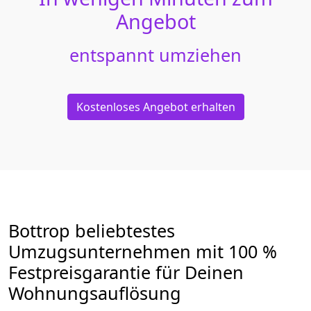
Angebot
entspannt umziehen
Kostenloses Angebot erhalten
Bottrop beliebtestes
Umzugsunternehmen mit 100 %
Festpreisgarantie für Deinen
Wohnungsauflösung