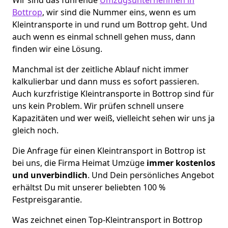
Bottrop
, wir sind die Nummer eins, wenn es um
Kleintransporte in und rund um Bottrop geht. Und
auch wenn es einmal schnell gehen muss, dann
finden wir eine Lösung.
Manchmal ist der zeitliche Ablauf nicht immer
kalkulierbar und dann muss es sofort passieren.
Auch kurzfristige Kleintransporte in Bottrop sind für
uns kein Problem. Wir prüfen schnell unsere
Kapazitäten und wer weiß, vielleicht sehen wir uns ja
gleich noch.
Die Anfrage für einen Kleintransport in Bottrop ist
bei uns, die Firma Heimat Umzüge
immer kostenlos
und unverbindlich
. Und Dein persönliches Angebot
erhältst Du mit unserer beliebten 100 %
Festpreisgarantie.
Was zeichnet einen Top-Kleintransport in Bottrop