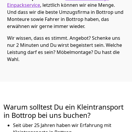
Einpackservice
, letztlich können wir eine Menge.
Und dass wir die beste Umzugsfirma in Bottrop und
Monteure sowie Fahrer in Bottrop haben, das
erwähnen wir gerne immer wieder.
Wir wissen, dass es stimmt. Angebot? Schenke uns
nur 2 Minuten und Du wirst begeistert sein. Welche
Leistung darf es sein? Möbelmontage? Du hast die
Wahl.
Warum solltest Du ein Kleintransport
in Bottrop bei uns buchen?
Seit über 25 Jahren haben wir Erfahrung mit