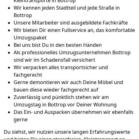
Kleintransporte in Bottrop
Wir kennen jeden Stadtteil und jede Straße in
Bottrop
Unsere Mitarbeiter sind ausgebildete Fachkräfte
Wir bieten Dir einen Fullservice an, das komfortable
Umzugspaket
Bei uns bist Du in den besten Händen
Als professionelles Umzugsunternehmen Bottrop
sind wir im Schadensfall versichert
Wir verpacken alles transportsicher und
fachgerecht
Gerne demontieren wir auch Deine Möbel und
bauen diese wieder fachgerecht auf
Zuverlässig und pünktlich stehen wir am
Umzugstag in Bottrop vor Deiner Wohnung
Das Ein- und Auspacken übernehmen wir ebenfalls
gerne
Du siehst, wir nutzen unsere langen Erfahrungswerte