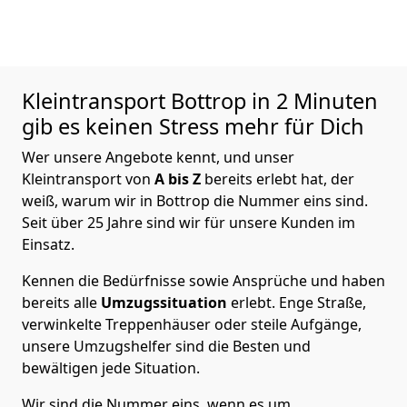
Kleintransport
Bottrop in 2 Minuten
gib es keinen Stress mehr für Dich
Wer unsere Angebote kennt, und unser
Kleintransport von
A bis Z
bereits erlebt hat, der
weiß, warum wir in Bottrop die Nummer eins sind.
Seit über 25 Jahre sind wir für unsere Kunden im
Einsatz.
Kennen die Bedürfnisse sowie Ansprüche und haben
bereits alle
Umzugssituation
erlebt. Enge Straße,
verwinkelte Treppenhäuser oder steile Aufgänge,
unsere Umzugshelfer sind die Besten und
bewältigen jede Situation.
Wir sind die Nummer eins, wenn es um