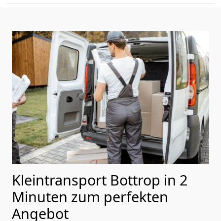
Kleintransport Bottrop in 2
Minuten zum perfekten
Angebot