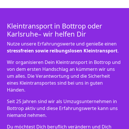
Kleintransport in Bottrop oder
Karlsruhe– wir helfen Dir
Nutze unsere Erfahrungswerte und genieße einen
stressfreien sowie reibungslosen Kleintransport
.
Wir organisieren Dein Kleintransport in Bottrop und
von dem ersten Handschlag an kümmern wir uns
um alles. Die Verantwortung und die Sicherheit
eines Kleintransportes sind bei uns in guten
Händen.
Seit 25 Jahren sind wir als Umzugsunternehmen in
Bottrop aktiv und diese Erfahrungswerte kann uns
niemand nehmen.
Du möchtest Dich beruflich verändern und Dich