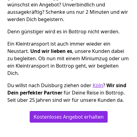
wünschst ein Angebot? Unverbindlich und
aussagekräftig? Schenke uns nur 2 Minuten und wir
werden Dich begeistern.
Denn günstiger wird es in Bottrop nicht werden.
Ein Kleintransport ist auch immer wieder ein
Neustart.
Und wir lieben es
, unsere Kunden dabei
zu begleiten. Ob nun mit einem Miniumzug oder um
ein Kleintransport in Bottrop geht, wir begleiten
Dich.
Du willst nach Duisburg ziehen oder
Köln
?
Wir sind
Dein perfekter Partner
für Deine Reise in Bottrop.
Seit über 25 Jahren sind wir für unsere Kunden da.
Kostenloses Angebot erhalten