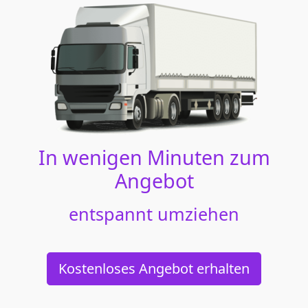
In wenigen Minuten zum
Angebot
entspannt umziehen
Kostenloses Angebot erhalten