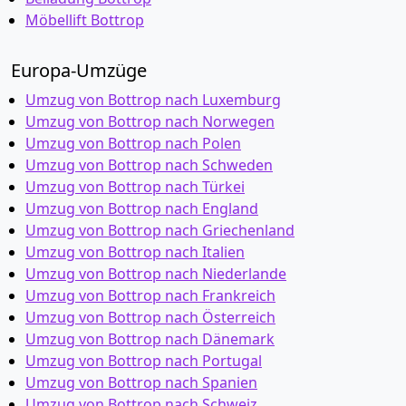
Möbellift Bottrop
Europa-Umzüge
Umzug von Bottrop nach Luxemburg
Umzug von Bottrop nach Norwegen
Umzug von Bottrop nach Polen
Umzug von Bottrop nach Schweden
Umzug von Bottrop nach Türkei
Umzug von Bottrop nach England
Umzug von Bottrop nach Griechenland
Umzug von Bottrop nach Italien
Umzug von Bottrop nach Niederlande
Umzug von Bottrop nach Frankreich
Umzug von Bottrop nach Österreich
Umzug von Bottrop nach Dänemark
Umzug von Bottrop nach Portugal
Umzug von Bottrop nach Spanien
Umzug von Bottrop nach Schweiz