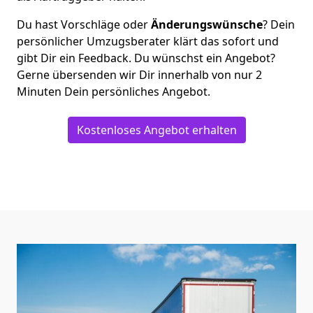
Du hast Vorschläge oder
Änderungswünsche
? Dein
persönlicher Umzugsberater klärt das sofort und
gibt Dir ein Feedback. Du wünschst ein Angebot?
Gerne übersenden wir Dir innerhalb von nur
2
Minuten Dein persönliches Angebot.
Kostenloses Angebot erhalten