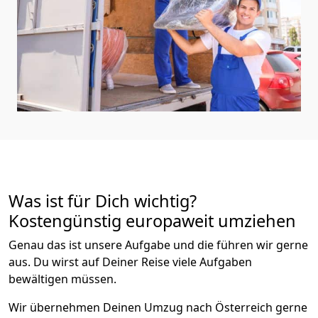
Was ist für Dich wichtig?
Kostengünstig europaweit umziehen
Genau das ist unsere Aufgabe und die führen wir gerne
aus. Du wirst auf Deiner Reise viele Aufgaben
bewältigen müssen.
Wir übernehmen Deinen Umzug nach Österreich gerne