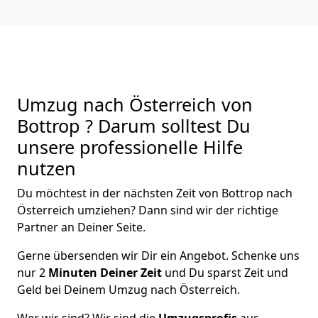
Umzug nach Österreich von
Bottrop ? Darum solltest Du
unsere professionelle Hilfe
nutzen
Du möchtest in der nächsten Zeit von
Bottrop
nach
Österreich
umziehen? Dann sind wir der richtige
Partner an Deiner Seite.
Gerne übersenden wir Dir ein Angebot. Schenke uns
nur
2
Minuten Deiner Zeit
und Du sparst Zeit und
Geld bei Deinem Umzug nach Österreich.
Wer wir sind? Wir sind die
Umzugsprofis
aus