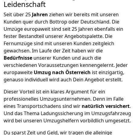
Leidenschaft
Seit über
25
Jahren
ziehen wir bereits mit unseren
Kunden quer durch
Bottrop
oder Deutschland. Die
Umzüge europaweit sind seit
25
Jahren ebenfalls ein
fester Bestandteil unserer Angebotspalette. Die
Fernumzüge sind mit unseren Kunden zeitgleich
gewachsen.
Im Laufe der Zeit haben wir die
Bedürfnisse
unserer Kunden und auch die
verschiedenen Voraussetzungen kennengelernt. Jeder
europaweite
Umzug nach Österreich
ist einzigartig,
genauso individuell wird auch Dein Angebot erstellt.
Dieser Vorteil ist ein klares Argument für ein
professionelles Umzugsunternehmen. Denn im Falle
eines Transportschadens sind wir
natürlich versichert
.
Und das Thema Ladungssicherung im Umzugsfahrzeug
wird bei unseren Umzugshelfern vorbildlich umgesetzt.
Du sparst Zeit und Geld, wir tragen die alleinige