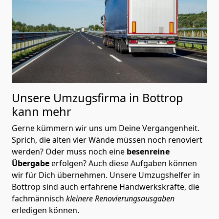
Unsere Umzugsfirma in Bottrop
kann mehr
Gerne kümmern wir uns um Deine Vergangenheit.
Sprich, die alten vier Wände müssen noch renoviert
werden? Oder muss noch eine
besenreine
Übergabe
erfolgen? Auch diese Aufgaben können
wir für Dich übernehmen. Unsere Umzugshelfer in
Bottrop sind auch erfahrene Handwerkskräfte, die
fachmännisch
kleinere Renovierungsausgaben
erledigen können.