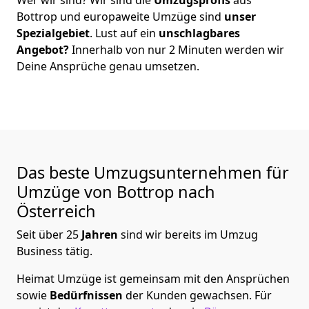
Bottrop
und europaweite Umzüge sind
unser
Spezialgebiet
. Lust auf ein
unschlagbares
Angebot?
Innerhalb von nur
2
Minuten werden wir
Deine Ansprüche genau umsetzen.
Das beste Umzugsunternehmen für
Umzüge von
Bottrop
nach
Österreich
Seit über
25
Jahren
sind wir bereits im Umzug
Business tätig.
Heimat Umzüge
ist gemeinsam mit den Ansprüchen
sowie
Bedürfnissen
der Kunden gewachsen. Für