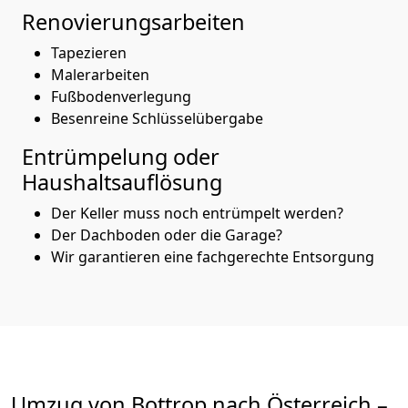
Renovierungsarbeiten
Tapezieren
Malerarbeiten
Fußbodenverlegung
Besenreine Schlüsselübergabe
Entrümpelung oder
Haushaltsauflösung
Der Keller muss noch entrümpelt werden?
Der Dachboden oder die Garage?
Wir garantieren eine fachgerechte Entsorgung
Umzug von
Bottrop
nach Österreich
–