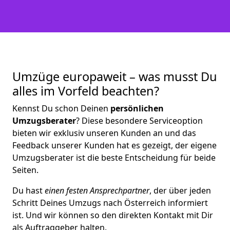
Umzüge europaweit – was musst Du
alles im Vorfeld beachten?
Kennst Du schon Deinen
persönlichen
Umzugsberater
? Diese besondere Serviceoption
bieten wir exklusiv unseren Kunden an und das
Feedback unserer Kunden hat es gezeigt, der eigene
Umzugsberater ist die beste Entscheidung für beide
Seiten.
Du hast
einen festen Ansprechpartner
, der über jeden
Schritt Deines Umzugs nach Österreich informiert
ist. Und wir können so den direkten Kontakt mit Dir
als Auftraggeber halten.