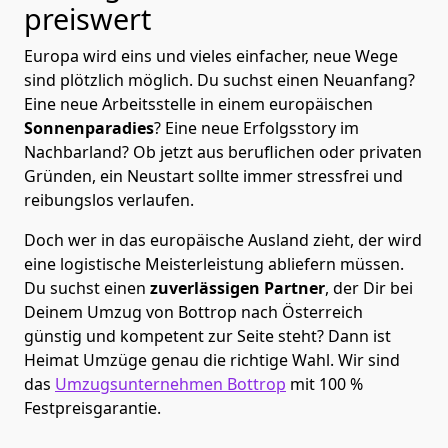
preiswert
Europa wird eins und vieles einfacher, neue Wege
sind plötzlich möglich. Du suchst einen Neuanfang?
Eine neue Arbeitsstelle in einem europäischen
Sonnenparadies
? Eine neue Erfolgsstory im
Nachbarland? Ob jetzt aus beruflichen oder privaten
Gründen, ein Neustart sollte immer stressfrei und
reibungslos verlaufen.
Doch wer in das europäische Ausland zieht, der wird
eine logistische Meisterleistung abliefern müssen.
Du suchst einen
zuverlässigen Partner
, der Dir bei
Deinem Umzug von Bottrop nach Österreich
günstig und kompetent zur Seite steht? Dann ist
Heimat Umzüge
genau die richtige Wahl. Wir sind
das
Umzugsunternehmen Bottrop
mit 100 %
Festpreisgarantie.