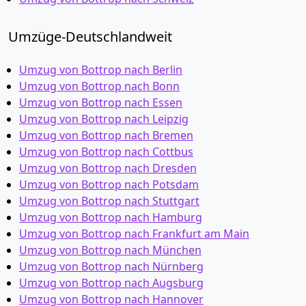
Umzüge-Deutschlandweit
Umzug von Bottrop nach Berlin
Umzug von Bottrop nach Bonn
Umzug von Bottrop nach Essen
Umzug von Bottrop nach Leipzig
Umzug von Bottrop nach Bremen
Umzug von Bottrop nach Cottbus
Umzug von Bottrop nach Dresden
Umzug von Bottrop nach Potsdam
Umzug von Bottrop nach Stuttgart
Umzug von Bottrop nach Hamburg
Umzug von Bottrop nach Frankfurt am Main
Umzug von Bottrop nach München
Umzug von Bottrop nach Nürnberg
Umzug von Bottrop nach Augsburg
Umzug von Bottrop nach Hannover