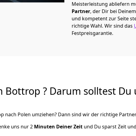
Meisterleistung abliefern 
Partner
, der Dir bei Dein
und kompetent zur Seite ste
richtige Wahl. Wir sind das
Festpreisgarantie.
Bottrop ? Darum solltest Du 
op
nach Polen
umziehen? Dann sind wir der richtige Partner
henke uns nur
2
Minuten Deiner Zeit
und Du sparst Zeit un