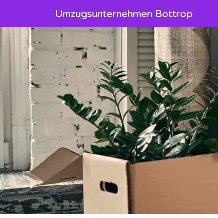
Umzugsunternehmen Bottrop