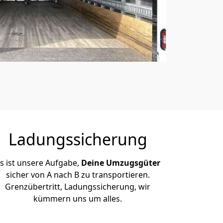
Ladungssicherung
s ist unsere Aufgabe,
Deine Umzugsgüter
sicher von A nach B zu transportieren.
Grenzübertritt, Ladungssicherung, wir
kümmern uns um alles.