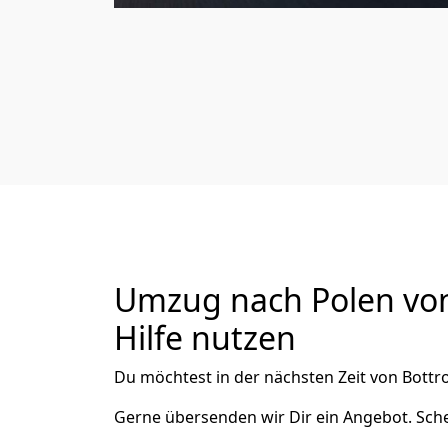
Umzug nach Polen von 
Hilfe nutzen
Du möchtest in der nächsten Zeit von
Bottr
Gerne übersenden wir Dir ein Angebot. Sc