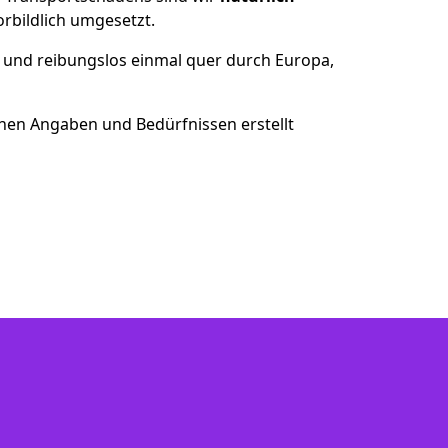
bildlich umgesetzt.
 und reibungslos einmal quer durch Europa,
nen Angaben und Bedürfnissen erstellt