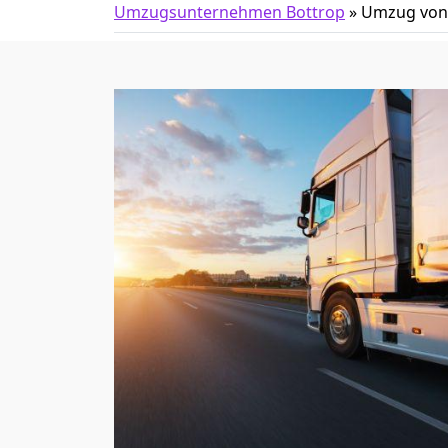
Umzugsunternehmen Bottrop
»
Umzug von 