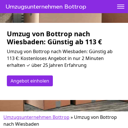
Umzugsunternehmen Bottrop
Umzug von Bottrop nach
Wiesbaden: Günstig ab 113 €
Umzug von Bottrop nach Wiesbaden: Günstig ab
113 €: Kostenloses Angebot in nur 2 Minuten
erhalten ✓ über 25 Jahren Erfahrung
Angebot einholen
Umzugsunternehmen Bottrop
»
Umzug von Bottrop
nach Wiesbaden