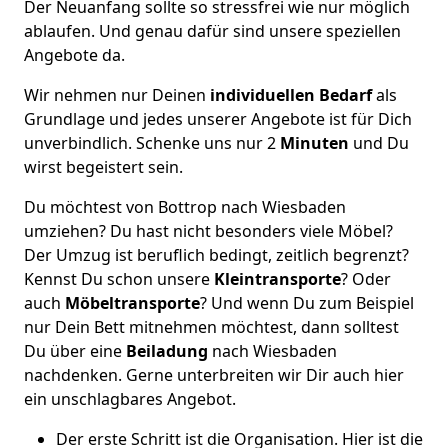
Der Neuanfang sollte so stressfrei wie nur möglich
ablaufen. Und genau dafür sind unsere speziellen
Angebote da.
Wir nehmen nur Deinen
individuellen Bedarf
als
Grundlage und jedes unserer Angebote ist für Dich
unverbindlich. Schenke uns nur 2
Minuten
und Du
wirst begeistert sein.
Du möchtest von Bottrop nach Wiesbaden
umziehen? Du hast nicht besonders viele Möbel?
Der Umzug ist beruflich bedingt, zeitlich begrenzt?
Kennst Du schon unsere
Kleintransporte
? Oder
auch
Möbeltransporte
? Und wenn Du zum Beispiel
nur Dein Bett mitnehmen möchtest, dann solltest
Du über eine
Beiladung
nach Wiesbaden
nachdenken. Gerne unterbreiten wir Dir auch hier
ein unschlagbares Angebot.
Der erste Schritt ist die Organisation. Hier ist die