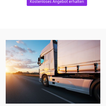
Kostenloses Angebot erhalten