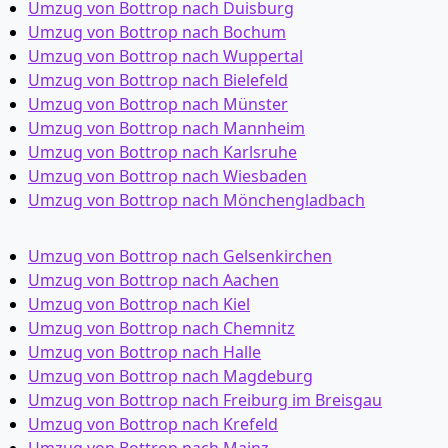
Umzug von Bottrop nach Duisburg
Umzug von Bottrop nach Bochum
Umzug von Bottrop nach Wuppertal
Umzug von Bottrop nach Bielefeld
Umzug von Bottrop nach Münster
Umzug von Bottrop nach Mannheim
Umzug von Bottrop nach Karlsruhe
Umzug von Bottrop nach Wiesbaden
Umzug von Bottrop nach Mönchen­gladbach
Umzug von Bottrop nach Gelsenkirchen
Umzug von Bottrop nach Aachen
Umzug von Bottrop nach Kiel
Umzug von Bottrop nach Chemnitz
Umzug von Bottrop nach Halle
Umzug von Bottrop nach Magdeburg
Umzug von Bottrop nach Freiburg im Breisgau
Umzug von Bottrop nach Krefeld