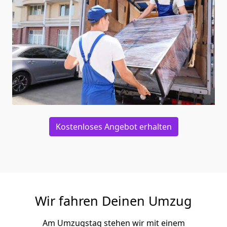
Kostenloses Angebot erhalten
Wir fahren Deinen Umzug
Am Umzugstag stehen wir mit einem