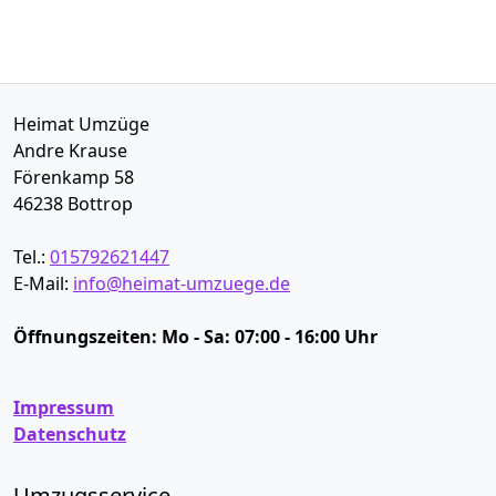
Heimat Umzüge
Andre Krause
Förenkamp 58
46238
Bottrop
Tel.:
015792621447
E-Mail:
info@heimat-umzuege.de
Öffnungszeiten:
Mo - Sa: 07:00 - 16:00 Uhr
Impressum
Datenschutz
Umzugsservice