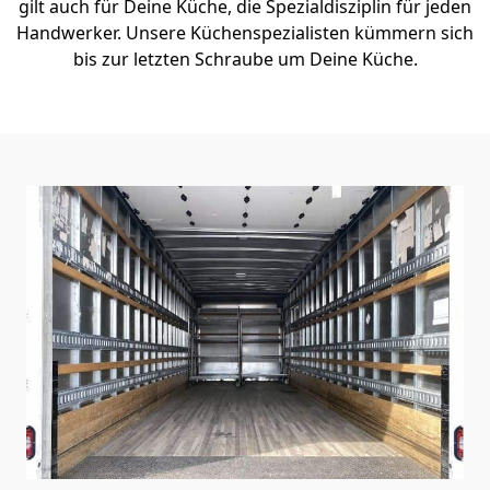
gilt auch für Deine Küche, die Spezialdisziplin für jeden
Handwerker. Unsere Küchenspezialisten kümmern sich
bis zur letzten Schraube um Deine Küche.