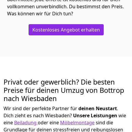
vollkommen unverbindlich. Du bestimmst den Preis.
Was können wir für Dich tun?
Kostenloses Angebot erhalten
Privat oder gewerblich? Die besten
Preise für deinen Umzug von
Bottrop
nach Wiesbaden
Wir sind der perfekte Partner für
deinen Neustart
.
Dich zieht es nach Wiesbaden?
Unsere Leistungen
wie
eine
Beiladung
oder eine
Möbelmontage
sind die
Grundlage für deinen stressfreien und reibungslosen