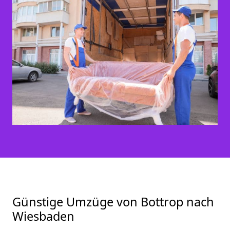
Günstige Umzüge von Bottrop nach
Wiesbaden