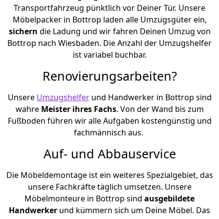
Transportfahrzeug pünktlich vor Deiner Tür. Unsere
Möbelpacker in Bottrop laden alle Umzugsgüter ein,
sichern
die Ladung und wir fahren Deinen Umzug von
Bottrop nach Wiesbaden. Die Anzahl der Umzugshelfer
ist variabel buchbar.
Renovierungsarbeiten?
Unsere
Umzugshelfer
und Handwerker in Bottrop sind
wahre
Meister ihres Fachs
. Von der Wand bis zum
Fußboden führen wir alle Aufgaben kostengünstig und
fachmännisch aus.
Auf- und Abbauservice
Die Möbeldemontage ist ein weiteres Spezialgebiet, das
unsere Fachkräfte täglich umsetzen. Unsere
Möbelmonteure in Bottrop sind
ausgebildete
Handwerker
und kümmern sich um Deine Möbel. Das