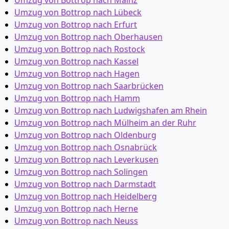
Umzug von Bottrop nach Mainz
Umzug von Bottrop nach Lübeck
Umzug von Bottrop nach Erfurt
Umzug von Bottrop nach Oberhausen
Umzug von Bottrop nach Rostock
Umzug von Bottrop nach Kassel
Umzug von Bottrop nach Hagen
Umzug von Bottrop nach Saarbrücken
Umzug von Bottrop nach Hamm
Umzug von Bottrop nach Ludwigshafen am Rhein
Umzug von Bottrop nach Mülheim an der Ruhr
Umzug von Bottrop nach Oldenburg
Umzug von Bottrop nach Osnabrück
Umzug von Bottrop nach Leverkusen
Umzug von Bottrop nach Solingen
Umzug von Bottrop nach Darmstadt
Umzug von Bottrop nach Heidelberg
Umzug von Bottrop nach Herne
Umzug von Bottrop nach Neuss