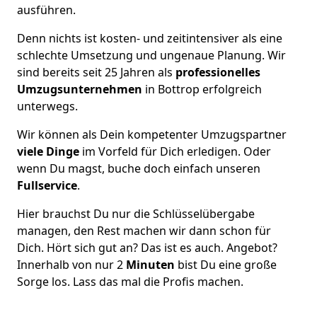
ausführen.
Denn nichts ist kosten- und zeitintensiver als eine
schlechte Umsetzung und ungenaue Planung. Wir
sind bereits seit 25 Jahren als
professionelles
Umzugsunternehmen
in Bottrop erfolgreich
unterwegs.
Wir können als Dein kompetenter Umzugspartner
viele Dinge
im Vorfeld für Dich erledigen. Oder
wenn Du magst, buche doch einfach unseren
Fullservice
.
Hier brauchst Du nur die Schlüsselübergabe
managen, den Rest machen wir dann schon für
Dich. Hört sich gut an? Das ist es auch. Angebot?
Innerhalb von nur 2
Minuten
bist Du eine große
Sorge los. Lass das mal die Profis machen.