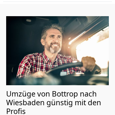
Umzüge von Bottrop nach
Wiesbaden günstig mit den
Profis