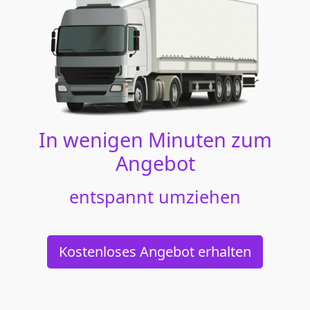
In wenigen Minuten zum
Angebot
entspannt umziehen
Kostenloses Angebot erhalten