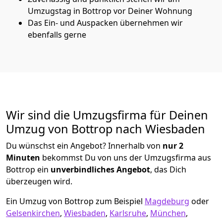
Umzugstag in Bottrop vor Deiner Wohnung
Das Ein- und Auspacken übernehmen wir
ebenfalls gerne
Wir sind die Umzugsfirma für Deinen
Umzug von Bottrop nach Wiesbaden
Du wünschst ein Angebot? Innerhalb von
nur 2
Minuten
bekommst Du von uns der Umzugsfirma aus
Bottrop ein
unverbindliches Angebot
, das Dich
überzeugen wird.
Ein Umzug von Bottrop zum Beispiel
Magdeburg
oder
Gelsenkirchen
,
Wiesbaden
,
Karlsruhe
,
München
,