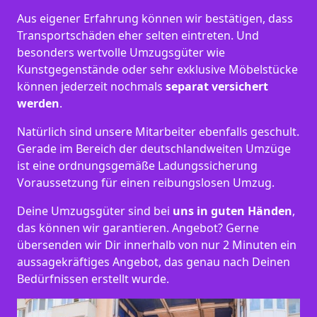
Aus eigener Erfahrung können wir bestätigen, dass
Transportschäden eher selten eintreten. Und
besonders wertvolle Umzugsgüter wie
Kunstgegenstände oder sehr exklusive Möbelstücke
können jederzeit nochmals
separat versichert
werden
.
Natürlich sind unsere Mitarbeiter ebenfalls geschult.
Gerade im Bereich der deutschlandweiten Umzüge
ist eine ordnungsgemäße Ladungssicherung
Voraussetzung für einen reibungslosen Umzug.
Deine Umzugsgüter sind bei
uns in guten Händen
,
das können wir garantieren. Angebot? Gerne
übersenden wir Dir innerhalb von nur 2 Minuten ein
aussagekräftiges Angebot, das genau nach Deinen
Bedürfnissen erstellt wurde.