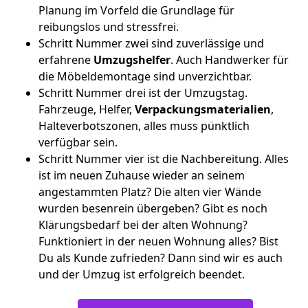
Planung im Vorfeld die Grundlage für
reibungslos und stressfrei.
Schritt Nummer zwei sind zuverlässige und
erfahrene
Umzugshelfer
. Auch Handwerker für
die Möbeldemontage sind unverzichtbar.
Schritt Nummer drei ist der Umzugstag.
Fahrzeuge, Helfer,
Verpackungsmaterialien
,
Halteverbotszonen, alles muss pünktlich
verfügbar sein.
Schritt Nummer vier ist die Nachbereitung. Alles
ist im neuen Zuhause wieder an seinem
angestammten Platz? Die alten vier Wände
wurden besenrein übergeben? Gibt es noch
Klärungsbedarf bei der alten Wohnung?
Funktioniert in der neuen Wohnung alles? Bist
Du als Kunde zufrieden? Dann sind wir es auch
und der Umzug ist erfolgreich beendet.