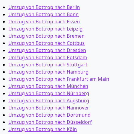
Umzug von Bottrop nach Berlin
Umzug von Bottrop nach Bonn
Umzug von Bottrop nach Essen
Umzug von Bottrop nach Leipzig
Umzug von Bottrop nach Bremen
Umzug von Bottrop nach Cottbus
Umzug von Bottrop nach Dresden
Umzug von Bottrop nach Potsdam
Umzug von Bottrop nach Stuttgart
Umzug von Bottrop nach Hamburg
Umzug von Bottrop nach Frankfurt am Main
Umzug von Bottrop nach München
Umzug von Bottrop nach Nürnberg
Umzug von Bottrop nach Augsburg
Umzug von Bottrop nach Hannover
Umzug von Bottrop nach Dortmund
Umzug von Bottrop nach Düsseldorf
Umzug von Bottrop nach Köln