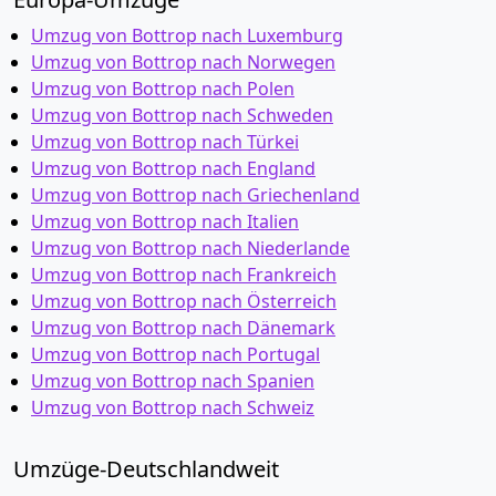
Umzug von Bottrop nach Luxemburg
Umzug von Bottrop nach Norwegen
Umzug von Bottrop nach Polen
Umzug von Bottrop nach Schweden
Umzug von Bottrop nach Türkei
Umzug von Bottrop nach England
Umzug von Bottrop nach Griechenland
Umzug von Bottrop nach Italien
Umzug von Bottrop nach Niederlande
Umzug von Bottrop nach Frankreich
Umzug von Bottrop nach Österreich
Umzug von Bottrop nach Dänemark
Umzug von Bottrop nach Portugal
Umzug von Bottrop nach Spanien
Umzug von Bottrop nach Schweiz
Umzüge-Deutschlandweit