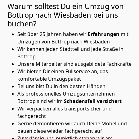
Warum solltest Du ein Umzug von
Bottrop nach Wiesbaden
bei uns
buchen?
Seit über 25 Jahren haben wir
Erfahrungen
mit
Umzügen von Bottrop nach Wiesbaden
Wir kennen jeden Stadtteil und jede Straße in
Bottrop
Unsere Mitarbeiter sind ausgebildete Fachkräfte
Wir bieten Dir einen Fullservice an, das
komfortable Umzugspaket
Bei uns bist Du in den besten Händen
Als professionelles Umzugsunternehmen
Bottrop sind wir im
Schadensfall versichert
Wir verpacken alles transportsicher und
fachgerecht
Gerne demontieren wir auch Deine Möbel und
bauen diese wieder fachgerecht auf
Zuverlässig und pünktlich stehen wir am