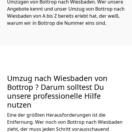
Umzügen von Bottrop nach Wiesbaden. Wer unsere
Angebote kennt und unser Umzug von Bottrop nach
Wiesbaden von A bis Z bereits erlebt hat, der weiß,
warum wir in Bottrop die Nummer eins sind.
Umzug nach Wiesbaden von
Bottrop ? Darum solltest Du
unsere professionelle Hilfe
nutzen
Eine der größten Herausforderungen ist die
Entfernung. Wer noch von Bottrop nach Wiesbaden
zieht, der muss jeden Schritt vorausschauend