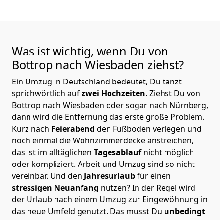
Was ist wichtig, wenn Du von
Bottrop nach Wiesbaden
ziehst?
Ein Umzug in Deutschland bedeutet, Du tanzt
sprichwörtlich auf
zwei Hochzeiten
. Ziehst Du von
Bottrop nach Wiesbaden oder sogar nach Nürnberg,
dann wird die Entfernung das erste große Problem.
Kurz nach
Feierabend
den Fußboden verlegen und
noch einmal die Wohnzimmerdecke anstreichen,
das ist im alltäglichen
Tagesablauf
nicht möglich
oder kompliziert.
Arbeit und Umzug sind so nicht
vereinbar. Und den
Jahresurlaub
für einen
stressigen Neuanfang
nutzen? In der Regel wird
der Urlaub nach einem Umzug zur Eingewöhnung in
das neue Umfeld genutzt. Das musst Du
unbedingt