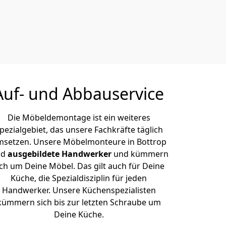
Auf- und Abbauservice
Die Möbeldemontage ist ein weiteres
pezialgebiet, das unsere Fachkräfte täglich
setzen. Unsere Möbelmonteure in Bottrop
nd
ausgebildete Handwerker
und kümmern
ich um Deine Möbel. Das gilt auch für Deine
Küche, die Spezialdisziplin für jeden
Handwerker. Unsere Küchenspezialisten
kümmern sich bis zur letzten Schraube um
Deine Küche.