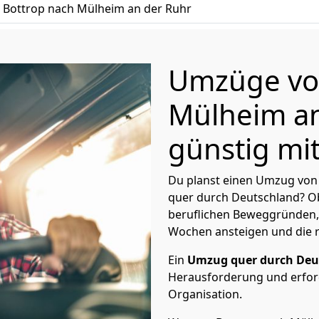
Bottrop nach Mülheim an der Ruhr
Umzüge vo
Mülheim an
günstig mit
Du planst einen Umzug von
quer durch Deutschland? Ob
beruflichen Beweggründen,
Wochen ansteigen und die 
Ein
Umzug quer durch Deu
Herausforderung und erford
Organisation.