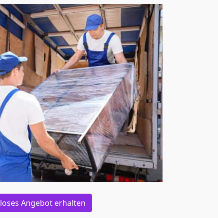
loses Angebot erhalten