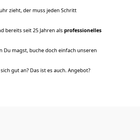
hr zieht, der muss jeden Schritt
 bereits seit 25 Jahren als
professionelles
nn Du magst, buche doch einfach unseren
ich gut an? Das ist es auch. Angebot?