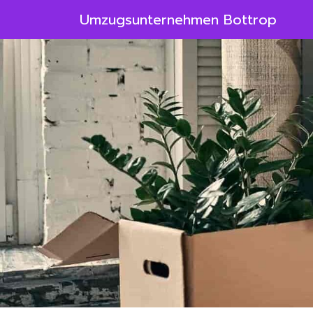
Umzugsunternehmen Bottrop