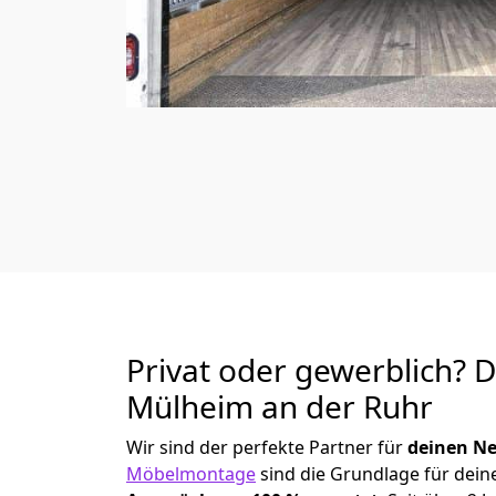
Privat oder gewerblich? 
Mülheim an der Ruhr
Wir sind der perfekte Partner für
deinen Ne
Möbelmontage
sind die Grundlage für dein