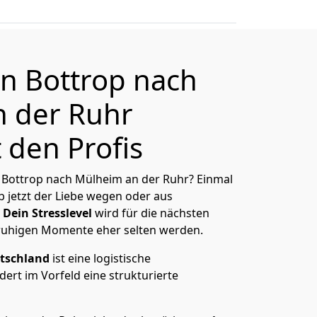
n Bottrop nach
 der Ruhr
 den Profis
 Bottrop nach Mülheim an der Ruhr? Einmal
 jetzt der Liebe wegen oder aus
Dein Stresslevel
wird für die nächsten
ruhigen Momente eher selten werden.
tschland
ist eine logistische
ert im Vorfeld eine strukturierte