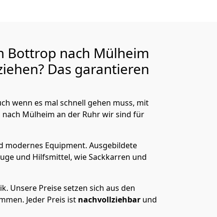
n Bottrop nach Mülheim
iehen? Das garantieren
ch wenn es mal schnell gehen muss, mit
nach Mülheim an der Ruhr wir sind für
nd modernes Equipment.
Ausgebildete
uge und Hilfsmittel, wie Sackkarren und
ik.
Unsere Preise setzen sich aus den
men. Jeder Preis ist
nachvollziehbar
und