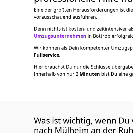
Eine der größten Herausforderungen ist die
vorausschauend ausführen.
Denn nichts ist kosten- und zeitintensiver 
Umzugsunternehmen
in Bottrop erfolgre
Wir können als Dein kompetenter Umzugsp
Fullservice
.
Hier brauchst Du nur die Schlüsselübergabe
Innerhalb von nur 2
Minuten
bist Du eine g
Was ist wichtig, wenn Du
nach Mülheim an der Ru