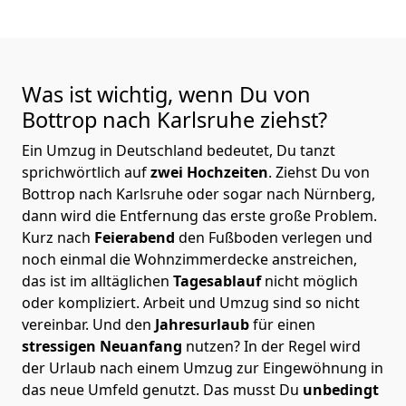
Was ist wichtig, wenn Du von
Bottrop nach Karlsruhe
ziehst?
Ein Umzug in Deutschland bedeutet, Du tanzt
sprichwörtlich auf
zwei Hochzeiten
. Ziehst Du von
Bottrop nach Karlsruhe oder sogar nach Nürnberg,
dann wird die Entfernung das erste große Problem.
Kurz nach
Feierabend
den Fußboden verlegen und
noch einmal die Wohnzimmerdecke anstreichen,
das ist im alltäglichen
Tagesablauf
nicht möglich
oder kompliziert.
Arbeit und Umzug sind so nicht
vereinbar. Und den
Jahresurlaub
für einen
stressigen Neuanfang
nutzen? In der Regel wird
der Urlaub nach einem Umzug zur Eingewöhnung in
das neue Umfeld genutzt. Das musst Du
unbedingt