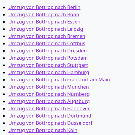
Umzug von Bottrop nach Berlin
Umzug von Bottrop nach Bonn
Umzug von Bottrop nach Essen
Umzug von Bottrop nach Leipzig
Umzug von Bottrop nach Bremen
Umzug von Bottrop nach Cottbus
Umzug von Bottrop nach Dresden
Umzug von Bottrop nach Potsdam
Umzug von Bottrop nach Stuttgart
Umzug von Bottrop nach Hamburg
Umzug von Bottrop nach Frankfurt am Main
Umzug von Bottrop nach München
Umzug von Bottrop nach Nürnberg
Umzug von Bottrop nach Augsburg
Umzug von Bottrop nach Hannover
Umzug von Bottrop nach Dortmund
Umzug von Bottrop nach Düsseldorf
Umzug von Bottrop nach Köln