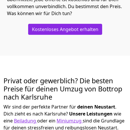
vollkommen unverbindlich. Du bestimmst den Preis.
Was können wir für Dich tun?
Kostenloses Angebot erhalten
Privat oder gewerblich? Die besten
Preise für deinen Umzug von
Bottrop
nach Karlsruhe
Wir sind der perfekte Partner für
deinen Neustart
.
Dich zieht es nach Karlsruhe?
Unsere Leistungen
wie
eine
Beiladung
oder ein
Miniumzug
sind die Grundlage
für deinen stressfreien und reibungslosen Neustart.