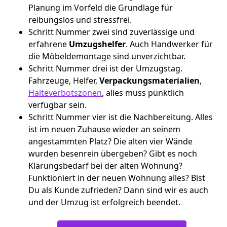
Planung im Vorfeld die Grundlage für
reibungslos und stressfrei.
Schritt Nummer zwei sind zuverlässige und
erfahrene
Umzugshelfer
. Auch Handwerker für
die Möbeldemontage sind unverzichtbar.
Schritt Nummer drei ist der Umzugstag.
Fahrzeuge, Helfer,
Verpackungsmaterialien
,
Halteverbotszonen
, alles muss pünktlich
verfügbar sein.
Schritt Nummer vier ist die Nachbereitung. Alles
ist im neuen Zuhause wieder an seinem
angestammten Platz? Die alten vier Wände
wurden besenrein übergeben? Gibt es noch
Klärungsbedarf bei der alten Wohnung?
Funktioniert in der neuen Wohnung alles? Bist
Du als Kunde zufrieden? Dann sind wir es auch
und der Umzug ist erfolgreich beendet.