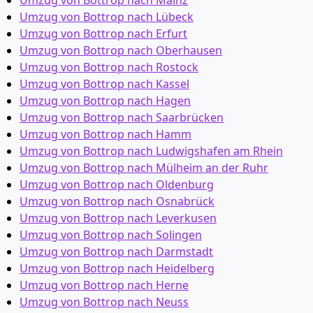
Umzug von Bottrop nach Mainz
Umzug von Bottrop nach Lübeck
Umzug von Bottrop nach Erfurt
Umzug von Bottrop nach Oberhausen
Umzug von Bottrop nach Rostock
Umzug von Bottrop nach Kassel
Umzug von Bottrop nach Hagen
Umzug von Bottrop nach Saarbrücken
Umzug von Bottrop nach Hamm
Umzug von Bottrop nach Ludwigshafen am Rhein
Umzug von Bottrop nach Mülheim an der Ruhr
Umzug von Bottrop nach Oldenburg
Umzug von Bottrop nach Osnabrück
Umzug von Bottrop nach Leverkusen
Umzug von Bottrop nach Solingen
Umzug von Bottrop nach Darmstadt
Umzug von Bottrop nach Heidelberg
Umzug von Bottrop nach Herne
Umzug von Bottrop nach Neuss