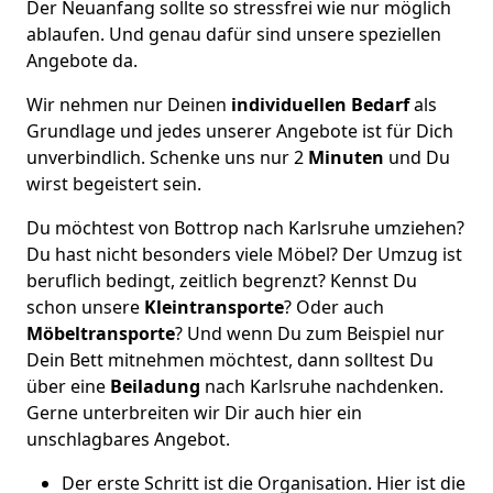
Der Neuanfang sollte so stressfrei wie nur möglich
ablaufen. Und genau dafür sind unsere speziellen
Angebote da.
Wir nehmen nur Deinen
individuellen Bedarf
als
Grundlage und jedes unserer Angebote ist für Dich
unverbindlich. Schenke uns nur 2
Minuten
und Du
wirst begeistert sein.
Du möchtest von Bottrop nach Karlsruhe umziehen?
Du hast nicht besonders viele Möbel? Der Umzug ist
beruflich bedingt, zeitlich begrenzt? Kennst Du
schon unsere
Kleintransporte
? Oder auch
Möbeltransporte
? Und wenn Du zum Beispiel nur
Dein Bett mitnehmen möchtest, dann solltest Du
über eine
Beiladung
nach Karlsruhe nachdenken.
Gerne unterbreiten wir Dir auch hier ein
unschlagbares Angebot.
Der erste Schritt ist die Organisation. Hier ist die