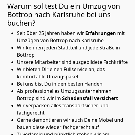
Warum solltest Du ein Umzug von
Bottrop nach Karlsruhe
bei uns
buchen?
Seit über 25 Jahren haben wir
Erfahrungen
mit
Umzügen von Bottrop nach Karlsruhe
Wir kennen jeden Stadtteil und jede Straße in
Bottrop
Unsere Mitarbeiter sind ausgebildete Fachkräfte
Wir bieten Dir einen Fullservice an, das
komfortable Umzugspaket
Bei uns bist Du in den besten Händen
Als professionelles Umzugsunternehmen
Bottrop sind wir im
Schadensfall versichert
Wir verpacken alles transportsicher und
fachgerecht
Gerne demontieren wir auch Deine Möbel und
bauen diese wieder fachgerecht auf
Zuverlässig und pünktlich stehen wir am