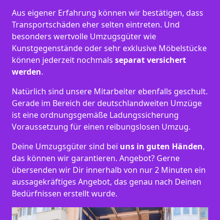
Aus eigener Erfahrung können wir bestätigen, dass
Transportschäden eher selten eintreten. Und
besonders wertvolle Umzugsgüter wie
Kunstgegenstände oder sehr exklusive Möbelstücke
können jederzeit nochmals
separat versichert
werden
.
Natürlich sind unsere Mitarbeiter ebenfalls geschult.
Gerade im Bereich der deutschlandweiten Umzüge
ist eine ordnungsgemäße Ladungssicherung
Voraussetzung für einen reibungslosen Umzug.
Deine Umzugsgüter sind bei
uns in guten Händen
,
das können wir garantieren. Angebot? Gerne
übersenden wir Dir innerhalb von nur 2 Minuten ein
aussagekräftiges Angebot, das genau nach Deinen
Bedürfnissen erstellt wurde.