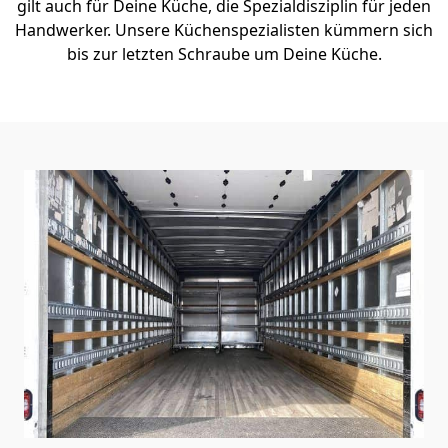
gilt auch für Deine Küche, die Spezialdisziplin für jeden
Handwerker. Unsere Küchenspezialisten kümmern sich
bis zur letzten Schraube um Deine Küche.