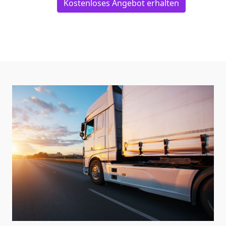
Kostenloses Angebot erhalten