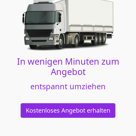
In wenigen Minuten zum
Angebot
entspannt umziehen
Kostenloses Angebot erhalten