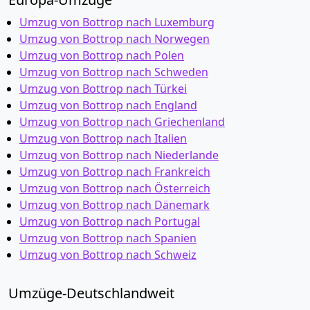
Umzug von Bottrop nach Luxemburg
Umzug von Bottrop nach Norwegen
Umzug von Bottrop nach Polen
Umzug von Bottrop nach Schweden
Umzug von Bottrop nach Türkei
Umzug von Bottrop nach England
Umzug von Bottrop nach Griechenland
Umzug von Bottrop nach Italien
Umzug von Bottrop nach Niederlande
Umzug von Bottrop nach Frankreich
Umzug von Bottrop nach Österreich
Umzug von Bottrop nach Dänemark
Umzug von Bottrop nach Portugal
Umzug von Bottrop nach Spanien
Umzug von Bottrop nach Schweiz
Umzüge-Deutschlandweit