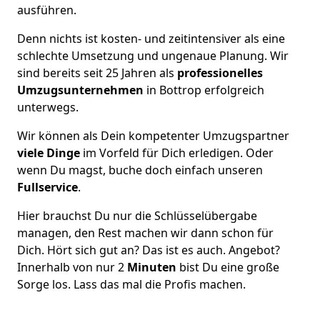
ausführen.
Denn nichts ist kosten- und zeitintensiver als eine
schlechte Umsetzung und ungenaue Planung. Wir
sind bereits seit 25 Jahren als
professionelles
Umzugsunternehmen
in Bottrop erfolgreich
unterwegs.
Wir können als Dein kompetenter Umzugspartner
viele Dinge
im Vorfeld für Dich erledigen. Oder
wenn Du magst, buche doch einfach unseren
Fullservice
.
Hier brauchst Du nur die Schlüsselübergabe
managen, den Rest machen wir dann schon für
Dich. Hört sich gut an? Das ist es auch. Angebot?
Innerhalb von nur 2
Minuten
bist Du eine große
Sorge los. Lass das mal die Profis machen.