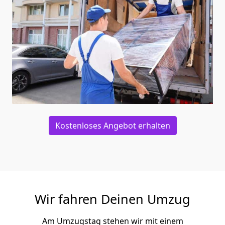
Kostenloses Angebot erhalten
Wir fahren Deinen Umzug
Am Umzugstag stehen wir mit einem