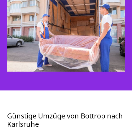
Günstige Umzüge von Bottrop nach
Karlsruhe