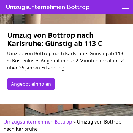
Umzugsunternehmen Bottrop
Umzug von Bottrop nach
Karlsruhe: Günstig ab 113 €
Umzug von Bottrop nach Karlsruhe: Günstig ab 113
€: Kostenloses Angebot in nur 2 Minuten erhalten ✓
über 25 Jahren Erfahrung
Angebot einholen
Umzugsunternehmen Bottrop
»
Umzug von Bottrop
nach Karlsruhe