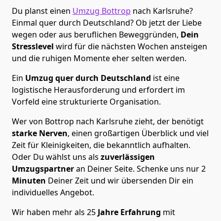
Du planst einen
Umzug Bottrop
nach Karlsruhe?
Einmal quer durch Deutschland? Ob jetzt der Liebe
wegen oder aus beruflichen Beweggründen,
Dein
Stresslevel
wird für die nächsten Wochen ansteigen
und die ruhigen Momente eher selten werden.
Ein
Umzug quer durch Deutschland
ist eine
logistische Herausforderung und erfordert im
Vorfeld eine strukturierte Organisation.
Wer von Bottrop nach Karlsruhe zieht, der benötigt
starke Nerven
, einen großartigen Überblick und viel
Zeit für Kleinigkeiten, die bekanntlich aufhalten.
Oder Du wählst uns als
zuverlässigen
Umzugspartner
an Deiner Seite. Schenke uns nur
2
Minuten
Deiner Zeit und wir übersenden Dir ein
individuelles Angebot.
Wir haben mehr als 25
Jahre Erfahrung
mit