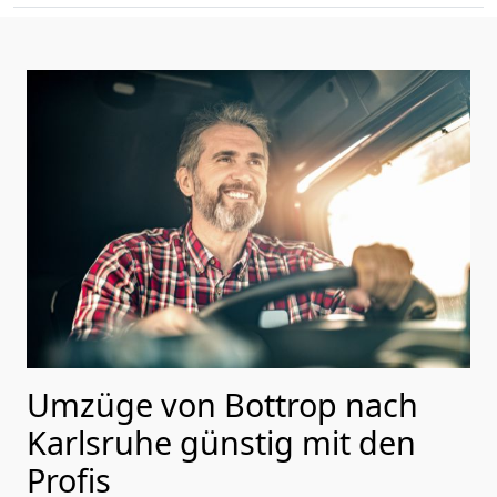
Umzüge von Bottrop nach
Karlsruhe günstig mit den
Profis