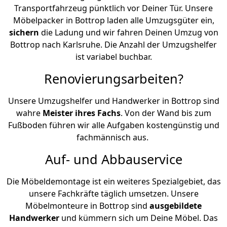
Transportfahrzeug pünktlich vor Deiner Tür. Unsere
Möbelpacker in Bottrop laden alle Umzugsgüter ein,
sichern
die Ladung und wir fahren Deinen Umzug von
Bottrop nach Karlsruhe. Die Anzahl der Umzugshelfer
ist variabel buchbar.
Renovierungsarbeiten?
Unsere Umzugshelfer und Handwerker in Bottrop sind
wahre
Meister ihres Fachs
. Von der Wand bis zum
Fußboden führen wir alle Aufgaben kostengünstig und
fachmännisch aus.
Auf- und Abbauservice
Die Möbeldemontage ist ein weiteres Spezialgebiet, das
unsere Fachkräfte täglich umsetzen. Unsere
Möbelmonteure in Bottrop sind
ausgebildete
Handwerker
und kümmern sich um Deine Möbel. Das