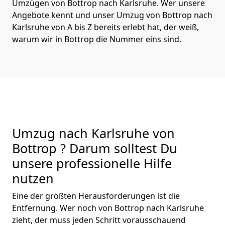
Umzügen von Bottrop nach Karlsruhe. Wer unsere
Angebote kennt und unser Umzug von Bottrop nach
Karlsruhe von A bis Z bereits erlebt hat, der weiß,
warum wir in Bottrop die Nummer eins sind.
Umzug nach Karlsruhe von
Bottrop ? Darum solltest Du
unsere professionelle Hilfe
nutzen
Eine der größten Herausforderungen ist die
Entfernung. Wer noch von Bottrop nach Karlsruhe
zieht, der muss jeden Schritt vorausschauend