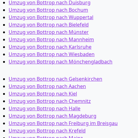
Umzug von Bottrop nach Duisburg
Umzug von Bottrop nach Bochum
Umzug von Bottrop nach Wuppertal
Umzug von Bottrop nach Bielefeld
Umzug von Bottrop nach Münster
Umzug von Bottrop nach Mannheim
Umzug von Bottrop nach Karlsruhe
Umzug von Bottrop nach Wiesbaden
Umzug von Bottrop nach Mönchen­gladbach
Umzug von Bottrop nach Gelsenkirchen
Umzug von Bottrop nach Aachen
Umzug von Bottrop nach Kiel
Umzug von Bottrop nach Chemnitz
Umzug von Bottrop nach Halle
Umzug von Bottrop nach Magdeburg
Umzug von Bottrop nach Freiburg im Breisgau
Umzug von Bottrop nach Krefeld