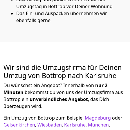
Umzugstag in Bottrop vor Deiner Wohnung
Das Ein- und Auspacken übernehmen wir
ebenfalls gerne
Wir sind die Umzugsfirma für Deinen
Umzug von Bottrop nach Karlsruhe
Du wünschst ein Angebot? Innerhalb von
nur 2
Minuten
bekommst du von uns der Umzugsfirma aus
Bottrop ein
unverbindliches Angebot
, das Dich
überzeugen wird.
Ein Umzug von Bottrop zum Beispiel
Magdeburg
oder
Gelsenkirchen
,
Wiesbaden
,
Karlsruhe
,
München
,