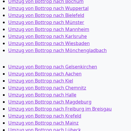
Umzug von Bottrop nach Bochum
Umzug von Bottrop nach Wuppertal
Umzug von Bottrop nach Bielefeld
Umzug von Bottrop nach Münster
Umzug von Bottrop nach Mannheim
Umzug von Bottrop nach Karlsruhe
Umzug von Bottrop nach Wiesbaden
Umzug von Bottrop nach Mönchen­gladbach
Umzug von Bottrop nach Gelsenkirchen
Umzug von Bottrop nach Aachen
Umzug von Bottrop nach Kiel
Umzug von Bottrop nach Chemnitz
Umzug von Bottrop nach Halle
Umzug von Bottrop nach Magdeburg
Umzug von Bottrop nach Freiburg im Breisgau
Umzug von Bottrop nach Krefeld
Umzug von Bottrop nach Mainz
Umzug von Bottrop nach Lübeck