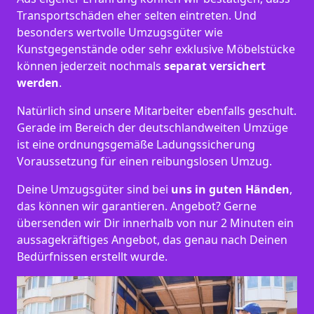
Transportschäden eher selten eintreten. Und
besonders wertvolle Umzugsgüter wie
Kunstgegenstände oder sehr exklusive Möbelstücke
können jederzeit nochmals
separat versichert
werden
.
Natürlich sind unsere Mitarbeiter ebenfalls geschult.
Gerade im Bereich der deutschlandweiten Umzüge
ist eine ordnungsgemäße Ladungssicherung
Voraussetzung für einen reibungslosen Umzug.
Deine Umzugsgüter sind bei
uns in guten Händen
,
das können wir garantieren. Angebot? Gerne
übersenden wir Dir innerhalb von nur 2 Minuten ein
aussagekräftiges Angebot, das genau nach Deinen
Bedürfnissen erstellt wurde.