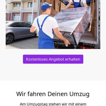
Kostenloses Angebot erhalten
Wir fahren Deinen Umzug
Am Umzugstag stehen wir mit einem