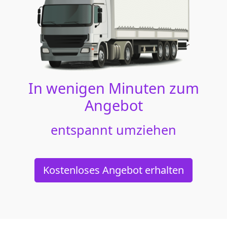
In wenigen Minuten zum
Angebot
entspannt umziehen
Kostenloses Angebot erhalten