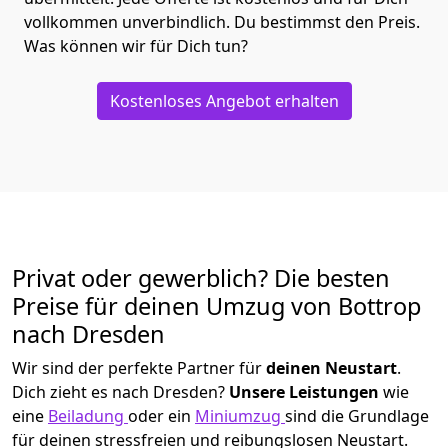
vollkommen unverbindlich. Du bestimmst den Preis.
Was können wir für Dich tun?
Kostenloses Angebot erhalten
Privat oder gewerblich? Die besten
Preise für deinen Umzug von
Bottrop
nach Dresden
Wir sind der perfekte Partner für
deinen Neustart
.
Dich zieht es nach Dresden?
Unsere Leistungen
wie
eine
Beiladung
oder ein
Miniumzug
sind die Grundlage
für deinen stressfreien und reibungslosen Neustart.