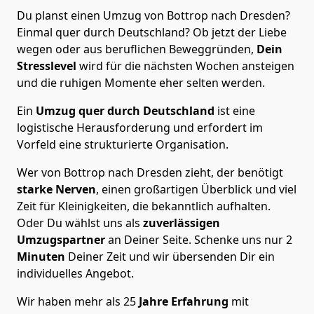
Du planst einen Umzug von Bottrop nach Dresden?
Einmal quer durch Deutschland? Ob jetzt der Liebe
wegen oder aus beruflichen Beweggründen,
Dein
Stresslevel
wird für die nächsten Wochen ansteigen
und die ruhigen Momente eher selten werden.
Ein
Umzug quer durch Deutschland
ist eine
logistische Herausforderung und erfordert im
Vorfeld eine strukturierte Organisation.
Wer von Bottrop nach Dresden zieht, der benötigt
starke Nerven
, einen großartigen Überblick und viel
Zeit für Kleinigkeiten, die bekanntlich aufhalten.
Oder Du wählst uns als
zuverlässigen
Umzugspartner
an Deiner Seite. Schenke uns nur
2
Minuten
Deiner Zeit und wir übersenden Dir ein
individuelles Angebot.
Wir haben mehr als 25
Jahre Erfahrung
mit