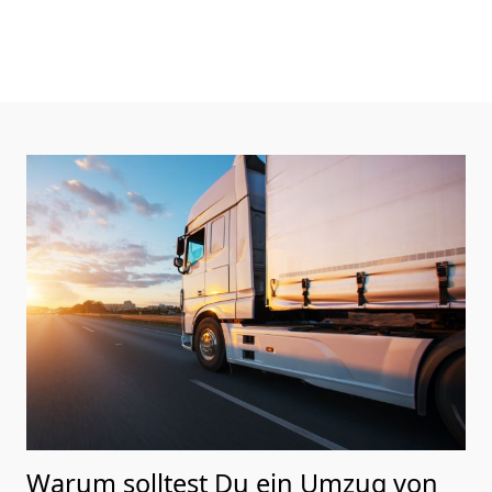
Warum solltest Du ein Umzug von