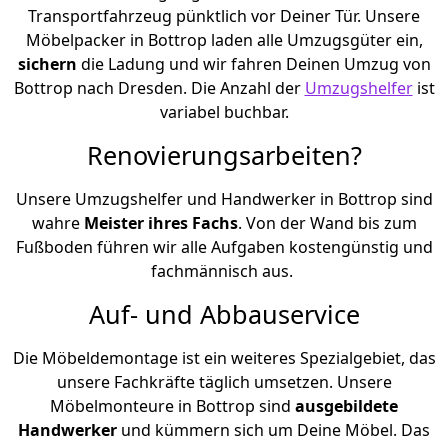
Transportfahrzeug pünktlich vor Deiner Tür. Unsere
Möbelpacker in Bottrop laden alle Umzugsgüter ein,
sichern
die Ladung und wir fahren Deinen Umzug von
Bottrop nach Dresden. Die Anzahl der
Umzugshelfer
ist
variabel buchbar.
Renovierungsarbeiten?
Unsere Umzugshelfer und Handwerker in Bottrop sind
wahre
Meister ihres Fachs
. Von der Wand bis zum
Fußboden führen wir alle Aufgaben kostengünstig und
fachmännisch aus.
Auf- und Abbauservice
Die Möbeldemontage ist ein weiteres Spezialgebiet, das
unsere Fachkräfte täglich umsetzen. Unsere
Möbelmonteure in Bottrop sind
ausgebildete
Handwerker
und kümmern sich um Deine Möbel. Das