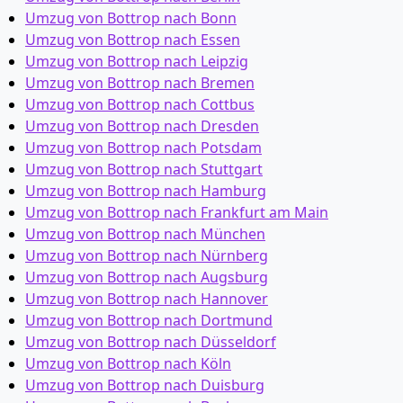
Umzug von Bottrop nach Bonn
Umzug von Bottrop nach Essen
Umzug von Bottrop nach Leipzig
Umzug von Bottrop nach Bremen
Umzug von Bottrop nach Cottbus
Umzug von Bottrop nach Dresden
Umzug von Bottrop nach Potsdam
Umzug von Bottrop nach Stuttgart
Umzug von Bottrop nach Hamburg
Umzug von Bottrop nach Frankfurt am Main
Umzug von Bottrop nach München
Umzug von Bottrop nach Nürnberg
Umzug von Bottrop nach Augsburg
Umzug von Bottrop nach Hannover
Umzug von Bottrop nach Dortmund
Umzug von Bottrop nach Düsseldorf
Umzug von Bottrop nach Köln
Umzug von Bottrop nach Duisburg