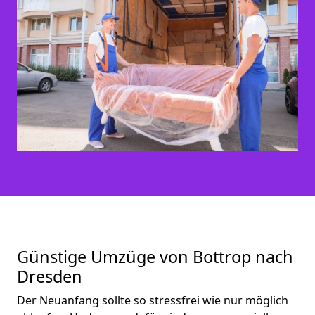
Günstige Umzüge von Bottrop nach
Dresden
Der Neuanfang sollte so stressfrei wie nur möglich