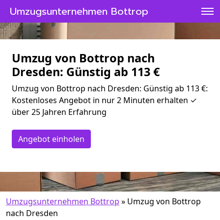
Umzugsunternehmen Bottrop
Umzug von Bottrop nach
Dresden: Günstig ab 113 €
Umzug von Bottrop nach Dresden: Günstig ab 113 €:
Kostenloses Angebot in nur 2 Minuten erhalten ✓
über 25 Jahren Erfahrung
Angebot einholen
Umzugsunternehmen Bottrop
»
Umzug von Bottrop
nach Dresden