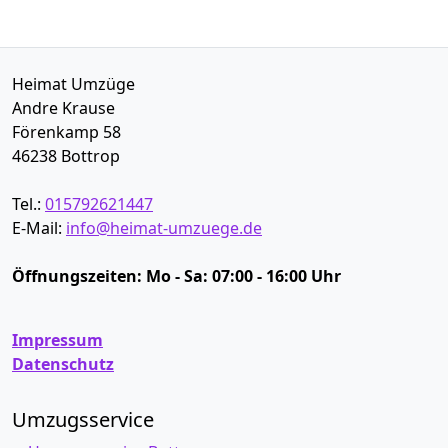
Heimat Umzüge
Andre Krause
Förenkamp 58
46238
Bottrop
Tel.:
015792621447
E-Mail:
info@heimat-umzuege.de
Öffnungszeiten:
Mo - Sa: 07:00 - 16:00 Uhr
Impressum
Datenschutz
Umzugsservice