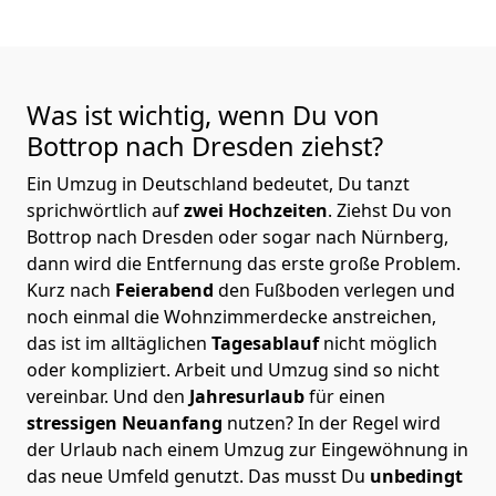
Was ist wichtig, wenn Du von
Bottrop nach Dresden
ziehst?
Ein Umzug in Deutschland bedeutet, Du tanzt
sprichwörtlich auf
zwei Hochzeiten
. Ziehst Du von
Bottrop nach Dresden oder sogar nach Nürnberg,
dann wird die Entfernung das erste große Problem.
Kurz nach
Feierabend
den Fußboden verlegen und
noch einmal die Wohnzimmerdecke anstreichen,
das ist im alltäglichen
Tagesablauf
nicht möglich
oder kompliziert.
Arbeit und Umzug sind so nicht
vereinbar. Und den
Jahresurlaub
für einen
stressigen Neuanfang
nutzen? In der Regel wird
der Urlaub nach einem Umzug zur Eingewöhnung in
das neue Umfeld genutzt. Das musst Du
unbedingt