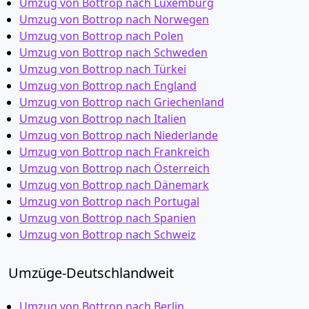
Umzug von Bottrop nach Luxemburg
Umzug von Bottrop nach Norwegen
Umzug von Bottrop nach Polen
Umzug von Bottrop nach Schweden
Umzug von Bottrop nach Türkei
Umzug von Bottrop nach England
Umzug von Bottrop nach Griechenland
Umzug von Bottrop nach Italien
Umzug von Bottrop nach Niederlande
Umzug von Bottrop nach Frankreich
Umzug von Bottrop nach Österreich
Umzug von Bottrop nach Dänemark
Umzug von Bottrop nach Portugal
Umzug von Bottrop nach Spanien
Umzug von Bottrop nach Schweiz
Umzüge-Deutschlandweit
Umzug von Bottrop nach Berlin