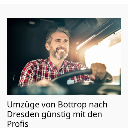
Umzüge von Bottrop nach
Dresden günstig mit den
Profis