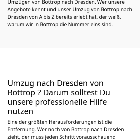
Umzügen von Bottrop nach Dresden. Wer unsere
Angebote kennt und unser Umzug von Bottrop nach
Dresden von A bis Z bereits erlebt hat, der weiß,
warum wir in Bottrop die Nummer eins sind.
Umzug nach Dresden von
Bottrop ? Darum solltest Du
unsere professionelle Hilfe
nutzen
Eine der größten Herausforderungen ist die
Entfernung. Wer noch von Bottrop nach Dresden
zieht, der muss jeden Schritt vorausschauend