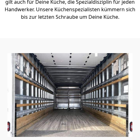
gilt auch für Deine Küche, die Spezialdisziplin für jeden
Handwerker. Unsere Küchenspezialisten kümmern sich
bis zur letzten Schraube um Deine Küche.