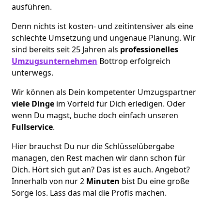
ausführen.
Denn nichts ist kosten- und zeitintensiver als eine
schlechte Umsetzung und ungenaue Planung. Wir
sind bereits seit 25 Jahren als
professionelles
Umzugsunternehmen
Bottrop erfolgreich
unterwegs.
Wir können als Dein kompetenter Umzugspartner
viele Dinge
im Vorfeld für Dich erledigen. Oder
wenn Du magst, buche doch einfach unseren
Fullservice
.
Hier brauchst Du nur die Schlüsselübergabe
managen, den Rest machen wir dann schon für
Dich. Hört sich gut an? Das ist es auch. Angebot?
Innerhalb von nur 2
Minuten
bist Du eine große
Sorge los. Lass das mal die Profis machen.