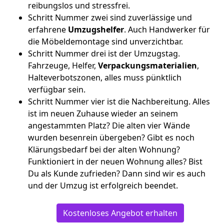
reibungslos und stressfrei.
Schritt Nummer zwei sind zuverlässige und
erfahrene
Umzugshelfer
. Auch Handwerker für
die Möbeldemontage sind unverzichtbar.
Schritt Nummer drei ist der Umzugstag.
Fahrzeuge, Helfer,
Verpackungsmaterialien
,
Halteverbotszonen, alles muss pünktlich
verfügbar sein.
Schritt Nummer vier ist die Nachbereitung. Alles
ist im neuen Zuhause wieder an seinem
angestammten Platz? Die alten vier Wände
wurden besenrein übergeben? Gibt es noch
Klärungsbedarf bei der alten Wohnung?
Funktioniert in der neuen Wohnung alles? Bist
Du als Kunde zufrieden? Dann sind wir es auch
und der Umzug ist erfolgreich beendet.
Kostenloses Angebot erhalten