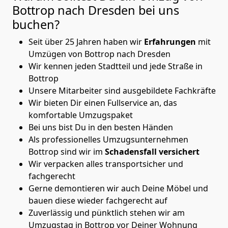
Bottrop nach Dresden
bei uns
buchen?
Seit über 25 Jahren haben wir
Erfahrungen
mit
Umzügen von Bottrop nach Dresden
Wir kennen jeden Stadtteil und jede Straße in
Bottrop
Unsere Mitarbeiter sind ausgebildete Fachkräfte
Wir bieten Dir einen Fullservice an, das
komfortable Umzugspaket
Bei uns bist Du in den besten Händen
Als professionelles Umzugsunternehmen
Bottrop sind wir im
Schadensfall versichert
Wir verpacken alles transportsicher und
fachgerecht
Gerne demontieren wir auch Deine Möbel und
bauen diese wieder fachgerecht auf
Zuverlässig und pünktlich stehen wir am
Umzugstag in Bottrop vor Deiner Wohnung