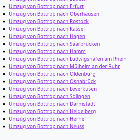
Umzug von Bottrop nach Erfurt
Umzug von Bottrop nach Oberhausen
Umzug von Bottrop nach Rostock
Umzug von Bottrop nach Kassel
Umzug von Bottrop nach Hagen
Umzug von Bottrop nach Saarbrücken
Umzug von Bottrop nach Hamm
Umzug von Bottrop nach Ludwigshafen am Rhein
Umzug von Bottrop nach Mülheim an der Ruhr
Umzug von Bottrop nach Oldenburg
Umzug von Bottrop nach Osnabrück
Umzug von Bottrop nach Leverkusen
Umzug von Bottrop nach Solingen
Umzug von Bottrop nach Darmstadt
Umzug von Bottrop nach Heidelberg
Umzug von Bottrop nach Herne
Umzug von Bottrop nach Neuss