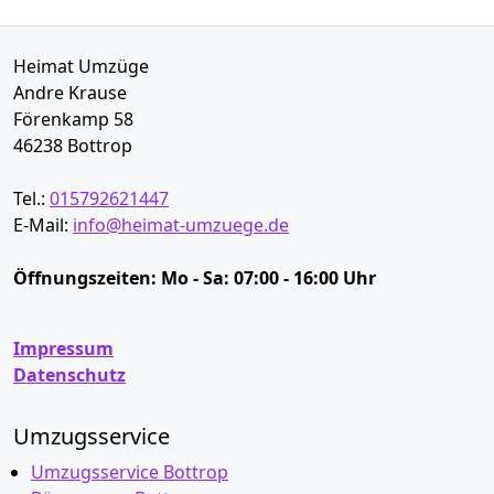
Heimat Umzüge
Andre Krause
Förenkamp 58
46238
Bottrop
Tel.:
015792621447
E-Mail:
info@heimat-umzuege.de
Öffnungszeiten:
Mo - Sa: 07:00 - 16:00 Uhr
Impressum
Datenschutz
Umzugsservice
Umzugsservice Bottrop