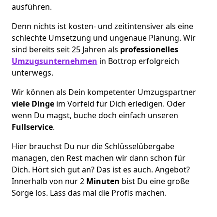
ausführen.
Denn nichts ist kosten- und zeitintensiver als eine
schlechte Umsetzung und ungenaue Planung. Wir
sind bereits seit 25 Jahren als
professionelles
Umzugsunternehmen
in Bottrop erfolgreich
unterwegs.
Wir können als Dein kompetenter Umzugspartner
viele Dinge
im Vorfeld für Dich erledigen. Oder
wenn Du magst, buche doch einfach unseren
Fullservice
.
Hier brauchst Du nur die Schlüsselübergabe
managen, den Rest machen wir dann schon für
Dich. Hört sich gut an? Das ist es auch. Angebot?
Innerhalb von nur 2
Minuten
bist Du eine große
Sorge los. Lass das mal die Profis machen.