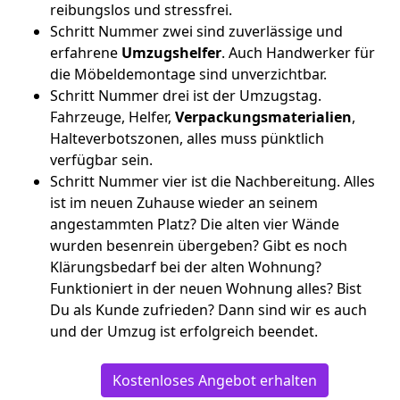
reibungslos und stressfrei.
Schritt Nummer zwei sind zuverlässige und
erfahrene
Umzugshelfer
. Auch Handwerker für
die Möbeldemontage sind unverzichtbar.
Schritt Nummer drei ist der Umzugstag.
Fahrzeuge, Helfer,
Verpackungsmaterialien
,
Halteverbotszonen, alles muss pünktlich
verfügbar sein.
Schritt Nummer vier ist die Nachbereitung. Alles
ist im neuen Zuhause wieder an seinem
angestammten Platz? Die alten vier Wände
wurden besenrein übergeben? Gibt es noch
Klärungsbedarf bei der alten Wohnung?
Funktioniert in der neuen Wohnung alles? Bist
Du als Kunde zufrieden? Dann sind wir es auch
und der Umzug ist erfolgreich beendet.
Kostenloses Angebot erhalten