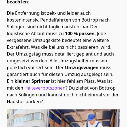
beachten
:
Die Entfernung ist zeit- und leider auch
kostenintensiv. Pendelfahrten von Bottrop nach
Solingen sind nicht täglich ausführbar.
Der
logistische Ablauf muss zu
100 % passen
. Jede
vergessene Umzugskiste bedeutet eine weitere
Extrafahrt. Was die bei uns nicht passieren, wird.
Der Umzugstag muss detailliert geplant und auch
umgesetzt werden. Alle Umzugshelfer müssen
pünktlich vor Ort sein. Der
Umzugswagen
muss
garantiert auch für diesen Umzug ausgelegt sein.
Ein
kleiner Sprinter
ist hier fehl am Platz. Was ist
mit den
Halteverbotszonen
? Du ziehst von Bottrop
nach Solingen und kannst noch nicht einmal vor der
Haustür parken?