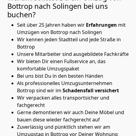
Bottrop nach Solingen
bei uns
buchen?
Seit über 25 Jahren haben wir
Erfahrungen
mit
Umzügen von Bottrop nach Solingen
Wir kennen jeden Stadtteil und jede Straße in
Bottrop
Unsere Mitarbeiter sind ausgebildete Fachkräfte
Wir bieten Dir einen Fullservice an, das
komfortable Umzugspaket
Bei uns bist Du in den besten Händen
Als professionelles Umzugsunternehmen
Bottrop sind wir im
Schadensfall versichert
Wir verpacken alles transportsicher und
fachgerecht
Gerne demontieren wir auch Deine Möbel und
bauen diese wieder fachgerecht auf
Zuverlässig und pünktlich stehen wir am
Umzugstag in Bottrop vor Deiner Wohnung