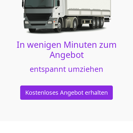
In wenigen Minuten zum
Angebot
entspannt umziehen
Kostenloses Angebot erhalten