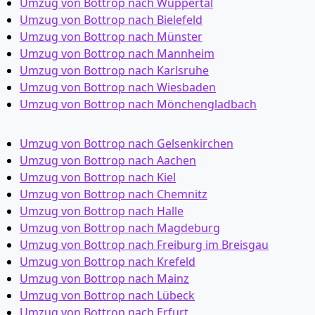
Umzug von Bottrop nach Wuppertal
Umzug von Bottrop nach Bielefeld
Umzug von Bottrop nach Münster
Umzug von Bottrop nach Mannheim
Umzug von Bottrop nach Karlsruhe
Umzug von Bottrop nach Wiesbaden
Umzug von Bottrop nach Mönchen­gladbach
Umzug von Bottrop nach Gelsenkirchen
Umzug von Bottrop nach Aachen
Umzug von Bottrop nach Kiel
Umzug von Bottrop nach Chemnitz
Umzug von Bottrop nach Halle
Umzug von Bottrop nach Magdeburg
Umzug von Bottrop nach Freiburg im Breisgau
Umzug von Bottrop nach Krefeld
Umzug von Bottrop nach Mainz
Umzug von Bottrop nach Lübeck
Umzug von Bottrop nach Erfurt