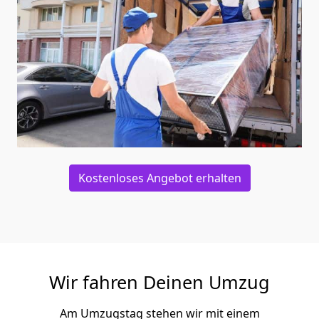
Kostenloses Angebot erhalten
Wir fahren Deinen Umzug
Am Umzugstag stehen wir mit einem