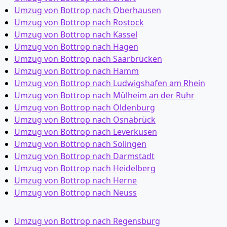
Umzug von Bottrop nach Oberhausen
Umzug von Bottrop nach Rostock
Umzug von Bottrop nach Kassel
Umzug von Bottrop nach Hagen
Umzug von Bottrop nach Saarbrücken
Umzug von Bottrop nach Hamm
Umzug von Bottrop nach Ludwigshafen am Rhein
Umzug von Bottrop nach Mülheim an der Ruhr
Umzug von Bottrop nach Oldenburg
Umzug von Bottrop nach Osnabrück
Umzug von Bottrop nach Leverkusen
Umzug von Bottrop nach Solingen
Umzug von Bottrop nach Darmstadt
Umzug von Bottrop nach Heidelberg
Umzug von Bottrop nach Herne
Umzug von Bottrop nach Neuss
Umzug von Bottrop nach Regensburg