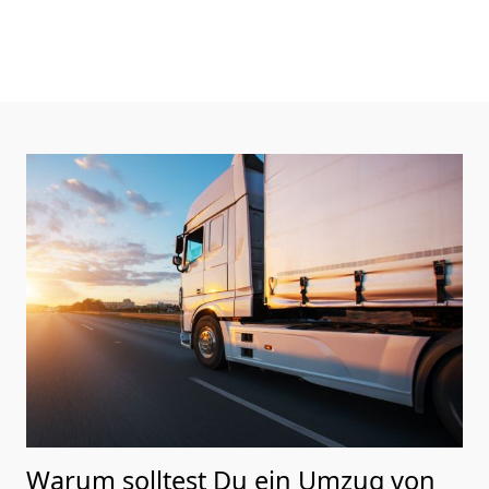
Warum solltest Du ein Umzug von