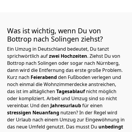
Was ist wichtig, wenn Du von
Bottrop nach Solingen
ziehst?
Ein Umzug in Deutschland bedeutet, Du tanzt
sprichwörtlich auf
zwei Hochzeiten
. Ziehst Du von
Bottrop nach Solingen oder sogar nach Nürnberg,
dann wird die Entfernung das erste große Problem.
Kurz nach
Feierabend
den Fußboden verlegen und
noch einmal die Wohnzimmerdecke anstreichen,
das ist im alltäglichen
Tagesablauf
nicht möglich
oder kompliziert.
Arbeit und Umzug sind so nicht
vereinbar. Und den
Jahresurlaub
für einen
stressigen Neuanfang
nutzen? In der Regel wird
der Urlaub nach einem Umzug zur Eingewöhnung in
das neue Umfeld genutzt. Das musst Du
unbedingt