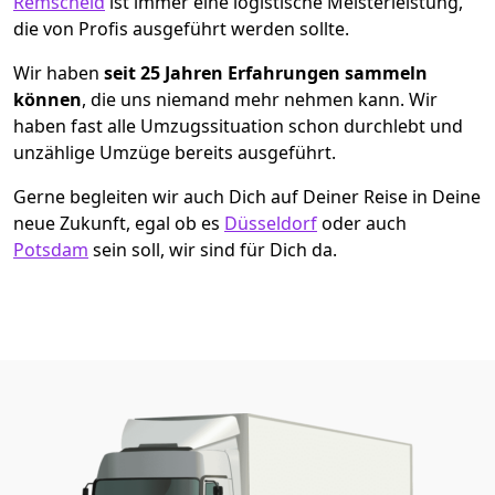
Remscheid
ist immer eine logistische Meisterleistung,
die von Profis ausgeführt werden sollte.
Wir haben
seit
25 Jahren Erfahrungen sammeln
können
, die uns niemand mehr nehmen kann. Wir
haben fast alle Umzugssituation schon durchlebt und
unzählige Umzüge bereits ausgeführt.
Gerne begleiten wir auch Dich auf Deiner Reise in Deine
neue Zukunft, egal ob es
Düsseldorf
oder auch
Potsdam
sein soll, wir sind für Dich da.