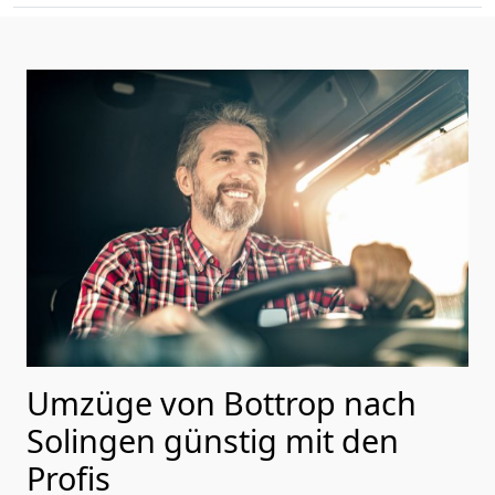
Umzüge von Bottrop nach
Solingen günstig mit den
Profis