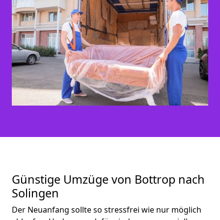
Günstige Umzüge von Bottrop nach
Solingen
Der Neuanfang sollte so stressfrei wie nur möglich