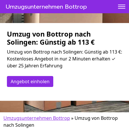
Umzugsunternehmen Bottrop
Umzug von Bottrop nach
Solingen: Günstig ab 113 €
Umzug von Bottrop nach Solingen: Günstig ab 113 €:
Kostenloses Angebot in nur 2 Minuten erhalten ✓
über 25 Jahren Erfahrung
Angebot einholen
Umzugsunternehmen Bottrop
»
Umzug von Bottrop
nach Solingen