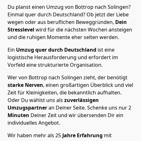
Du planst einen Umzug von Bottrop nach Solingen?
Einmal quer durch Deutschland? Ob jetzt der Liebe
wegen oder aus beruflichen Beweggründen,
Dein
Stresslevel
wird für die nächsten Wochen ansteigen
und die ruhigen Momente eher selten werden.
Ein
Umzug quer durch Deutschland
ist eine
logistische Herausforderung und erfordert im
Vorfeld eine strukturierte Organisation.
Wer von Bottrop nach Solingen zieht, der benötigt
starke Nerven
, einen großartigen Überblick und viel
Zeit für Kleinigkeiten, die bekanntlich aufhalten.
Oder Du wählst uns als
zuverlässigen
Umzugspartner
an Deiner Seite. Schenke uns nur
2
Minuten
Deiner Zeit und wir übersenden Dir ein
individuelles Angebot.
Wir haben mehr als 25
Jahre Erfahrung
mit