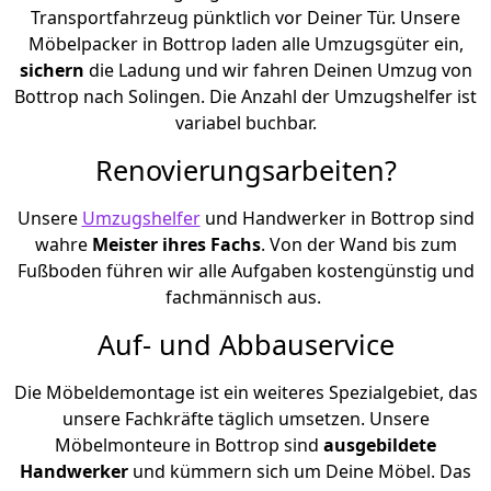
Transportfahrzeug pünktlich vor Deiner Tür. Unsere
Möbelpacker in Bottrop laden alle Umzugsgüter ein,
sichern
die Ladung und wir fahren Deinen Umzug von
Bottrop nach Solingen. Die Anzahl der Umzugshelfer ist
variabel buchbar.
Renovierungsarbeiten?
Unsere
Umzugshelfer
und Handwerker in Bottrop sind
wahre
Meister ihres Fachs
. Von der Wand bis zum
Fußboden führen wir alle Aufgaben kostengünstig und
fachmännisch aus.
Auf- und Abbauservice
Die Möbeldemontage ist ein weiteres Spezialgebiet, das
unsere Fachkräfte täglich umsetzen. Unsere
Möbelmonteure in Bottrop sind
ausgebildete
Handwerker
und kümmern sich um Deine Möbel. Das