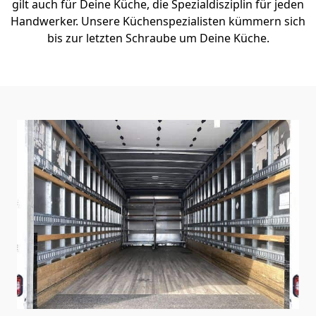
gilt auch für Deine Küche, die Spezialdisziplin für jeden
Handwerker. Unsere Küchenspezialisten kümmern sich
bis zur letzten Schraube um Deine Küche.