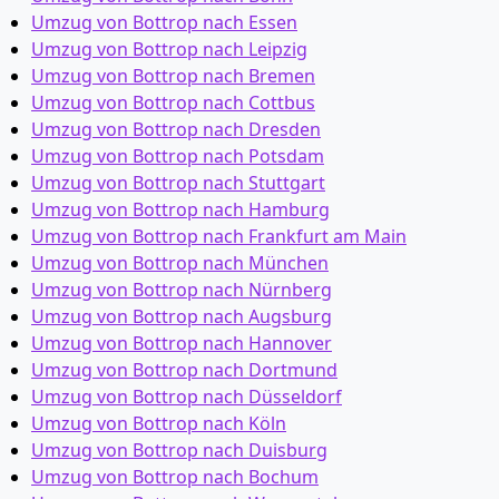
Umzug von Bottrop nach Essen
Umzug von Bottrop nach Leipzig
Umzug von Bottrop nach Bremen
Umzug von Bottrop nach Cottbus
Umzug von Bottrop nach Dresden
Umzug von Bottrop nach Potsdam
Umzug von Bottrop nach Stuttgart
Umzug von Bottrop nach Hamburg
Umzug von Bottrop nach Frankfurt am Main
Umzug von Bottrop nach München
Umzug von Bottrop nach Nürnberg
Umzug von Bottrop nach Augsburg
Umzug von Bottrop nach Hannover
Umzug von Bottrop nach Dortmund
Umzug von Bottrop nach Düsseldorf
Umzug von Bottrop nach Köln
Umzug von Bottrop nach Duisburg
Umzug von Bottrop nach Bochum