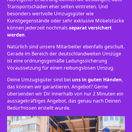
Transportschäden eher selten eintreten. Und
besonders wertvolle Umzugsgüter wie
Kunstgegenstände oder sehr exklusive Möbelstücke
können jederzeit nochmals
separat versichert
werden
.
Natürlich sind unsere Mitarbeiter ebenfalls geschult.
Gerade im Bereich der deutschlandweiten Umzüge
ist eine ordnungsgemäße Ladungssicherung
Voraussetzung für einen reibungslosen Umzug.
Deine Umzugsgüter sind bei
uns in guten Händen
,
das können wir garantieren. Angebot? Gerne
übersenden wir Dir innerhalb von nur 2 Minuten ein
aussagekräftiges Angebot, das genau nach Deinen
Bedürfnissen erstellt wurde.