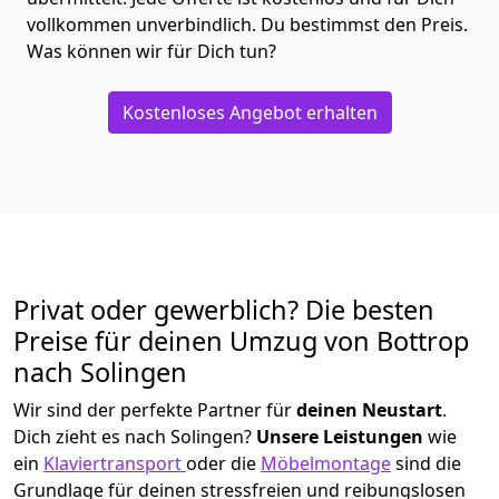
vollkommen unverbindlich. Du bestimmst den Preis.
Was können wir für Dich tun?
Kostenloses Angebot erhalten
Privat oder gewerblich? Die besten
Preise für deinen Umzug von
Bottrop
nach Solingen
Wir sind der perfekte Partner für
deinen Neustart
.
Dich zieht es nach Solingen?
Unsere Leistungen
wie
ein
Klaviertransport
oder die
Möbelmontage
sind die
Grundlage für deinen stressfreien und reibungslosen