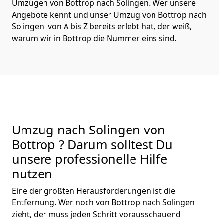
Umzügen von Bottrop nach Solingen. Wer unsere
Angebote kennt und unser Umzug von Bottrop nach
Solingen von A bis Z bereits erlebt hat, der weiß,
warum wir in Bottrop die Nummer eins sind.
Umzug nach Solingen von
Bottrop ? Darum solltest Du
unsere professionelle Hilfe
nutzen
Eine der größten Herausforderungen ist die
Entfernung. Wer noch von Bottrop nach Solingen
zieht, der muss jeden Schritt vorausschauend