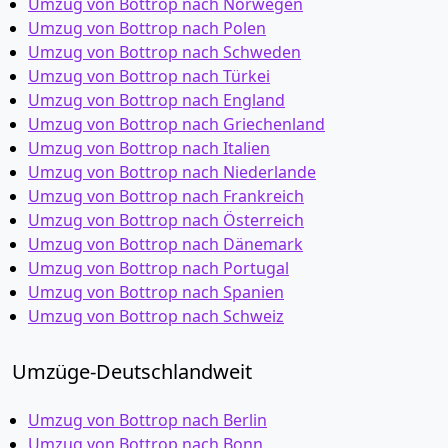
Umzug von Bottrop nach Norwegen
Umzug von Bottrop nach Polen
Umzug von Bottrop nach Schweden
Umzug von Bottrop nach Türkei
Umzug von Bottrop nach England
Umzug von Bottrop nach Griechenland
Umzug von Bottrop nach Italien
Umzug von Bottrop nach Niederlande
Umzug von Bottrop nach Frankreich
Umzug von Bottrop nach Österreich
Umzug von Bottrop nach Dänemark
Umzug von Bottrop nach Portugal
Umzug von Bottrop nach Spanien
Umzug von Bottrop nach Schweiz
Umzüge-Deutschlandweit
Umzug von Bottrop nach Berlin
Umzug von Bottrop nach Bonn