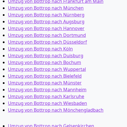
Umzug von Bottrop nach Frankfurt am Main
Umzug von Bottrop nach München
Umzug von Bottrop nach Nürnberg
Umzug von Bottrop nach Augsburg
Umzug von Bottrop nach Hannover
Umzug von Bottrop nach Dortmund
Umzug von Bottrop nach Düsseldorf
Umzug von Bottrop nach Köln
Umzug von Bottrop nach Duisburg
Umzug von Bottrop nach Bochum
Umzug von Bottrop nach Wuppertal
Umzug von Bottrop nach Bielefeld
Umzug von Bottrop nach Münster
Umzug von Bottrop nach Mannheim
Umzug von Bottrop nach Karlsruhe
Umzug von Bottrop nach Wiesbaden
Umzug von Bottrop nach Mönchen­gladbach
Umzug von Bottrop nach Gelsenkirchen