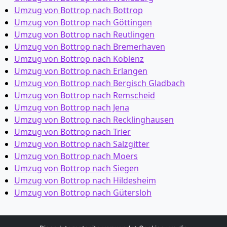
Umzug von Bottrop nach Bottrop
Umzug von Bottrop nach Göttingen
Umzug von Bottrop nach Reutlingen
Umzug von Bottrop nach Bremer­haven
Umzug von Bottrop nach Koblenz
Umzug von Bottrop nach Erlangen
Umzug von Bottrop nach Bergisch Gladbach
Umzug von Bottrop nach Remscheid
Umzug von Bottrop nach Jena
Umzug von Bottrop nach Recklinghausen
Umzug von Bottrop nach Trier
Umzug von Bottrop nach Salzgitter
Umzug von Bottrop nach Moers
Umzug von Bottrop nach Siegen
Umzug von Bottrop nach Hildesheim
Umzug von Bottrop nach Gütersloh