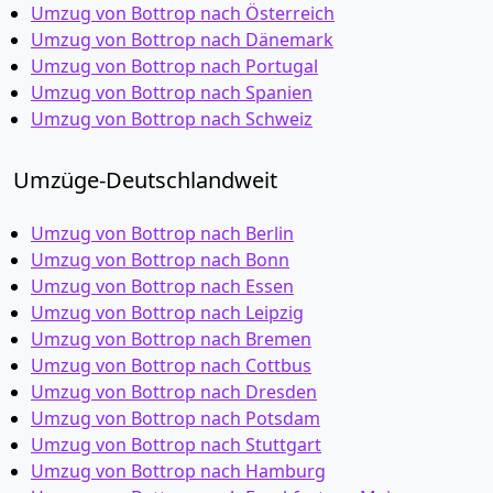
Umzug von Bottrop nach Österreich
Umzug von Bottrop nach Dänemark
Umzug von Bottrop nach Portugal
Umzug von Bottrop nach Spanien
Umzug von Bottrop nach Schweiz
Umzüge-Deutschlandweit
Umzug von Bottrop nach Berlin
Umzug von Bottrop nach Bonn
Umzug von Bottrop nach Essen
Umzug von Bottrop nach Leipzig
Umzug von Bottrop nach Bremen
Umzug von Bottrop nach Cottbus
Umzug von Bottrop nach Dresden
Umzug von Bottrop nach Potsdam
Umzug von Bottrop nach Stuttgart
Umzug von Bottrop nach Hamburg