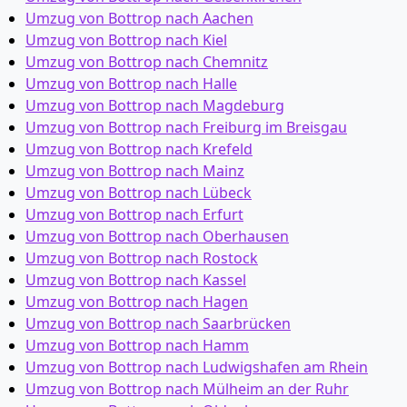
Umzug von Bottrop nach Aachen
Umzug von Bottrop nach Kiel
Umzug von Bottrop nach Chemnitz
Umzug von Bottrop nach Halle
Umzug von Bottrop nach Magdeburg
Umzug von Bottrop nach Freiburg im Breisgau
Umzug von Bottrop nach Krefeld
Umzug von Bottrop nach Mainz
Umzug von Bottrop nach Lübeck
Umzug von Bottrop nach Erfurt
Umzug von Bottrop nach Oberhausen
Umzug von Bottrop nach Rostock
Umzug von Bottrop nach Kassel
Umzug von Bottrop nach Hagen
Umzug von Bottrop nach Saarbrücken
Umzug von Bottrop nach Hamm
Umzug von Bottrop nach Ludwigshafen am Rhein
Umzug von Bottrop nach Mülheim an der Ruhr