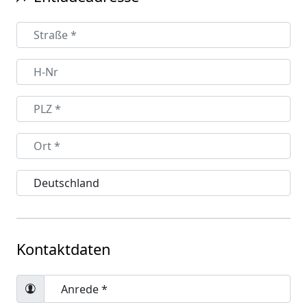
Kontaktdaten