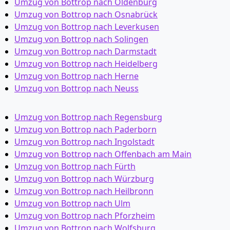
Umzug von Bottrop nach Oldenburg
Umzug von Bottrop nach Osnabrück
Umzug von Bottrop nach Leverkusen
Umzug von Bottrop nach Solingen
Umzug von Bottrop nach Darmstadt
Umzug von Bottrop nach Heidelberg
Umzug von Bottrop nach Herne
Umzug von Bottrop nach Neuss
Umzug von Bottrop nach Regensburg
Umzug von Bottrop nach Paderborn
Umzug von Bottrop nach Ingolstadt
Umzug von Bottrop nach Offenbach am Main
Umzug von Bottrop nach Fürth
Umzug von Bottrop nach Würzburg
Umzug von Bottrop nach Heilbronn
Umzug von Bottrop nach Ulm
Umzug von Bottrop nach Pforzheim
Umzug von Bottrop nach Wolfsburg