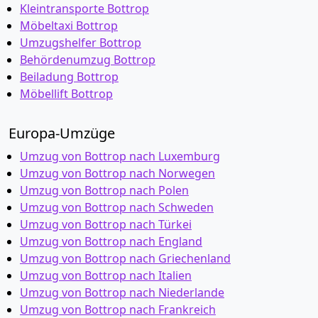
Kleintransporte Bottrop
Möbeltaxi Bottrop
Umzugshelfer Bottrop
Behördenumzug Bottrop
Beiladung Bottrop
Möbellift Bottrop
Europa-Umzüge
Umzug von Bottrop nach Luxemburg
Umzug von Bottrop nach Norwegen
Umzug von Bottrop nach Polen
Umzug von Bottrop nach Schweden
Umzug von Bottrop nach Türkei
Umzug von Bottrop nach England
Umzug von Bottrop nach Griechenland
Umzug von Bottrop nach Italien
Umzug von Bottrop nach Niederlande
Umzug von Bottrop nach Frankreich