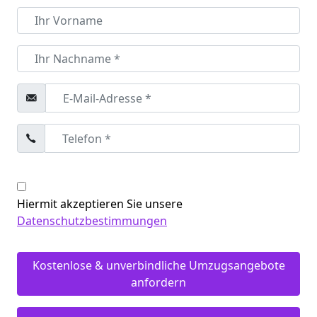
Hiermit akzeptieren Sie unsere
Datenschutzbestimmungen
Kostenlose & unverbindliche Umzugsangebote
anfordern