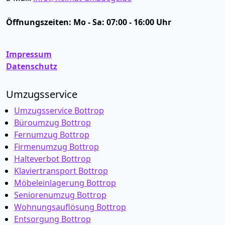
Öffnungszeiten:
Mo - Sa: 07:00 - 16:00 Uhr
Impressum
Datenschutz
Umzugsservice
Umzugsservice Bottrop
Büroumzug Bottrop
Fernumzug Bottrop
Firmenumzug Bottrop
Halteverbot Bottrop
Klaviertransport Bottrop
Möbeleinlagerung Bottrop
Seniorenumzug Bottrop
Wohnungsauflösung Bottrop
Entsorgung Bottrop